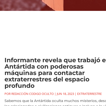
Informante revela que trabajó 
Antártida con poderosas
máquinas para contactar
extraterrestres del espacio
profundo
POR
REDACCIÓN CODIGO OCULTO
|
JUN 18, 2023
|
EXTRATERRESTRE
Sabemos que la Antártida oculta muchos misterios, des