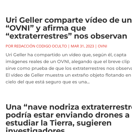
Uri Geller comparte vídeo de un
“OVNI” y afirma que
“extraterrestres” nos observan
POR
REDACCIÓN CODIGO OCULTO
|
MAR 31, 2023
|
OVNI
Uri Geller ha compartido un vídeo que, según él, capta
imágenes reales de un OVNI, alegando que el breve clip
sirve como prueba de que los extraterrestres nos observ
El vídeo de Geller muestra un extraño objeto flotando en 
cielo del que está seguro que es una...
Una “nave nodriza extraterrestr
podría estar enviando drones a
estudiar la Tierra, sugieren
investigadores