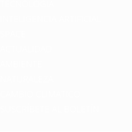
TECNOLOGÍA
INTELIGENCIA ARTIFICIAL
SPACE
ACTUALIDAD
AMBIENTE
NATURALEZA
CAMBIO CLIMATICO
SUSCRÍBETE AL BOLETÍN