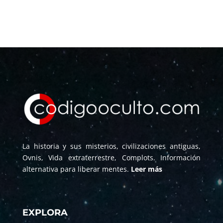
La historia y sus misterios, civilizaciones antiguas,
Ovnis, Vida extraterrestre, Complots. Información
alternativa para liberar mentes.
Leer más
EXPLORA