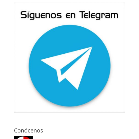
Conócenos