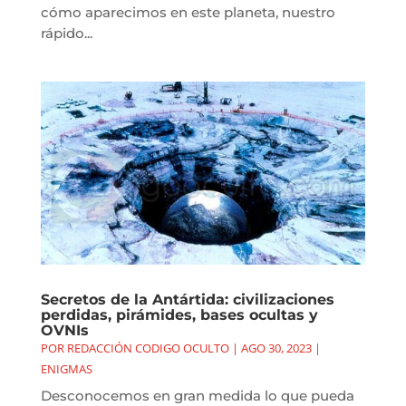
cómo aparecimos en este planeta, nuestro
rápido...
Secretos de la Antártida: civilizaciones
perdidas, pirámides, bases ocultas y
OVNIs
POR
REDACCIÓN CODIGO OCULTO
|
AGO 30, 2023
|
ENIGMAS
Desconocemos en gran medida lo que pueda