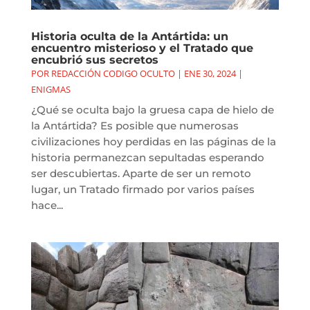
Historia oculta de la Antártida: un
encuentro misterioso y el Tratado que
encubrió sus secretos
POR
REDACCIÓN CODIGO OCULTO
|
ENE 30, 2024
|
ENIGMAS
¿Qué se oculta bajo la gruesa capa de hielo de
la Antártida? Es posible que numerosas
civilizaciones hoy perdidas en las páginas de la
historia permanezcan sepultadas esperando
ser descubiertas. Aparte de ser un remoto
lugar, un Tratado firmado por varios países
hace...