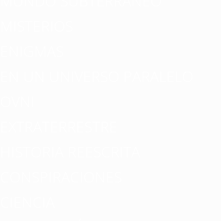
MUNDO SUBTERRÁNEO
MISTERIOS
ENIGMAS
EN UN UNIVERSO PARALELO
OVNI
EXTRATERRESTRE
HISTORIA REESCRITA
CONSPIRACIONES
CIENCIA