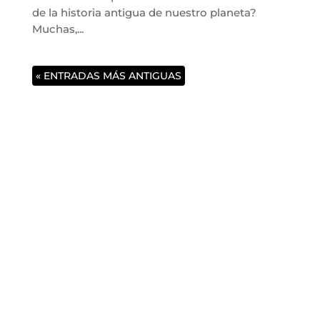
de la historia antigua de nuestro planeta?
Muchas,...
« ENTRADAS MÁS ANTIGUAS