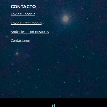
CONTACTO
Envía tu noticia
Envía tu testimonio
Anúnciese con nosotros
Contáctanos