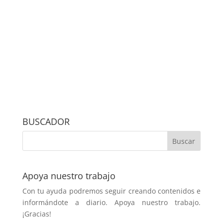
BUSCADOR
Apoya nuestro trabajo
Con tu ayuda podremos seguir creando contenidos e
informándote a diario. Apoya nuestro trabajo.
¡Gracias!