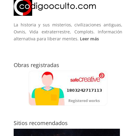
La historia y sus misterios, civilizaciones antiguas,
Ovnis, Vida extraterrestre, Complots. Información
alternativa para liberar mentes.
Leer más
Obras registradas
Sitios recomendados