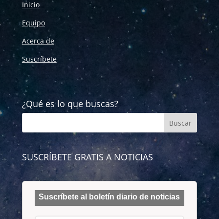
Inicio
Equipo
Acerca de
Suscríbete
¿Qué es lo que buscas?
SUSCRÍBETE GRATIS A NOTICIAS
Suscríbete al boletín diario de noticias