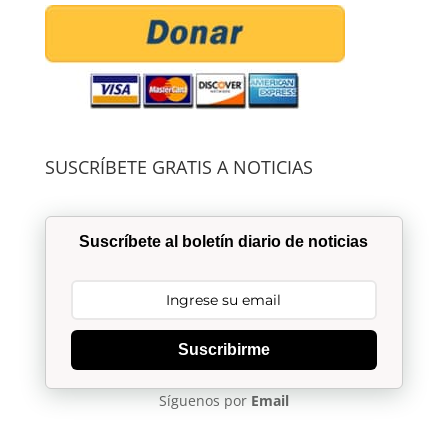
SUSCRÍBETE GRATIS A NOTICIAS
Suscríbete al boletín diario de noticias
Suscribirme
Síguenos por
Email