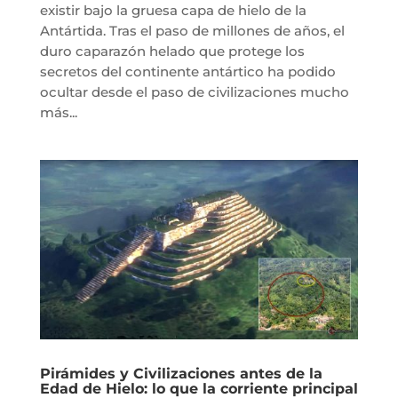
existir bajo la gruesa capa de hielo de la
Antártida. Tras el paso de millones de años, el
duro caparazón helado que protege los
secretos del continente antártico ha podido
ocultar desde el paso de civilizaciones mucho
más...
Pirámides y Civilizaciones antes de la
Edad de Hielo: lo que la corriente principal