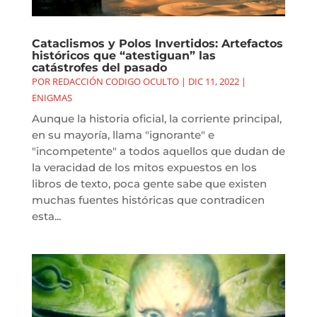
Cataclismos y Polos Invertidos: Artefactos
históricos que “atestiguan” las
catástrofes del pasado
POR
REDACCIÓN CODIGO OCULTO
|
DIC 11, 2022
|
ENIGMAS
Aunque la historia oficial, la corriente principal,
en su mayoría, llama "ignorante" e
"incompetente" a todos aquellos que dudan de
la veracidad de los mitos expuestos en los
libros de texto, poca gente sabe que existen
muchas fuentes históricas que contradicen
esta...