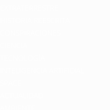
EXTRATERRESTRE
HISTORIA REESCRITA
CONSPIRACIONES
CIENCIA
TECNOLOGÍA
INTELIGENCIA ARTIFICIAL
SPACE
ACTUALIDAD
AMBIENTE