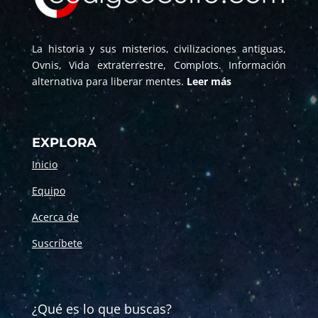
La historia y sus misterios, civilizaciones antiguas,
Ovnis, Vida extraterrestre, Complots. Información
alternativa para liberar mentes.
Leer más
EXPLORA
Inicio
Equipo
Acerca de
Suscríbete
¿Qué es lo que buscas?