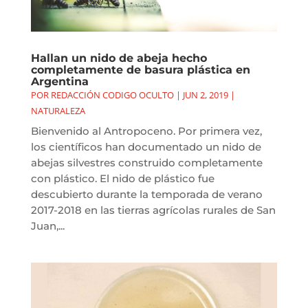
Hallan un nido de abeja hecho
completamente de basura plástica en
Argentina
POR
REDACCIÓN CODIGO OCULTO
|
JUN 2, 2019
|
NATURALEZA
Bienvenido al Antropoceno. Por primera vez,
los científicos han documentado un nido de
abejas silvestres construido completamente
con plástico. El nido de plástico fue
descubierto durante la temporada de verano
2017-2018 en las tierras agrícolas rurales de San
Juan,...