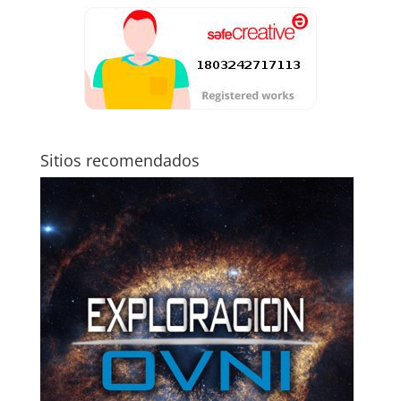
Sitios recomendados