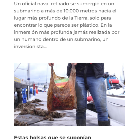
Un oficial naval retirado se sumergió en un
submarino a más de 10.000 metros hacia el
lugar más profundo de la Tierra, solo para
encontrar lo que parece ser plástico. En la
inmersión más profunda jamás realizada por
un humano dentro de un submarino, un
inversionista...
Estas bolsas que se suponían