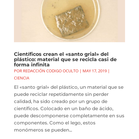
Científicos crean el «santo grial» del
plástico: material que se recicla casi de
forma infinita
POR
REDACCIÓN CODIGO OCULTO
|
MAY 17, 2019
|
CIENCIA
El «santo grial» del plástico, un material que se
puede reciclar repetidamente sin perder
calidad, ha sido creado por un grupo de
científicos. Colocado en un baño de ácido,
puede descomponerse completamente en sus
componentes. Como el lego, estos
monómeros se pueden...