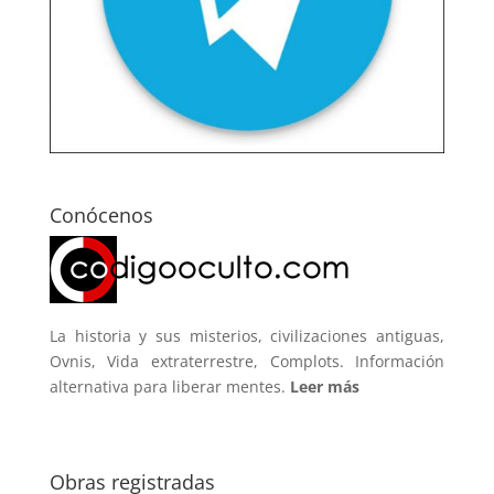
Conócenos
La historia y sus misterios, civilizaciones antiguas,
Ovnis, Vida extraterrestre, Complots. Información
alternativa para liberar mentes.
Leer más
Obras registradas