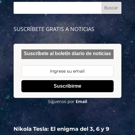
SUSCRÍBETE GRATIS A NOTICIAS
Suscríbete al boletín diario de noticias
Suscribirme
Síguenos por
Email
Nikola Tesla: El enigma del 3, 6 y 9