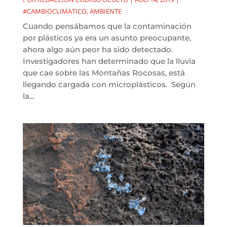
#CAMBIOCLIMATICO
,
AMBIENTE
Cuando pensábamos que la contaminación
por plásticos ya era un asunto preocupante,
ahora algo aún peor ha sido detectado.
Investigadores han determinado que la lluvia
que cae sobre las Montañas Rocosas, está
llegando cargada con microplásticos. Según
la...