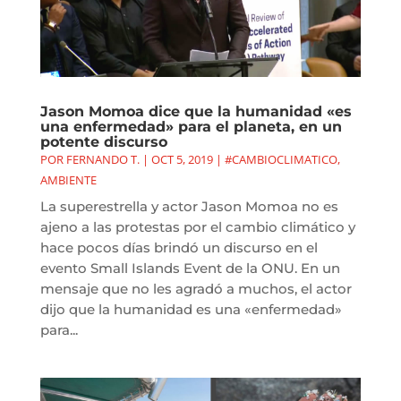
Jason Momoa dice que la humanidad «es
una enfermedad» para el planeta, en un
potente discurso
POR
FERNANDO T.
|
OCT 5, 2019
|
#CAMBIOCLIMATICO
,
AMBIENTE
La superestrella y actor Jason Momoa no es
ajeno a las protestas por el cambio climático y
hace pocos días brindó un discurso en el
evento Small Islands Event de la ONU. En un
mensaje que no les agradó a muchos, el actor
dijo que la humanidad es una «enfermedad»
para...