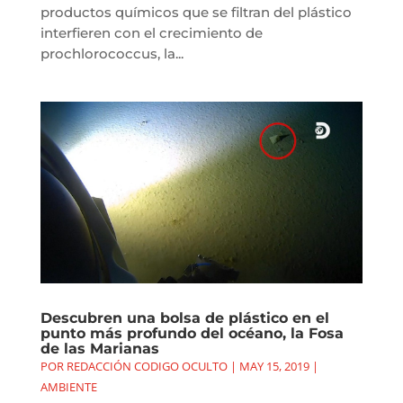
productos químicos que se filtran del plástico
interfieren con el crecimiento de
prochlorococcus, la...
Descubren una bolsa de plástico en el
punto más profundo del océano, la Fosa
de las Marianas
POR
REDACCIÓN CODIGO OCULTO
|
MAY 15, 2019
|
AMBIENTE