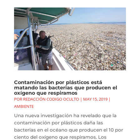
Contaminación por plásticos está
matando las bacterias que producen el
oxígeno que respiramos
POR
REDACCIÓN CODIGO OCULTO
|
MAY 15, 2019
|
AMBIENTE
Una nueva investigación ha revelado que la
contaminación por plásticos daña las
bacterias en el océano que producen el 10 por
ciento del oxígeno que respiramos. Los