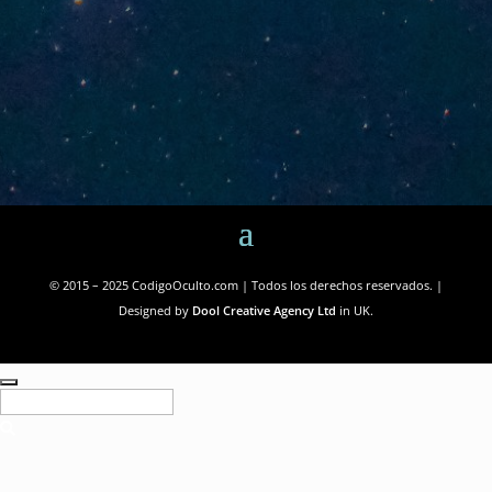
© 2015 – 2025 CodigoOculto.com | Todos los derechos reservados. |
Designed by
Dool Creative Agency Ltd
in UK.