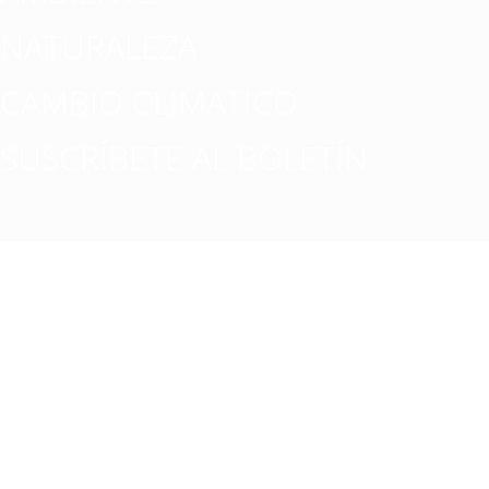
NATURALEZA
CAMBIO CLIMATICO
SUSCRÍBETE AL BOLETÍN