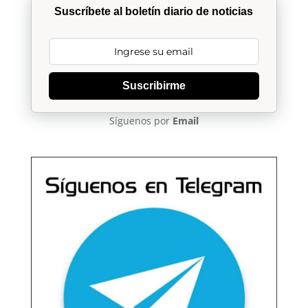
Suscríbete al boletín diario de noticias
Suscribirme
Síguenos por
Email