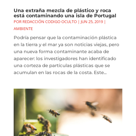
Una extraña mezcla de plástico y roca
está contaminando una isla de Portugal
POR
REDACCIÓN CODIGO OCULTO
|
JUN 25, 2019
|
AMBIENTE
Podría pensar que la contaminación plástica
en la tierra y el mar ya son noticias viejas, pero
una nueva forma contaminante acaba de
aparecer: los investigadores han identificado
una corteza de partículas plásticas que se
acumulan en las rocas de la costa. Este...