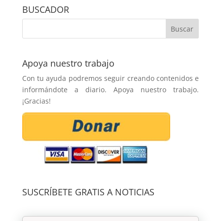
BUSCADOR
Apoya nuestro trabajo
Con tu ayuda podremos seguir creando contenidos e
informándote a diario. Apoya nuestro trabajo.
¡Gracias!
SUSCRÍBETE GRATIS A NOTICIAS