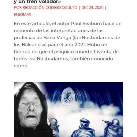
y un tren volador»
POR
REDACCIÓN CODIGO OCULTO
|
DIC 29, 2020
|
ENIGMAS
En este artículo, el autor Paul Seaburn hace un
recuento de las interpretaciones de las
profecías de Baba Vanga (la «Nostradamus de
los Balcanes») para el año 2021. Hubo un
tiempo en que el psíquico muerto favorito de
todos era Nostradamus, también conocido
como...