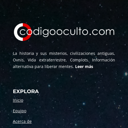
La historia y sus misterios, civilizaciones antiguas,
Ovnis, Vida extraterrestre, Complots. Información
alternativa para liberar mentes.
Leer más
EXPLORA
Inicio
Equipo
Acerca de