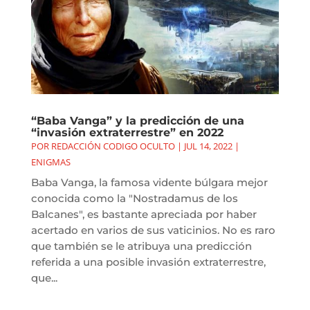
“Baba Vanga” y la predicción de una
“invasión extraterrestre” en 2022
POR
REDACCIÓN CODIGO OCULTO
|
JUL 14, 2022
|
ENIGMAS
Baba Vanga, la famosa vidente búlgara mejor
conocida como la "Nostradamus de los
Balcanes", es bastante apreciada por haber
acertado en varios de sus vaticinios. No es raro
que también se le atribuya una predicción
referida a una posible invasión extraterrestre,
que...