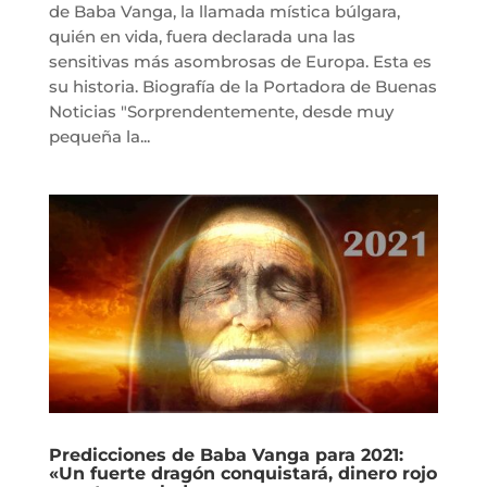
de Baba Vanga, la llamada mística búlgara,
quién en vida, fuera declarada una las
sensitivas más asombrosas de Europa. Esta es
su historia. Biografía de la Portadora de Buenas
Noticias "Sorprendentemente, desde muy
pequeña la...
Predicciones de Baba Vanga para 2021:
«Un fuerte dragón conquistará, dinero rojo