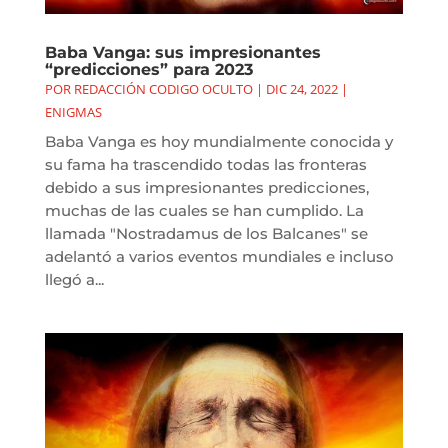
Baba Vanga: sus impresionantes
“predicciones” para 2023
POR
REDACCIÓN CODIGO OCULTO
|
DIC 24, 2022
|
ENIGMAS
Baba Vanga es hoy mundialmente conocida y
su fama ha trascendido todas las fronteras
debido a sus impresionantes predicciones,
muchas de las cuales se han cumplido. La
llamada "Nostradamus de los Balcanes" se
adelantó a varios eventos mundiales e incluso
llegó a...