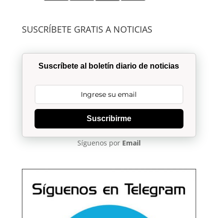
SUSCRÍBETE GRATIS A NOTICIAS
Suscríbete al boletín diario de noticias
Suscribirme
Síguenos por
Email