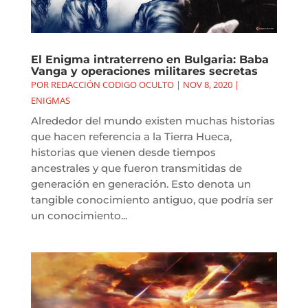
El Enigma intraterreno en Bulgaria: Baba
Vanga y operaciones militares secretas
POR
REDACCIÓN CODIGO OCULTO
|
NOV 8, 2020
|
ENIGMAS
Alrededor del mundo existen muchas historias
que hacen referencia a la Tierra Hueca,
historias que vienen desde tiempos
ancestrales y que fueron transmitidas de
generación en generación. Esto denota un
tangible conocimiento antiguo, que podría ser
un conocimiento...