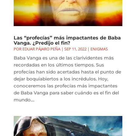
Las “profecías” más impactantes de Baba
Vanga. ¿Predijo el fin?
POR
EDUAR PÁJARO PEÑA
|
SEP 11, 2022
|
ENIGMAS
Baba Vanga es una de las clarividentes más
recordadas en los últimos tiempos. Sus
profecías han sido acertadas hasta el punto de
dejar boquiabiertos a los incrédulos. Hoy,
conoceremos las profecías más impactantes
de Baba Vanga para saber cuándo es el fin del
mundo....