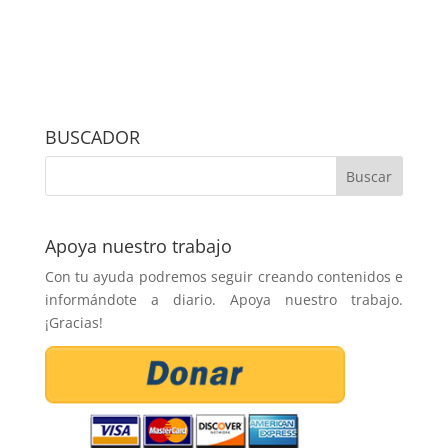
BUSCADOR
Apoya nuestro trabajo
Con tu ayuda podremos seguir creando contenidos e
informándote a diario. Apoya nuestro trabajo.
¡Gracias!