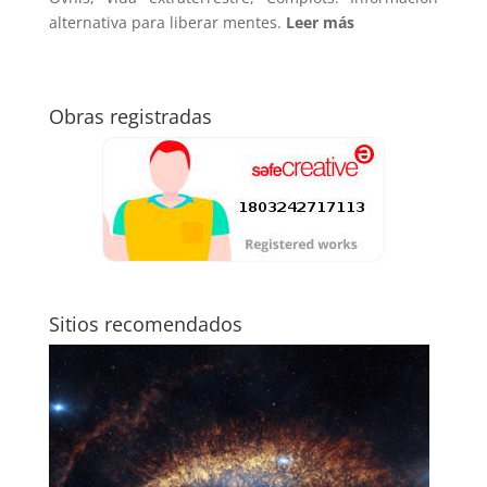
alternativa para liberar mentes.
Leer más
Obras registradas
Sitios recomendados