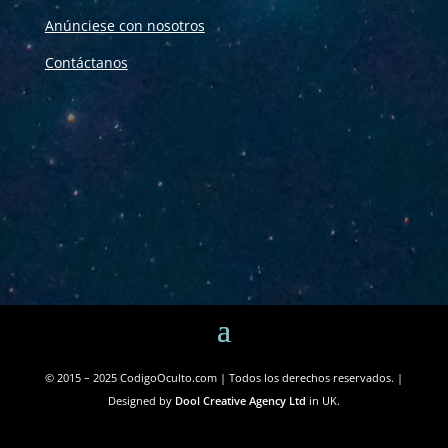
Anúnciese con nosotros
Contáctanos
© 2015 – 2025 CodigoOculto.com | Todos los derechos reservados. |
Designed by
Dool Creative Agency Ltd
in UK.