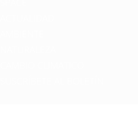
SPACE
ACTUALIDAD
AMBIENTE
NATURALEZA
CAMBIO CLIMATICO
SUSCRÍBETE AL BOLETÍN