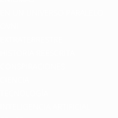
EN UN UNIVERSO PARALELO
OVNI
EXTRATERRESTRE
HISTORIA REESCRITA
CONSPIRACIONES
CIENCIA
TECNOLOGÍA
INTELIGENCIA ARTIFICIAL