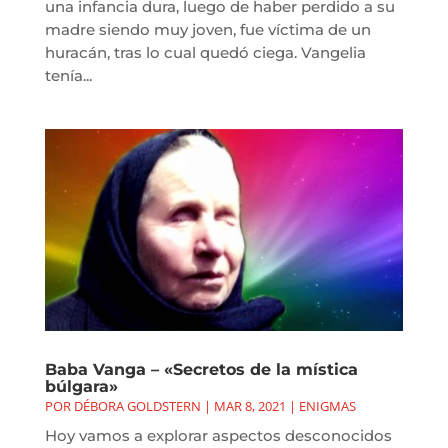
una infancia dura, luego de haber perdido a su
madre siendo muy joven, fue víctima de un
huracán, tras lo cual quedó ciega. Vangelia
tenía...
Baba Vanga – «Secretos de la mística
búlgara»
POR
DÉBORA GOLDSTERN
|
MAR 8, 2021
|
ENIGMAS
Hoy vamos a explorar aspectos desconocidos