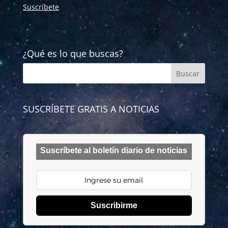
Suscríbete
¿Qué es lo que buscas?
SUSCRÍBETE GRATIS A NOTICIAS
Suscríbete al boletín diario de noticias
Suscribirme