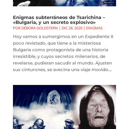
Enigmas subterráneos de Tsarichina –
«Bulgaria, y un secreto explosivo»
POR
DÉBORA GOLDSTERN
|
DIC 28, 2020
|
ENIGMAS
Hoy vamos a sumergirnos en un Expediente X
poco revistado, que tiene a la misteriosa
Bulgaria como protagonista de una historia
irresistible, y cuyos secretos milenarios, de
revelarse, pudieran sacudir al mundo. Ajusten
sus cinturones, se avecina una viaje movido....