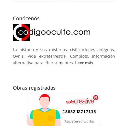
Conócenos
La historia y sus misterios, civilizaciones antiguas,
Ovnis, Vida extraterrestre, Complots. Información
alternativa para liberar mentes.
Leer más
Obras registradas