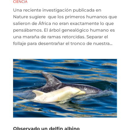
CIENCIA
Una reciente investigación publicada en
Nature sugiere que los primeros humanos que
salieron de África no eran exactamente lo que
pensábamos. El árbol genealógico humano es
una maraña de ramas retorcidas. Separar el
follaje para desentrañar el tronco de nuestra...
Observado un delfín albino