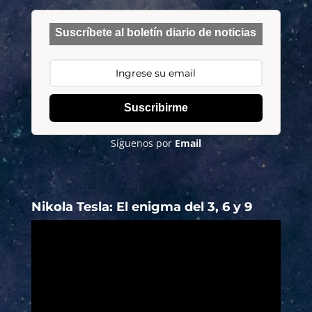
Suscríbete al boletín diario de noticias
Suscribirme
Síguenos por
Email
Nikola Tesla: El enigma del 3, 6 y 9
Reproductor
de
vídeo