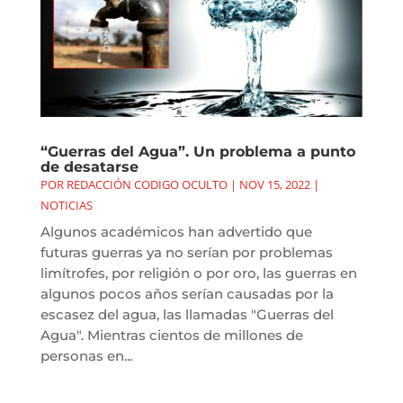
“Guerras del Agua”. Un problema a punto
de desatarse
POR
REDACCIÓN CODIGO OCULTO
|
NOV 15, 2022
|
NOTICIAS
Algunos académicos han advertido que
futuras guerras ya no serían por problemas
limítrofes, por religión o por oro, las guerras en
algunos pocos años serían causadas por la
escasez del agua, las llamadas "Guerras del
Agua". Mientras cientos de millones de
personas en...