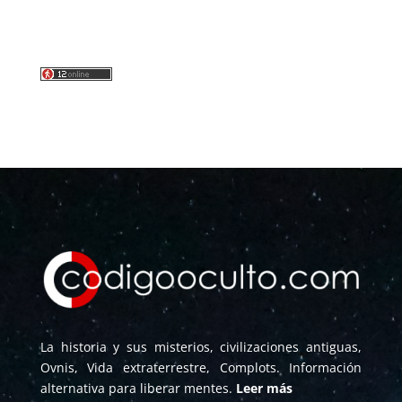
La historia y sus misterios, civilizaciones antiguas,
Ovnis, Vida extraterrestre, Complots. Información
alternativa para liberar mentes.
Leer más