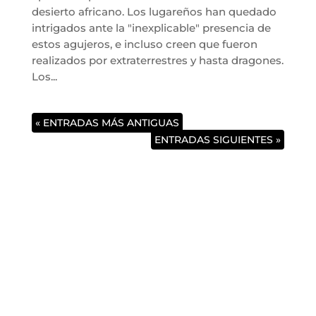
desierto africano. Los lugareños han quedado
intrigados ante la "inexplicable" presencia de
estos agujeros, e incluso creen que fueron
realizados por extraterrestres y hasta dragones.
Los...
« ENTRADAS MÁS ANTIGUAS
ENTRADAS SIGUIENTES »