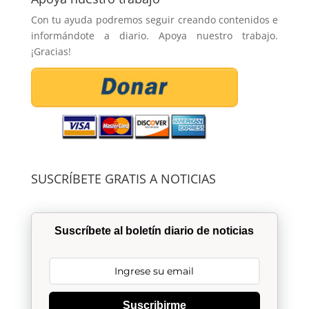
Con tu ayuda podremos seguir creando contenidos e
informándote a diario. Apoya nuestro trabajo.
¡Gracias!
SUSCRÍBETE GRATIS A NOTICIAS
Suscríbete al boletín diario de noticias
Suscribirme