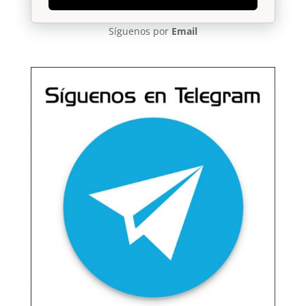
Síguenos por
Email