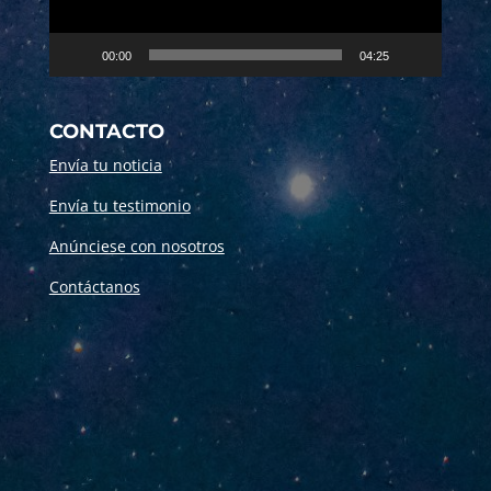
00:00
04:25
CONTACTO
Envía tu noticia
Envía tu testimonio
Anúnciese con nosotros
Contáctanos