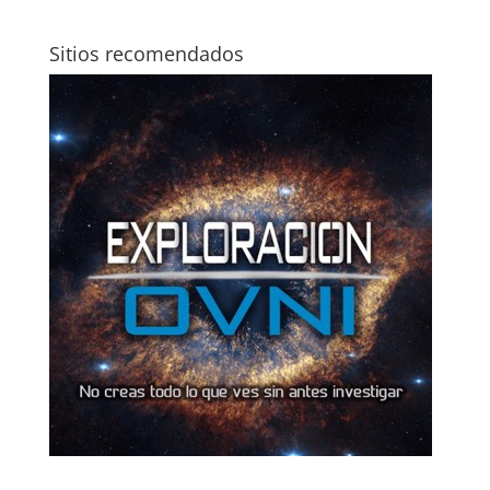
Sitios recomendados