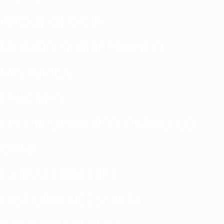
ARQUEOLOGÍA
MUNDO SUBTERRÁNEO
MISTERIOS
ENIGMAS
EN UN UNIVERSO PARALELO
OVNI
EXTRATERRESTRE
HISTORIA REESCRITA