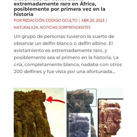
extremadamente raro en África,
posiblemente por primera vez en la
historia
POR
REDACCIÓN CODIGO OCULTO
|
ABR 20, 2023
|
NATURALEZA
,
NOTICIAS SORPRENDENTES
Un grupo de personas tuvieron la suerte de
observar un delfín blanco o delfín albino. El
avistamiento es extremadamente raro, y
posiblemente sea el primero en la historia. La
cría, completamente blanca, nadaba con otros
200 delfines y fue vista por una afortunada...