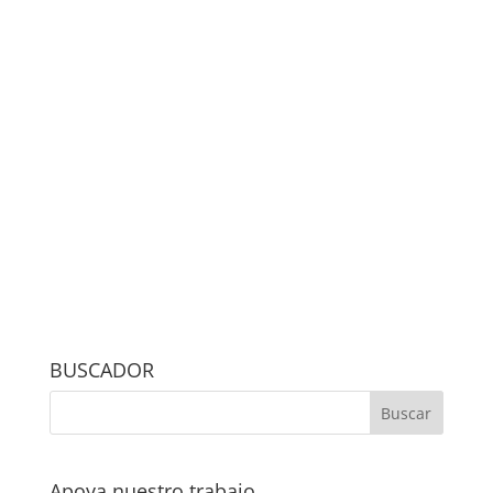
BUSCADOR
Apoya nuestro trabajo