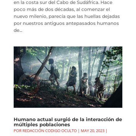
en la costa sur del Cabo de Sudáfrica. Hace
poco más de dos décadas, al comenzar el
nuevo milenio, parecía que las huellas dejadas
por nuestros antiguos antepasados humanos
de...
Humano actual surgió de la interacción de
múltiples poblaciones
POR
REDACCIÓN CODIGO OCULTO
|
MAY 20, 2023
|