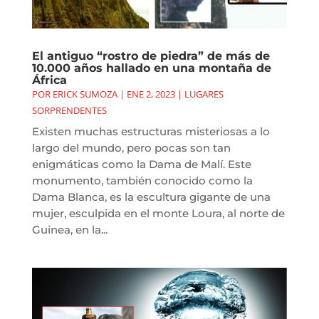
El antiguo “rostro de piedra” de más de
10.000 años hallado en una montaña de
África
POR
ERICK SUMOZA
|
ENE 2, 2023
|
LUGARES
SORPRENDENTES
Existen muchas estructuras misteriosas a lo
largo del mundo, pero pocas son tan
enigmáticas como la Dama de Malí. Este
monumento, también conocido como la
Dama Blanca, es la escultura gigante de una
mujer, esculpida en el monte Loura, al norte de
Guinea, en la...