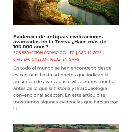
Evidencia de antiguas civilizaciones
avanzadas en la Tierra. ¿Hace más de
100.000 años?
POR
REDACCIÓN CODIGO OCULTO
|
AGO 19, 2023
|
CIVILIZACIONES ANTIGUAS
,
ENIGMAS
En todo el mundo se han encontrado desde
estructuras hasta artefactos que indican la
presencia de avanzadas civilizaciones mucho
antes de lo que la historia y la arqueología
convencional aceptan. En este artículo te
mostramos algunas evidencias que hablan por
sí...