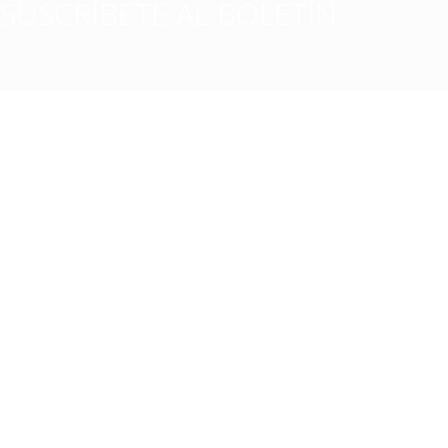
SUSCRÍBETE AL BOLETÍN