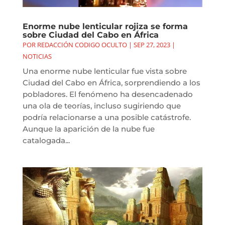
Enorme nube lenticular rojiza se forma
sobre Ciudad del Cabo en África
POR
REDACCIÓN CODIGO OCULTO
|
SEP 27, 2023
|
NOTICIAS
Una enorme nube lenticular fue vista sobre
Ciudad del Cabo en África, sorprendiendo a los
pobladores. El fenómeno ha desencadenado
una ola de teorías, incluso sugiriendo que
podría relacionarse a una posible catástrofe.
Aunque la aparición de la nube fue
catalogada...