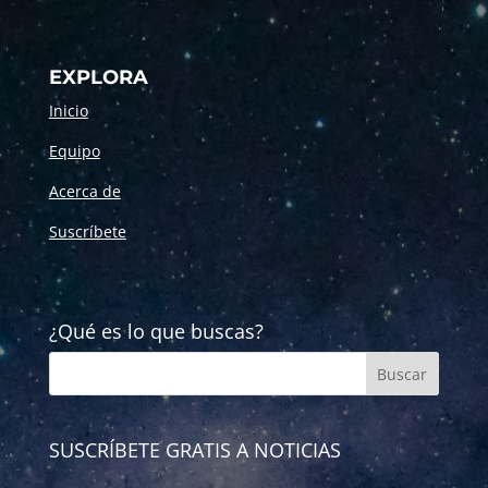
EXPLORA
Inicio
Equipo
Acerca de
Suscríbete
¿Qué es lo que buscas?
SUSCRÍBETE GRATIS A NOTICIAS