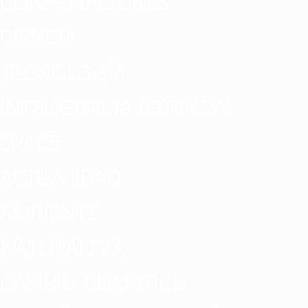
CONSPIRACIONES
CIENCIA
TECNOLOGÍA
INTELIGENCIA ARTIFICIAL
SPACE
ACTUALIDAD
AMBIENTE
NATURALEZA
CAMBIO CLIMATICO