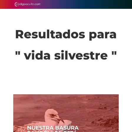
Resultados para
" vida silvestre "
NUESTRA BASURA