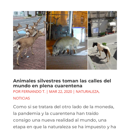
Animales silvestres toman las calles del
mundo en plena cuarentena
POR
FERNANDO T.
|
MAR 22, 2020
|
NATURALEZA
,
NOTICIAS
Como si se tratara del otro lado de la moneda,
la pandemia y la cuarentena han traído
consigo una nueva realidad al mundo, una
etapa en que la naturaleza se ha impuesto y ha