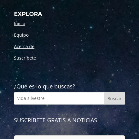
EXPLORA
Inicio
Equipo
Acerca de
Suscríbete
¿Qué es lo que buscas?
SUSCRÍBETE GRATIS A NOTICIAS