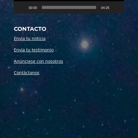
00:00
04:25
CONTACTO
Envía tu noticia
Envía tu testimonio
Anúnciese con nosotros
Contáctanos