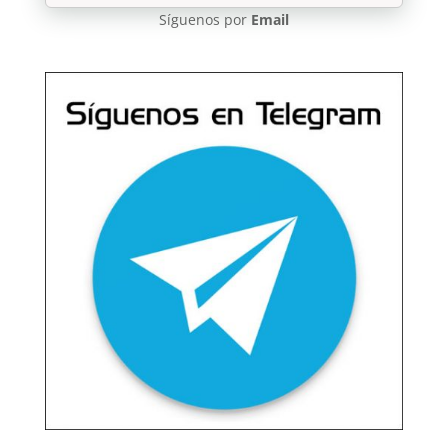
Síguenos por
Email