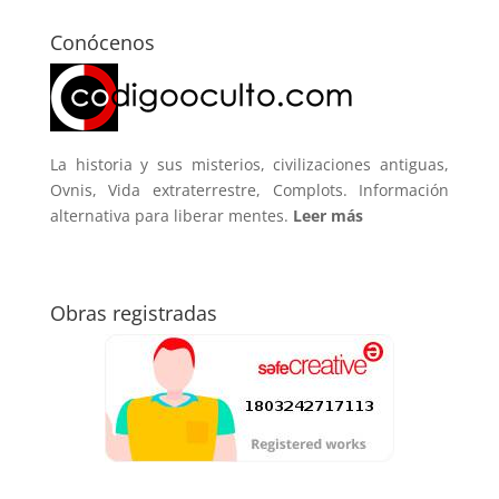
Conócenos
La historia y sus misterios, civilizaciones antiguas,
Ovnis, Vida extraterrestre, Complots. Información
alternativa para liberar mentes.
Leer más
Obras registradas