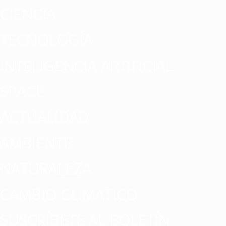
CIENCIA
TECNOLOGÍA
INTELIGENCIA ARTIFICIAL
SPACE
ACTUALIDAD
AMBIENTE
NATURALEZA
CAMBIO CLIMATICO
SUSCRÍBETE AL BOLETÍN