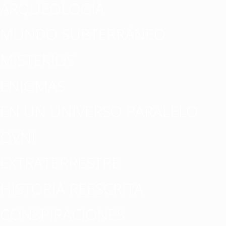
ARQUEOLOGÍA
MUNDO SUBTERRÁNEO
MISTERIOS
ENIGMAS
EN UN UNIVERSO PARALELO
OVNI
EXTRATERRESTRE
HISTORIA REESCRITA
CONSPIRACIONES