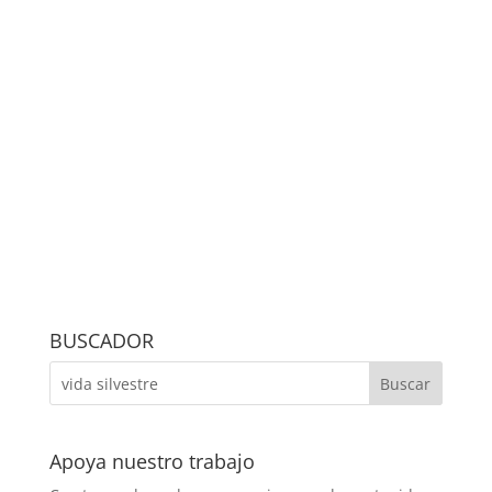
BUSCADOR
Apoya nuestro trabajo