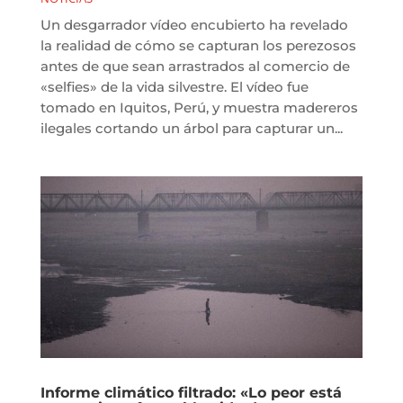
Un desgarrador vídeo encubierto ha revelado
la realidad de cómo se capturan los perezosos
antes de que sean arrastrados al comercio de
«selfies» de la vida silvestre. El vídeo fue
tomado en Iquitos, Perú, y muestra madereros
ilegales cortando un árbol para capturar un...
Informe climático filtrado: «Lo peor está