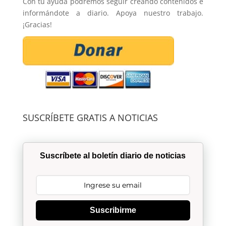
Con tu ayuda podremos seguir creando contenidos e
informándote a diario. Apoya nuestro trabajo.
¡Gracias!
SUSCRÍBETE GRATIS A NOTICIAS
Suscríbete al boletín diario de noticias
Suscribirme