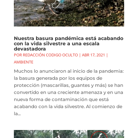
Nuestra basura pandémica está acabando
con la vida silvestre a una escala
devastadora
POR
REDACCIÓN CODIGO OCULTO
|
ABR 17, 2021
|
AMBIENTE
Muchos lo anunciaron al inicio de la pandemia:
la basura generada por los equipos de
protección (mascarillas, guantes y más) se han
convertido en una creciente amenaza y en una
nueva forma de contaminación que está
acabando con la vida silvestre. Al comienzo de
la...