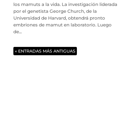
los mamuts a la vida. La investigación liderada
por el genetista George Church, de la
Universidad de Harvard, obtendrá pronto
embriones de mamut en laboratorio. Luego
de...
« ENTRADAS MÁS ANTIGUAS