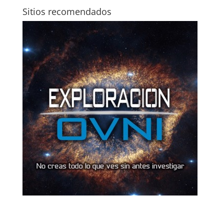
Sitios recomendados