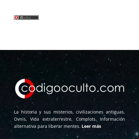
La historia y sus misterios, civilizaciones antiguas,
Ovnis, Vida extraterrestre, Complots. Información
alternativa para liberar mentes.
Leer más