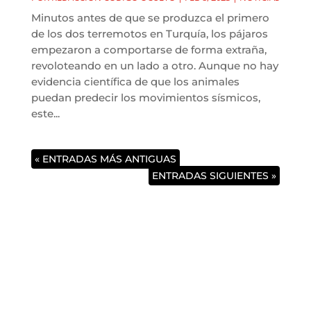
Minutos antes de que se produzca el primero
de los dos terremotos en Turquía, los pájaros
empezaron a comportarse de forma extraña,
revoloteando en un lado a otro. Aunque no hay
evidencia científica de que los animales
puedan predecir los movimientos sísmicos,
este...
« ENTRADAS MÁS ANTIGUAS
ENTRADAS SIGUIENTES »