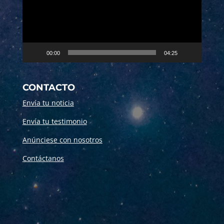
00:00
04:25
CONTACTO
Envía tu noticia
Envía tu testimonio
Anúnciese con nosotros
Contáctanos