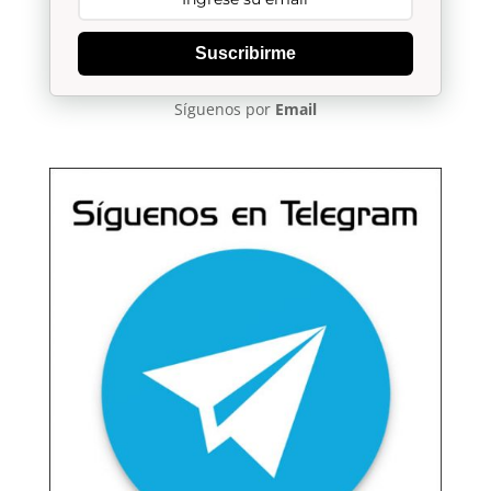
Suscribirme
Síguenos por
Email