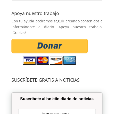
Apoya nuestro trabajo
Con tu ayuda podremos seguir creando contenidos e
informándote a diario. Apoya nuestro trabajo.
¡Gracias!
SUSCRÍBETE GRATIS A NOTICIAS
Suscríbete al boletín diario de noticias