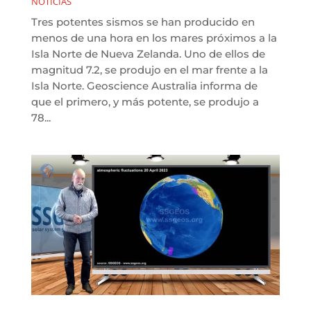
NOTICIAS
Tres potentes sismos se han producido en
menos de una hora en los mares próximos a la
Isla Norte de Nueva Zelanda. Uno de ellos de
magnitud 7.2, se produjo en el mar frente a la
Isla Norte. Geoscience Australia informa de
que el primero, y más potente, se produjo a
78...