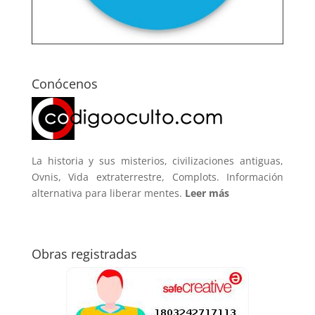
Conócenos
La historia y sus misterios, civilizaciones antiguas,
Ovnis, Vida extraterrestre, Complots. Información
alternativa para liberar mentes.
Leer más
Obras registradas