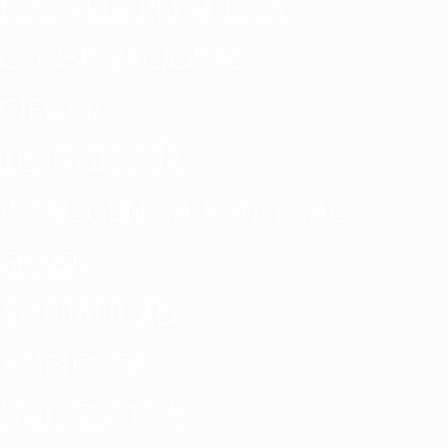
HISTORIA REESCRITA
CONSPIRACIONES
CIENCIA
TECNOLOGÍA
INTELIGENCIA ARTIFICIAL
SPACE
ACTUALIDAD
AMBIENTE
NATURALEZA