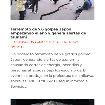
Terremoto de 7.6 golpea Japón
empezando el año y genera alertas de
tsunami
POR
REDACCIÓN CODIGO OCULTO
|
ENE 1, 2024
|
NOTICIAS
Un poderoso terremoto de 7.6 grados golpeó
Japón, generando alertas de tsunami y
causando cortes de energía, incendios y
personas atrapadas bajo los escombros. El
evento se produjo en la prefectura de Ishikawa,
sobre las 16:10 (07:10 GMT), según informó el
Servicio...