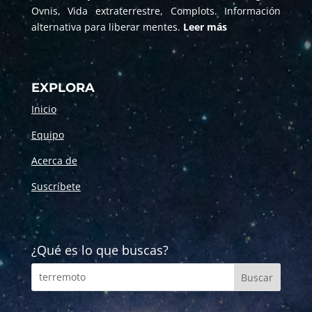
Ovnis, Vida extraterrestre, Complots. Información
alternativa para liberar mentes.
Leer más
EXPLORA
Inicio
Equipo
Acerca de
Suscríbete
¿Qué es lo que buscas?