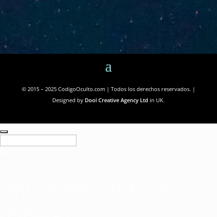
© 2015 – 2025 CodigoOculto.com | Todos los derechos reservados. |
Designed by
Dool Creative Agency Ltd
in UK.
CIVILIZACIONES ANTIGUAS
LEYENDAS