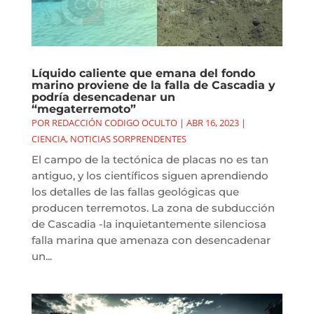
Líquido caliente que emana del fondo
marino proviene de la falla de Cascadia y
podría desencadenar un
“megaterremoto”
POR
REDACCIÓN CODIGO OCULTO
|
ABR 16, 2023
|
CIENCIA
,
NOTICIAS SORPRENDENTES
El campo de la tectónica de placas no es tan
antiguo, y los científicos siguen aprendiendo
los detalles de las fallas geológicas que
producen terremotos. La zona de subducción
de Cascadia -la inquietantemente silenciosa
falla marina que amenaza con desencadenar
un...