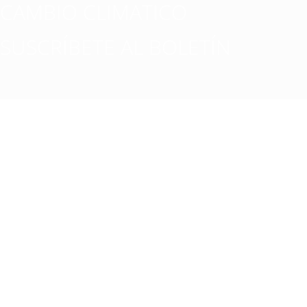
CAMBIO CLIMATICO
SUSCRÍBETE AL BOLETÍN