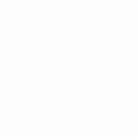
HISTORIA
ARQUEOLOGÍA
MUNDO SUBTERRÁNEO
MISTERIOS
ENIGMAS
EN UN UNIVERSO PARALELO
OVNI
EXTRATERRESTRE