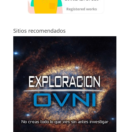
Sitios recomendados