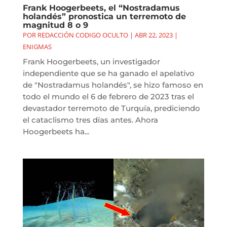
Frank Hoogerbeets, el “Nostradamus
holandés” pronostica un terremoto de
magnitud 8 o 9
POR
REDACCIÓN CODIGO OCULTO
|
ABR 22, 2023
|
ENIGMAS
Frank Hoogerbeets, un investigador
independiente que se ha ganado el apelativo
de "Nostradamus holandés", se hizo famoso en
todo el mundo el 6 de febrero de 2023 tras el
devastador terremoto de Turquía, prediciendo
el cataclismo tres días antes. Ahora
Hoogerbeets ha...