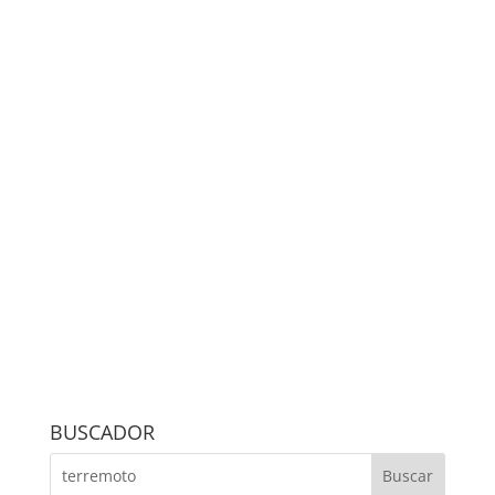
BUSCADOR