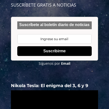
SUSCRÍBETE GRATIS A NOTICIAS
Suscríbete al boletín diario de noticias
Suscribirme
Síguenos por
Email
Nikola Tesla: El enigma del 3, 6 y 9
Reproductor
de
vídeo