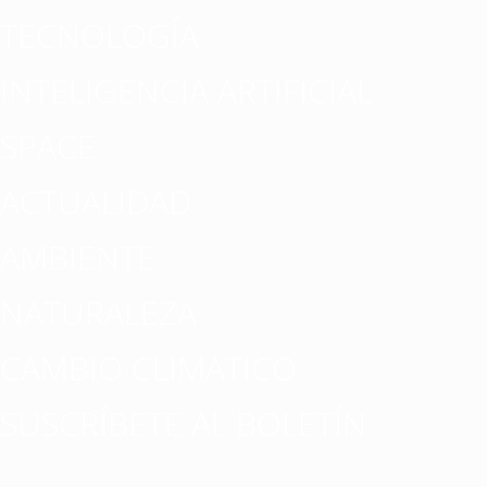
TECNOLOGÍA
INTELIGENCIA ARTIFICIAL
SPACE
ACTUALIDAD
AMBIENTE
NATURALEZA
CAMBIO CLIMATICO
SUSCRÍBETE AL BOLETÍN