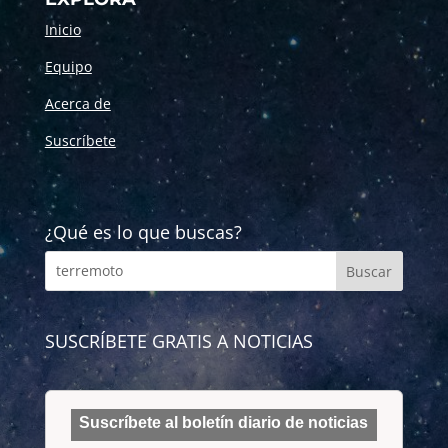
Inicio
Equipo
Acerca de
Suscríbete
¿Qué es lo que buscas?
SUSCRÍBETE GRATIS A NOTICIAS
Suscríbete al boletín diario de noticias