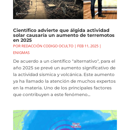
Científico advierte que álgida actividad
solar causaría un aumento de terremotos
en 2025
POR
REDACCIÓN CODIGO OCULTO
|
FEB 11, 2025
|
ENIGMAS
De acuerdo a un científico "alternativo", para el
año 2025 se prevé un aumento significativo de
la actividad sísmica y volcánica. Este aumento
ya ha llamado la atención de muchos expertos
en la materia. Uno de los principales factores
que contribuyen a este fenómeno...