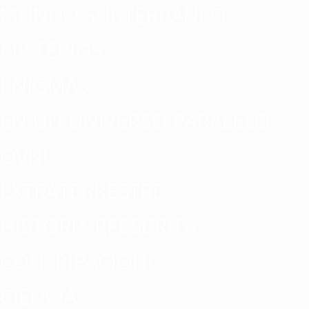
MUNDO SUBTERRÁNEO
MISTERIOS
ENIGMAS
EN UN UNIVERSO PARALELO
OVNI
EXTRATERRESTRE
HISTORIA REESCRITA
CONSPIRACIONES
CIENCIA