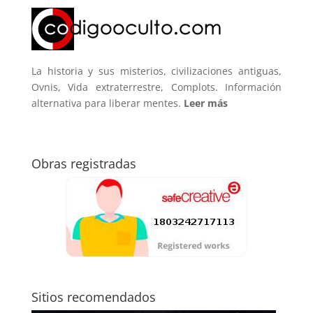
La historia y sus misterios, civilizaciones antiguas,
Ovnis, Vida extraterrestre, Complots. Información
alternativa para liberar mentes.
Leer más
Obras registradas
Sitios recomendados