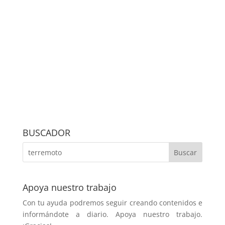
BUSCADOR
Apoya nuestro trabajo
Con tu ayuda podremos seguir creando contenidos e
informándote a diario. Apoya nuestro trabajo.