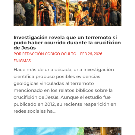
Investigación revela que un terremoto sí
pudo haber ocurrido durante la crucifixión
de Jesús
POR
REDACCIÓN CODIGO OCULTO
|
FEB 26, 2026
|
ENIGMAS
Hace más de una década, una investigación
científica propuso posibles evidencias
geológicas vinculadas al terremoto
mencionado en los relatos bíblicos sobre la
crucifixión de Jesús. Aunque el estudio fue
publicado en 2012, su reciente reaparición en
redes sociales ha...