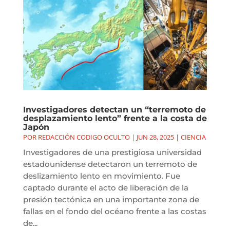
Investigadores detectan un “terremoto de
desplazamiento lento” frente a la costa de
Japón
POR
REDACCIÓN CODIGO OCULTO
|
JUN 28, 2025
|
CIENCIA
Investigadores de una prestigiosa universidad
estadounidense detectaron un terremoto de
deslizamiento lento en movimiento. Fue
captado durante el acto de liberación de la
presión tectónica en una importante zona de
fallas en el fondo del océano frente a las costas
de...