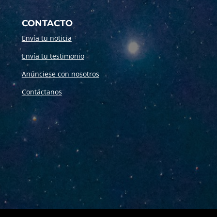
CONTACTO
Envía tu noticia
Envía tu testimonio
Anúnciese con nosotros
Contáctanos