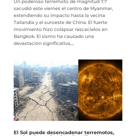
Un poderoso terremoto de magnitud 7.7
sacudió este viernes el centro de Myanmar,
extendiendo su impacto hasta la vecina
Tailandia y el suroeste de China. El fuerte
movimiento hizo colapsar rascacielos en
Bangkok. El sismo ha causado una
devastación significativa,...
El Sol puede desencadenar terremotos,