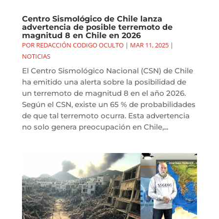
Centro Sismológico de Chile lanza
advertencia de posible terremoto de
magnitud 8 en Chile en 2026
POR
REDACCIÓN CODIGO OCULTO
|
MAR 11, 2025
|
NOTICIAS
El Centro Sismológico Nacional (CSN) de Chile
ha emitido una alerta sobre la posibilidad de
un terremoto de magnitud 8 en el año 2026.
Según el CSN, existe un 65 % de probabilidades
de que tal terremoto ocurra. Esta advertencia
no solo genera preocupación en Chile,...