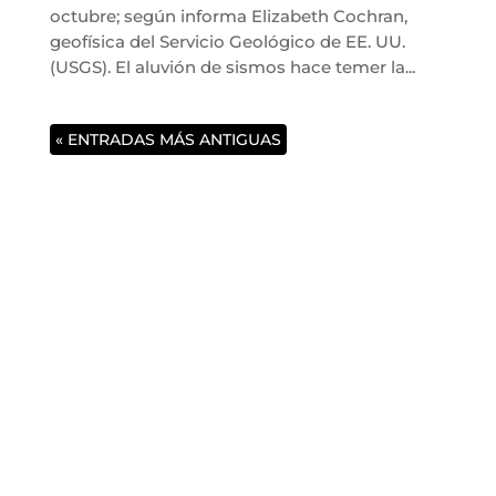
octubre; según informa Elizabeth Cochran,
geofísica del Servicio Geológico de EE. UU.
(USGS). El aluvión de sismos hace temer la...
« ENTRADAS MÁS ANTIGUAS