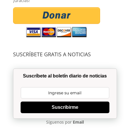
¡Gracias!
SUSCRÍBETE GRATIS A NOTICIAS
Suscríbete al boletín diario de noticias
Suscribirme
Síguenos por
Email