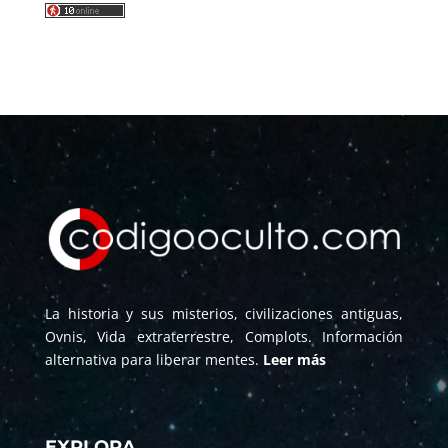
La historia y sus misterios, civilizaciones antiguas,
Ovnis, Vida extraterrestre, Complots. Información
alternativa para liberar mentes.
Leer más
EXPLORA