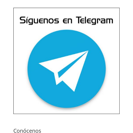
Conócenos