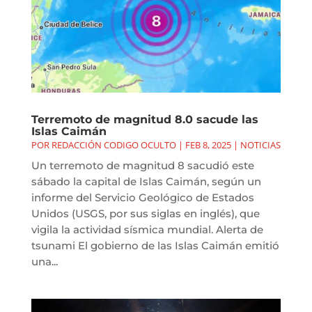
Terremoto de magnitud 8.0 sacude las
Islas Caimán
POR
REDACCIÓN CODIGO OCULTO
|
FEB 8, 2025
|
NOTICIAS
Un terremoto de magnitud 8 sacudió este
sábado la capital de Islas Caimán, según un
informe del Servicio Geológico de Estados
Unidos (USGS, por sus siglas en inglés), que
vigila la actividad sísmica mundial. Alerta de
tsunami El gobierno de las Islas Caimán emitió
una...