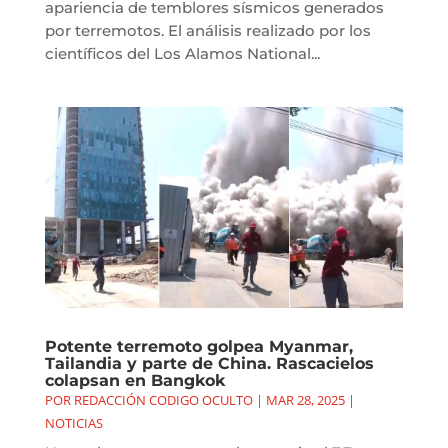
apariencia de temblores sísmicos generados
por terremotos. El análisis realizado por los
científicos del Los Alamos National...
Potente terremoto golpea Myanmar,
Tailandia y parte de China. Rascacielos
colapsan en Bangkok
POR
REDACCIÓN CODIGO OCULTO
|
MAR 28, 2025
|
NOTICIAS