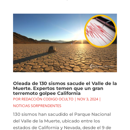
Oleada de 130 sismos sacude el Valle de la
Muerte. Expertos temen que un gran
terremoto golpee California
POR
REDACCIÓN CODIGO OCULTO
|
NOV 3, 2024
|
NOTICIAS SORPRENDENTES
130 sismos han sacudido el Parque Nacional
del Valle de la Muerte, ubicado entre los
estados de California y Nevada, desde el 9 de