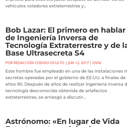
vehículos voladores extraterrestres y...
Bob Lazar: El primero en hablar
de Ingeniería Inversa de
Tecnología Extraterrestre y de l
Base Ultrasecreta S4
POR
REDACCIÓN CODIGO OCULTO
|
JUN 12, 2017
|
OVNI
Este hombre fue empleado en una de las instalaciones 
secretas operadas por el gobierno de EE.UU. a finales de 
años 90. Después de años de realizar ingeniería inversa 
tecnología desconocida obtenida de artefactos
extraterrestres, se arriesgó a discutir...
Astrónomo: «En lugar de Vida