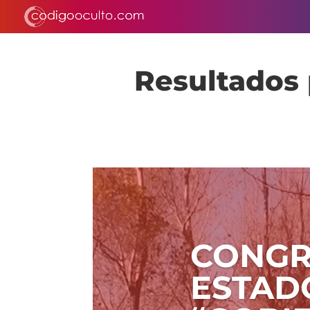
Resultados 
CONGR
ESTAD