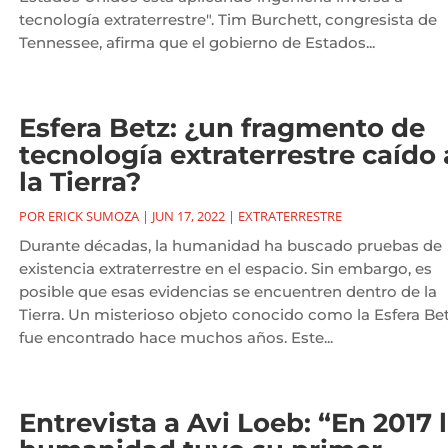
tecnología extraterrestre". Tim Burchett, congresista de
Tennessee, afirma que el gobierno de Estados...
Esfera Betz: ¿un fragmento de
tecnología extraterrestre caído 
la Tierra?
POR
ERICK SUMOZA
|
JUN 17, 2022
|
EXTRATERRESTRE
Durante décadas, la humanidad ha buscado pruebas de
existencia extraterrestre en el espacio. Sin embargo, es
posible que esas evidencias se encuentren dentro de la
Tierra. Un misterioso objeto conocido como la Esfera Be
fue encontrado hace muchos años. Este...
Entrevista a Avi Loeb: “En 2017 