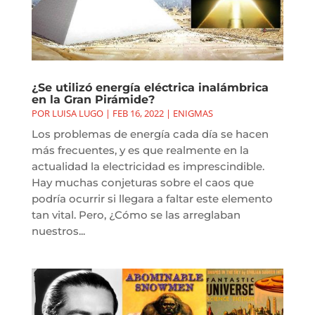
¿Se utilizó energía eléctrica inalámbrica
en la Gran Pirámide?
POR
LUISA LUGO
|
FEB 16, 2022
|
ENIGMAS
Los problemas de energía cada día se hacen
más frecuentes, y es que realmente en la
actualidad la electricidad es imprescindible.
Hay muchas conjeturas sobre el caos que
podría ocurrir si llegara a faltar este elemento
tan vital. Pero, ¿Cómo se las arreglaban
nuestros...