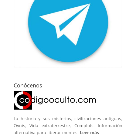
Conócenos
La historia y sus misterios, civilizaciones antiguas,
Ovnis, Vida extraterrestre, Complots. Información
alternativa para liberar mentes.
Leer más