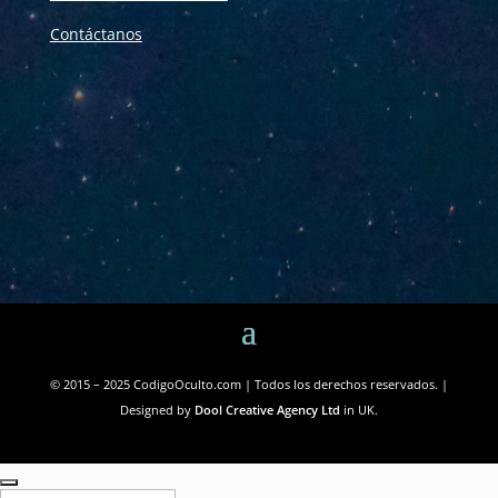
Contáctanos
© 2015 – 2025 CodigoOculto.com | Todos los derechos reservados. |
Designed by
Dool Creative Agency Ltd
in UK.