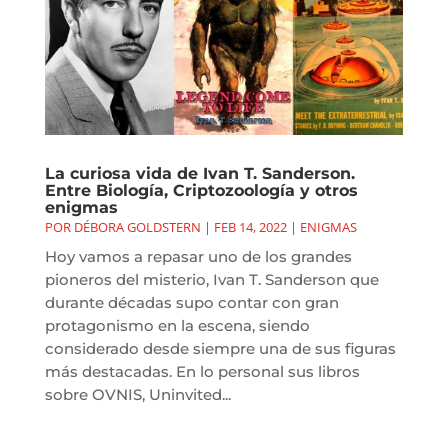
La curiosa vida de Ivan T. Sanderson.
Entre Biología, Criptozoología y otros
enigmas
POR
DÉBORA GOLDSTERN
|
FEB 14, 2022
|
ENIGMAS
Hoy vamos a repasar uno de los grandes
pioneros del misterio, Ivan T. Sanderson que
durante décadas supo contar con gran
protagonismo en la escena, siendo
considerado desde siempre una de sus figuras
más destacadas. En lo personal sus libros
sobre OVNIS, Uninvited...