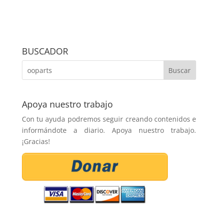
BUSCADOR
Apoya nuestro trabajo
Con tu ayuda podremos seguir creando contenidos e
informándote a diario. Apoya nuestro trabajo.
¡Gracias!