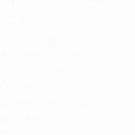
EN UN UNIVERSO PARALELO
OVNI
EXTRATERRESTRE
HISTORIA REESCRITA
CONSPIRACIONES
CIENCIA
TECNOLOGÍA
INTELIGENCIA ARTIFICIAL
SPACE