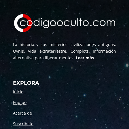
La historia y sus misterios, civilizaciones antiguas,
Ovnis, Vida extraterrestre, Complots. Información
alternativa para liberar mentes.
Leer más
EXPLORA
Inicio
Equipo
Acerca de
Suscríbete