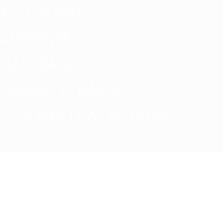
ACTUALIDAD
AMBIENTE
NATURALEZA
CAMBIO CLIMATICO
SUSCRÍBETE AL BOLETÍN