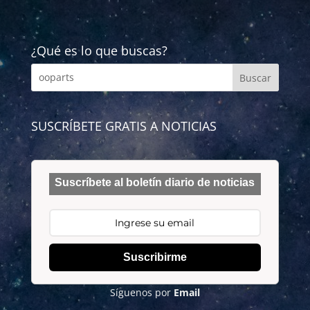
¿Qué es lo que buscas?
SUSCRÍBETE GRATIS A NOTICIAS
Suscríbete al boletín diario de noticias
Suscribirme
Síguenos por
Email