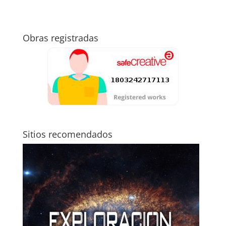
Obras registradas
Sitios recomendados