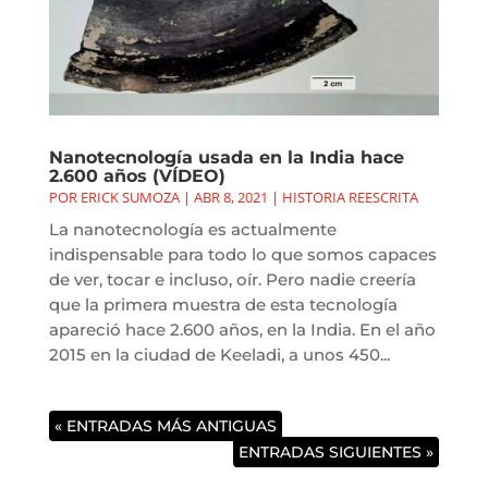
Nanotecnología usada en la India hace
2.600 años (VÍDEO)
POR
ERICK SUMOZA
|
ABR 8, 2021
|
HISTORIA REESCRITA
La nanotecnología es actualmente
indispensable para todo lo que somos capaces
de ver, tocar e incluso, oír. Pero nadie creería
que la primera muestra de esta tecnología
apareció hace 2.600 años, en la India. En el año
2015 en la ciudad de Keeladi, a unos 450...
« ENTRADAS MÁS ANTIGUAS
ENTRADAS SIGUIENTES »