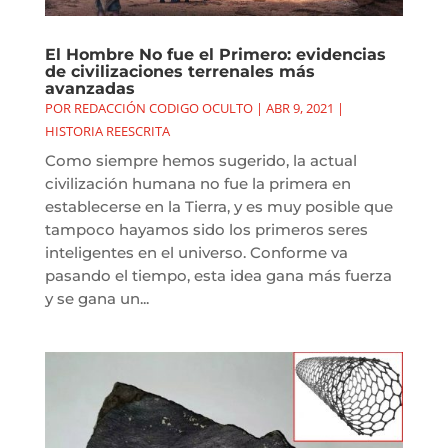
El Hombre No fue el Primero: evidencias
de civilizaciones terrenales más
avanzadas
POR
REDACCIÓN CODIGO OCULTO
|
ABR 9, 2021
|
HISTORIA REESCRITA
Como siempre hemos sugerido, la actual
civilización humana no fue la primera en
establecerse en la Tierra, y es muy posible que
tampoco hayamos sido los primeros seres
inteligentes en el universo. Conforme va
pasando el tiempo, esta idea gana más fuerza
y se gana un...