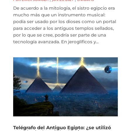
De acuerdo a la mitología, el sistro egipcio era
mucho más que un instrumento musical:
podía ser usado por los dioses como un portal
para acceder a los antiguos templos sellados,
por lo que se cree, podría ser parte de una
tecnología avanzada. En jeroglíficos y...
Telégrafo del Antiguo Egipto: ¿se utilizó