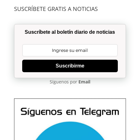
SUSCRÍBETE GRATIS A NOTICIAS
Suscríbete al boletín diario de noticias
Suscribirme
Síguenos por
Email