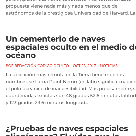
propuesta viene nada más y nada menos que de
astrónomos de la prestigiosa Universidad de Harvard. La..
Un cementerio de naves
espaciales oculto en el medio d
océano
POR
REDACCIÓN CODIGO OCULTO
|
OCT 23, 2017
|
NOTICIAS
La ubicación más remota en la Tierra tiene muchos
nombres: se llama Point Nemo (en latín significa «nadie»
el polo oceánico de inaccesibilidad. Más precisamente, 
coordenadas exactas son 48 grados 52.6 minutos latitud
y 123 grados 23.6 minutos longitud...
¿Pruebas de naves espaciales