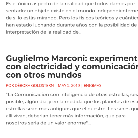
Es el único aspecto de la realidad que todos damos por
sentado: un objeto existe en el mundo independientem
de si lo estás mirando. Pero los físicos teóricos y cuántic
han estado luchando durante años con la posibilidad de
interpretación de la realidad de...
Guglielmo Marconi: experiment
con electricidad y comunicació
con otros mundos
POR
DÉBORA GOLDSTERN
|
MAY 5, 2019
|
ENIGMAS
"La Comunicación con inteligencia de otras estrellas, ser
posible, algún día, y en la medida que los planetas de es
estrellas sean más antiguos que el nuestro. Los seres qu
allí vivan, deberían tener más información, que para
nosotros sería de un valor enorme"....