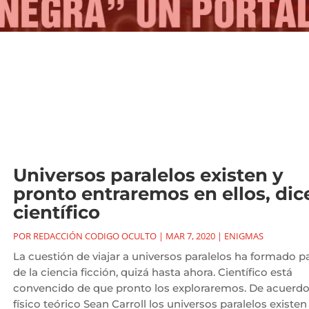
Universos paralelos existen y
pronto entraremos en ellos, dic
científico
POR
REDACCIÓN CODIGO OCULTO
|
MAR 7, 2020
|
ENIGMAS
La cuestión de viajar a universos paralelos ha formado p
de la ciencia ficción, quizá hasta ahora. Científico está
convencido de que pronto los exploraremos. De acuerdo
físico teórico Sean Carroll los universos paralelos existen