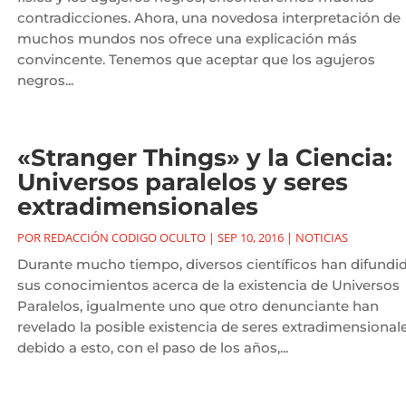
contradicciones. Ahora, una novedosa interpretación de
muchos mundos nos ofrece una explicación más
convincente. Tenemos que aceptar que los agujeros
negros...
«Stranger Things» y la Ciencia:
Universos paralelos y seres
extradimensionales
POR
REDACCIÓN CODIGO OCULTO
|
SEP 10, 2016
|
NOTICIAS
Durante mucho tiempo, diversos científicos han difundi
sus conocimientos acerca de la existencia de Universos
Paralelos, igualmente uno que otro denunciante han
revelado la posible existencia de seres extradimensionale
debido a esto, con el paso de los años,...