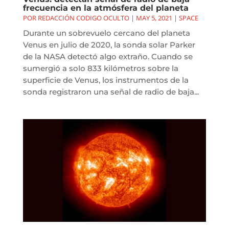
frecuencia en la atmósfera del planeta
POR
REDACCIÓN CODIGO OCULTO
|
MAY 5, 2021
|
SPACE
Durante un sobrevuelo cercano del planeta
Venus en julio de 2020, la sonda solar Parker
de la NASA detectó algo extraño. Cuando se
sumergió a solo 833 kilómetros sobre la
superficie de Venus, los instrumentos de la
sonda registraron una señal de radio de baja...