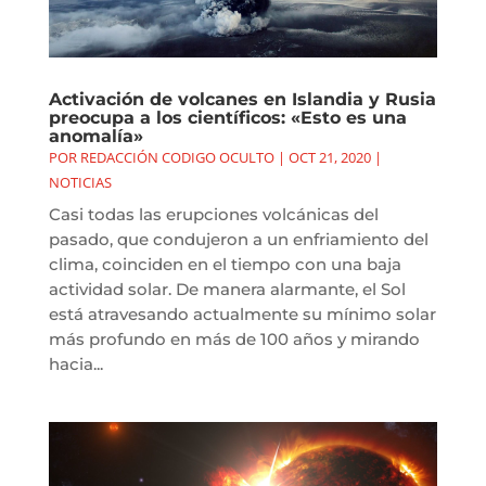
Activación de volcanes en Islandia y Rusia
preocupa a los científicos: «Esto es una
anomalía»
POR
REDACCIÓN CODIGO OCULTO
|
OCT 21, 2020
|
NOTICIAS
Casi todas las erupciones volcánicas del
pasado, que condujeron a un enfriamiento del
clima, coinciden en el tiempo con una baja
actividad solar. De manera alarmante, el Sol
está atravesando actualmente su mínimo solar
más profundo en más de 100 años y mirando
hacia...