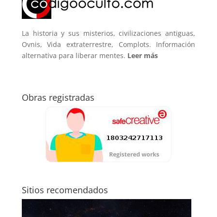
La historia y sus misterios, civilizaciones antiguas,
Ovnis, Vida extraterrestre, Complots. Información
alternativa para liberar mentes.
Leer más
Obras registradas
Sitios recomendados