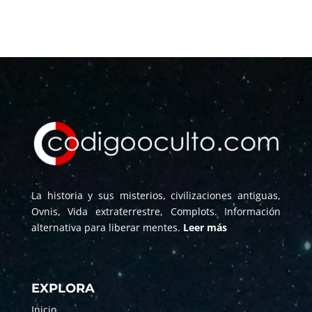
La historia y sus misterios, civilizaciones antiguas,
Ovnis, Vida extraterrestre, Complots. Información
alternativa para liberar mentes.
Leer más
EXPLORA
Inicio