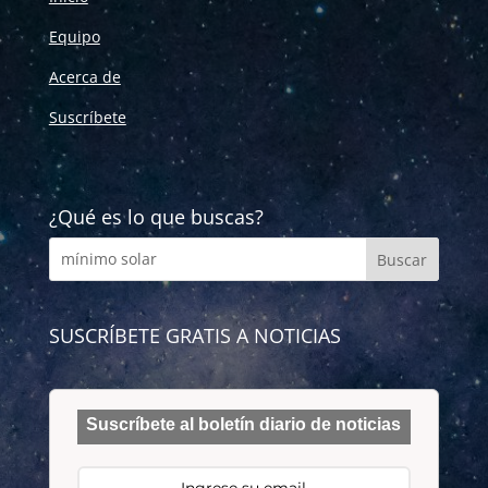
Equipo
Acerca de
Suscríbete
¿Qué es lo que buscas?
SUSCRÍBETE GRATIS A NOTICIAS
Suscríbete al boletín diario de noticias