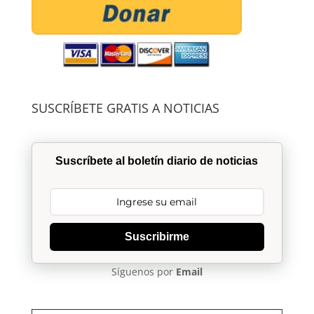
SUSCRÍBETE GRATIS A NOTICIAS
Suscríbete al boletín diario de noticias
Suscribirme
Síguenos por
Email