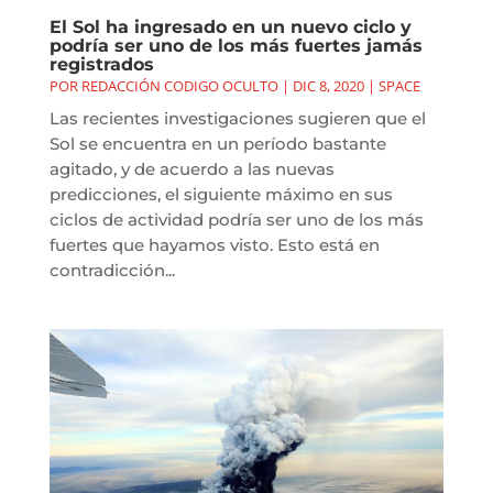
El Sol ha ingresado en un nuevo ciclo y
podría ser uno de los más fuertes jamás
registrados
POR
REDACCIÓN CODIGO OCULTO
|
DIC 8, 2020
|
SPACE
Las recientes investigaciones sugieren que el
Sol se encuentra en un período bastante
agitado, y de acuerdo a las nuevas
predicciones, el siguiente máximo en sus
ciclos de actividad podría ser uno de los más
fuertes que hayamos visto. Esto está en
contradicción...