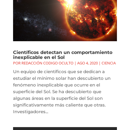
Científicos detectan un comportamiento
inexplicable en el Sol
POR
REDACCIÓN CODIGO OCULTO
|
AGO 4, 2020
|
CIENCIA
Un equipo de científicos que se dedican a
estudiar el mínimo solar han descubierto un
fenómeno inexplicable que ocurre en el
superficie del Sol. Se ha descubierto que
algunas áreas en la superficie del Sol son
significativamente más caliente que otras.
Investigadores...