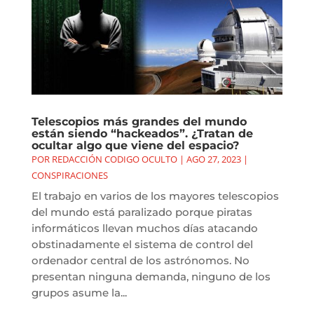
Telescopios más grandes del mundo
están siendo “hackeados”. ¿Tratan de
ocultar algo que viene del espacio?
POR
REDACCIÓN CODIGO OCULTO
|
AGO 27, 2023
|
CONSPIRACIONES
El trabajo en varios de los mayores telescopios
del mundo está paralizado porque piratas
informáticos llevan muchos días atacando
obstinadamente el sistema de control del
ordenador central de los astrónomos. No
presentan ninguna demanda, ninguno de los
grupos asume la...