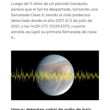
Luego de 11 años de un periodo tranquilo,
parece que el Sol ha despertado, lanzando una
llamarada Clase X, siendo la más poderosa
detectada desde el año 2017. El 3 de julio de
2021, a las 14:29 UTC (10:29 EDT), nuestra
estrella escupió su primera llamarada de clase
X...
Venus: detectan señal de radio de baja