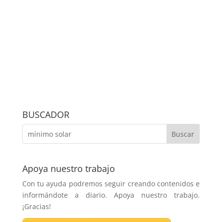
BUSCADOR
Apoya nuestro trabajo
Con tu ayuda podremos seguir creando contenidos e
informándote a diario. Apoya nuestro trabajo.
¡Gracias!