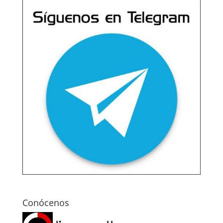
Conócenos