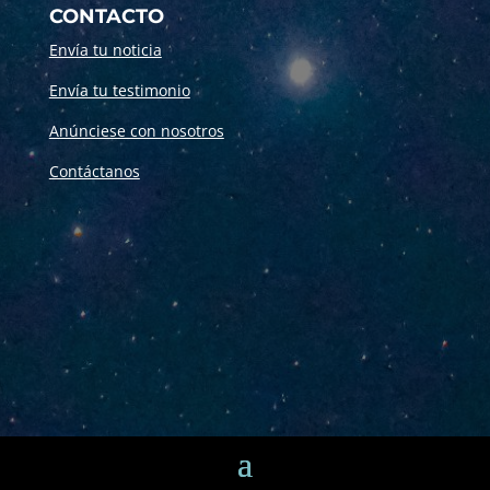
CONTACTO
Envía tu noticia
Envía tu testimonio
Anúnciese con nosotros
Contáctanos