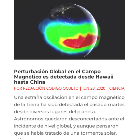
Perturbación Global en el Campo
Magnético es detectada desde Hawaii
hasta China
POR
REDACCIÓN CODIGO OCULTO
|
JUN 28, 2020
|
CIENCIA
Una extraña oscilación en el campo magnético
de la Tierra ha sido detectada el pasado martes
desde diversos lugares del planeta.
Astrónomos quedaron desconcertados ante el
incidente de nivel global, y aunque pensaron
que se había tratado de una tormenta solar,