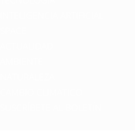
INTELIGENCIA ARTIFICIAL
SPACE
ACTUALIDAD
AMBIENTE
NATURALEZA
CAMBIO CLIMATICO
SUSCRÍBETE AL BOLETÍN