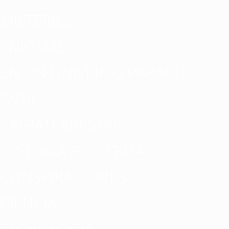
MISTERIOS
ENIGMAS
EN UN UNIVERSO PARALELO
OVNI
EXTRATERRESTRE
HISTORIA REESCRITA
CONSPIRACIONES
CIENCIA
TECNOLOGÍA