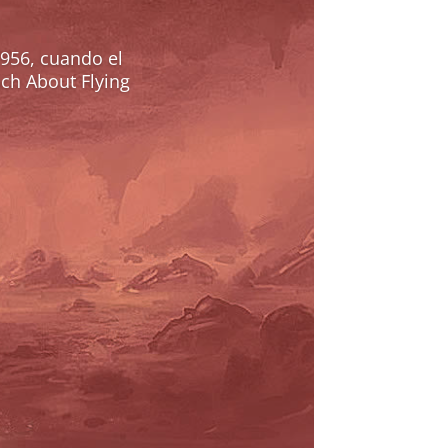
956, cuando el
ch About Flying