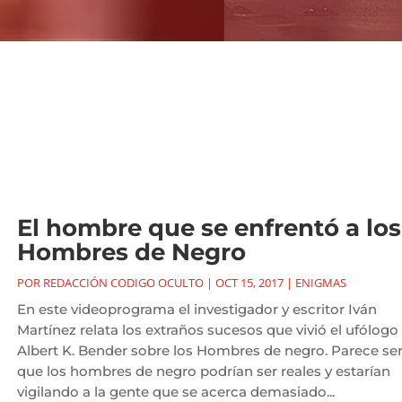
El hombre que se enfrentó a los
Hombres de Negro
POR
REDACCIÓN CODIGO OCULTO
|
OCT 15, 2017
|
ENIGMAS
En este videoprograma el investigador y escritor Iván
Martínez relata los extraños sucesos que vivió el ufólogo
Albert K. Bender sobre los Hombres de negro. Parece se
que los hombres de negro podrían ser reales y estarían
vigilando a la gente que se acerca demasiado...