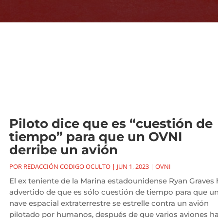
Piloto dice que es “cuestión de
tiempo” para que un OVNI
derribe un avión
POR
REDACCIÓN CODIGO OCULTO
|
JUN 1, 2023
|
OVNI
El ex teniente de la Marina estadounidense Ryan Graves 
advertido de que es sólo cuestión de tiempo para que u
nave espacial extraterrestre se estrelle contra un avión
pilotado por humanos, después de que varios aviones h