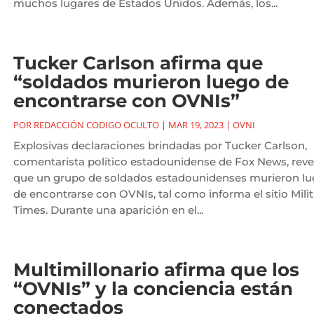
muchos lugares de Estados Unidos. Además, los...
Tucker Carlson afirma que
“soldados murieron luego de
encontrarse con OVNIs”
POR
REDACCIÓN CODIGO OCULTO
|
MAR 19, 2023
|
OVNI
Explosivas declaraciones brindadas por Tucker Carlson,
comentarista político estadounidense de Fox News, reve
que un grupo de soldados estadounidenses murieron l
de encontrarse con OVNIs, tal como informa el sitio Milit
Times. Durante una aparición en el...
Multimillonario afirma que los
“OVNIs” y la conciencia están
conectados