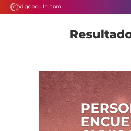
Resultado
PERSO
ENCUE