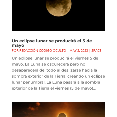
Un eclipse lunar se producirá el 5 de
mayo
POR
REDACCIÓN CODIGO OCULTO
|
MAY 2, 2023
|
SPACE
Un eclipse lunar se producirá el viernes 5 de
mayo. La Luna se oscurecerá pero no
desaparecerá del todo al deslizarse hacia la
sombra exterior de la Tierra, creando un eclipse
lunar penumbral. La Luna pasará a la sombra
exterior de la Tierra el viernes (5 de mayo),...