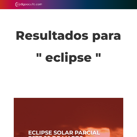
Resultados para
" eclipse "
ECLIPSE SOLAR PARCIAL