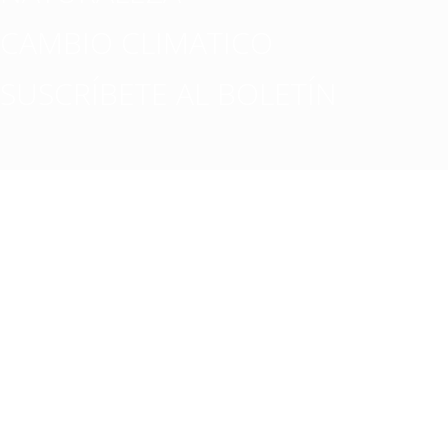
CAMBIO CLIMATICO
SUSCRÍBETE AL BOLETÍN