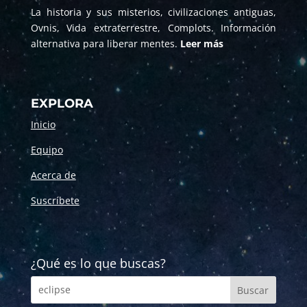
La historia y sus misterios, civilizaciones antiguas,
Ovnis, Vida extraterrestre, Complots. Información
alternativa para liberar mentes.
Leer más
EXPLORA
Inicio
Equipo
Acerca de
Suscríbete
¿Qué es lo que buscas?