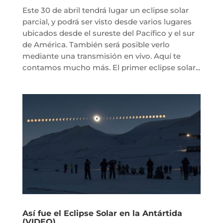
Este 30 de abril tendrá lugar un eclipse solar
parcial, y podrá ser visto desde varios lugares
ubicados desde el sureste del Pacífico y el sur
de América. También será posible verlo
mediante una transmisión en vivo. Aquí te
contamos mucho más. El primer eclipse solar...
Así fue el Eclipse Solar en la Antártida
(VIDEO)