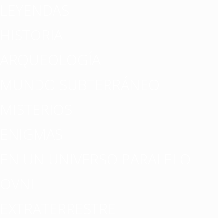
LEYENDAS
HISTORIA
ARQUEOLOGÍA
MUNDO SUBTERRÁNEO
MISTERIOS
ENIGMAS
EN UN UNIVERSO PARALELO
OVNI
EXTRATERRESTRE