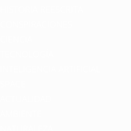
HISTORIA REESCRITA
CONSPIRACIONES
CIENCIA
TECNOLOGÍA
INTELIGENCIA ARTIFICIAL
SPACE
ACTUALIDAD
AMBIENTE
NATURALEZA