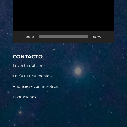
vídeo
00:00
04:25
CONTACTO
Envía tu noticia
Envía tu testimonio
Anúnciese con nosotros
Contáctanos