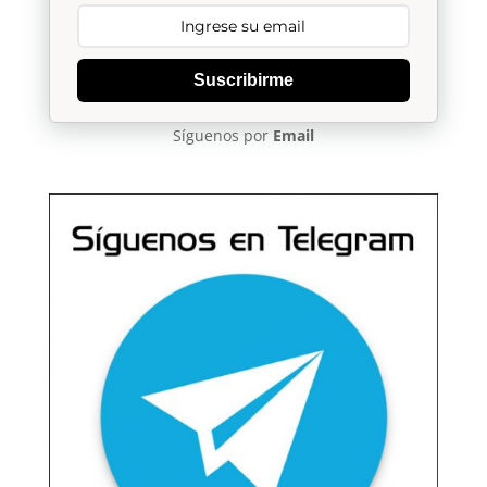
Suscribirme
Síguenos por
Email