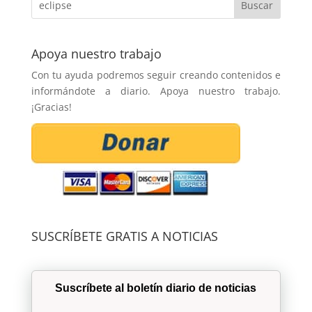
Apoya nuestro trabajo
Con tu ayuda podremos seguir creando contenidos e
informándote a diario. Apoya nuestro trabajo.
¡Gracias!
SUSCRÍBETE GRATIS A NOTICIAS
Suscríbete al boletín diario de noticias