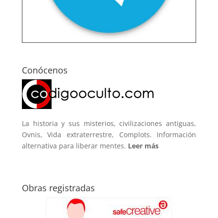
Conócenos
La historia y sus misterios, civilizaciones antiguas,
Ovnis, Vida extraterrestre, Complots. Información
alternativa para liberar mentes.
Leer más
Obras registradas