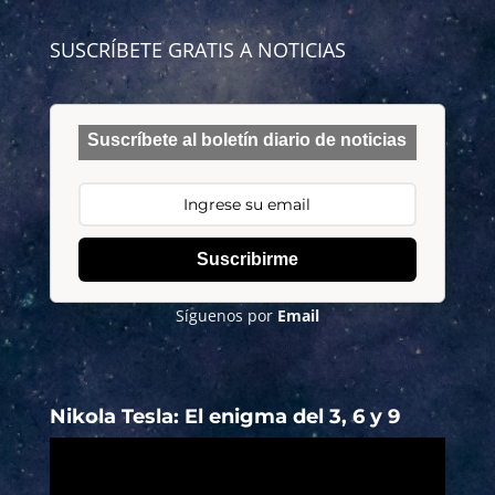
SUSCRÍBETE GRATIS A NOTICIAS
Suscríbete al boletín diario de noticias
Suscribirme
Síguenos por
Email
Nikola Tesla: El enigma del 3, 6 y 9
Reproductor
de