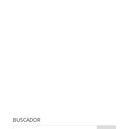
BUSCADOR