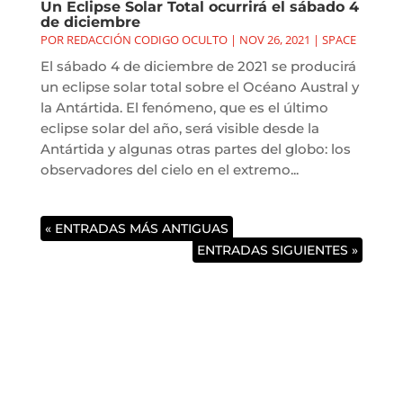
Un Eclipse Solar Total ocurrirá el sábado 4
de diciembre
POR
REDACCIÓN CODIGO OCULTO
|
NOV 26, 2021
|
SPACE
El sábado 4 de diciembre de 2021 se producirá
un eclipse solar total sobre el Océano Austral y
la Antártida. El fenómeno, que es el último
eclipse solar del año, será visible desde la
Antártida y algunas otras partes del globo: los
observadores del cielo en el extremo...
« ENTRADAS MÁS ANTIGUAS
ENTRADAS SIGUIENTES »