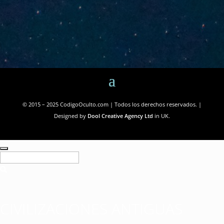
© 2015 – 2025 CodigoOculto.com | Todos los derechos reservados. |
Designed by
Dool Creative Agency Ltd
in UK.
CIVILIZACIONES ANTIGUAS