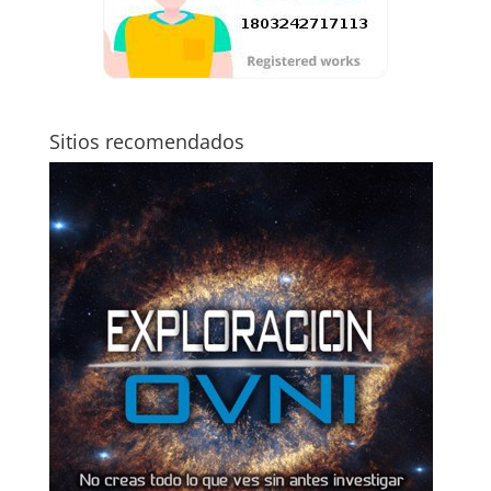
Sitios recomendados