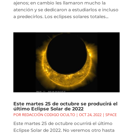
ajenos; en cambio les llamaron mucho la
atención y se dedicaron a estudiarlos e incluso
a predecirlos. Los eclipses solares totales...
Este martes 25 de octubre se producirá el
último Eclipse Solar de 2022
POR
REDACCIÓN CODIGO OCULTO
|
OCT 24, 2022
|
SPACE
Este martes 25 de octubre ocurrirá el último
Eclipse Solar de 2022. No veremos otro hasta