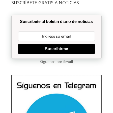
SUSCRÍBETE GRATIS A NOTICIAS
Suscríbete al boletín diario de noticias
Suscribirme
Síguenos por
Email