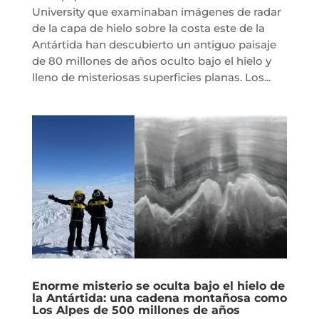
University que examinaban imágenes de radar
de la capa de hielo sobre la costa este de la
Antártida han descubierto un antiguo paisaje
de 80 millones de años oculto bajo el hielo y
lleno de misteriosas superficies planas. Los...
Enorme misterio se oculta bajo el hielo de
la Antártida: una cadena montañosa como
Los Alpes de 500 millones de años