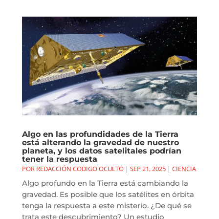
Algo en las profundidades de la Tierra
está alterando la gravedad de nuestro
planeta, y los datos satelitales podrían
tener la respuesta
POR
REDACCIÓN CODIGO OCULTO
|
SEP 21, 2025
|
CIENCIA
Algo profundo en la Tierra está cambiando la
gravedad. Es posible que los satélites en órbita
tenga la respuesta a este misterio. ¿De qué se
trata este descubrimiento? Un estudio