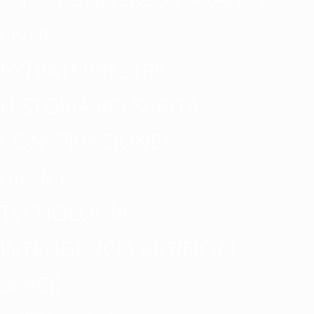
OVNI
EXTRATERRESTRE
HISTORIA REESCRITA
CONSPIRACIONES
CIENCIA
TECNOLOGÍA
INTELIGENCIA ARTIFICIAL
SPACE