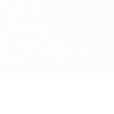
ACTUALIDAD
AMBIENTE
NATURALEZA
CAMBIO CLIMATICO
SUSCRÍBETE AL BOLETÍN