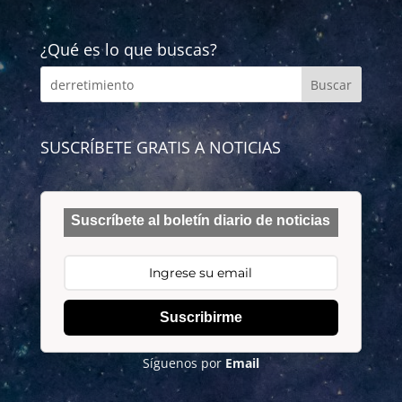
¿Qué es lo que buscas?
SUSCRÍBETE GRATIS A NOTICIAS
Suscríbete al boletín diario de noticias
Suscribirme
Síguenos por
Email