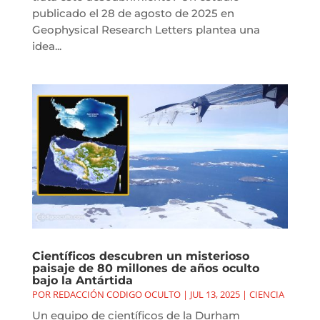
publicado el 28 de agosto de 2025 en
Geophysical Research Letters plantea una
idea...
Científicos descubren un misterioso
paisaje de 80 millones de años oculto
bajo la Antártida
POR
REDACCIÓN CODIGO OCULTO
|
JUL 13, 2025
|
CIENCIA
Un equipo de científicos de la Durham