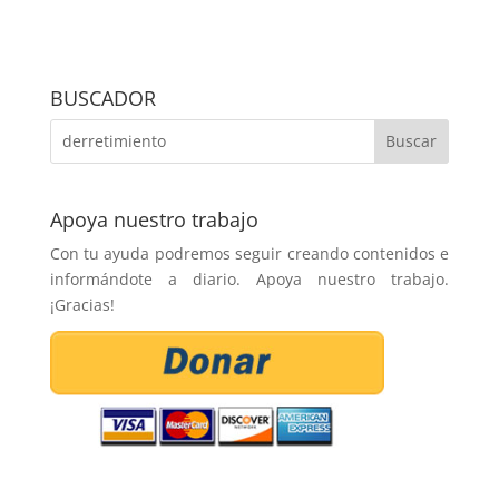
BUSCADOR
Apoya nuestro trabajo
Con tu ayuda podremos seguir creando contenidos e
informándote a diario. Apoya nuestro trabajo.
¡Gracias!