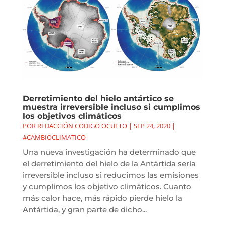
Derretimiento del hielo antártico se
muestra irreversible incluso si cumplimos
los objetivos climáticos
POR
REDACCIÓN CODIGO OCULTO
|
SEP 24, 2020
|
#CAMBIOCLIMATICO
Una nueva investigación ha determinado que
el derretimiento del hielo de la Antártida sería
irreversible incluso si reducimos las emisiones
y cumplimos los objetivo climáticos. Cuanto
más calor hace, más rápido pierde hielo la
Antártida, y gran parte de dicho...