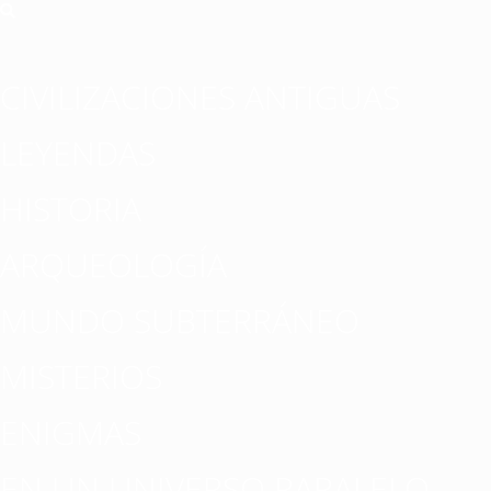
CIVILIZACIONES ANTIGUAS
LEYENDAS
HISTORIA
ARQUEOLOGÍA
MUNDO SUBTERRÁNEO
MISTERIOS
ENIGMAS
EN UN UNIVERSO PARALELO