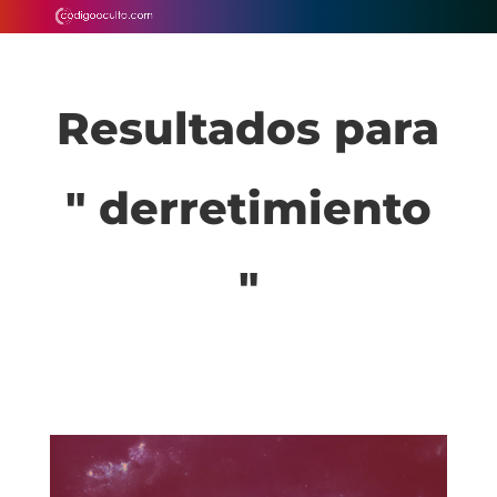
Resultados para
" derretimiento
"