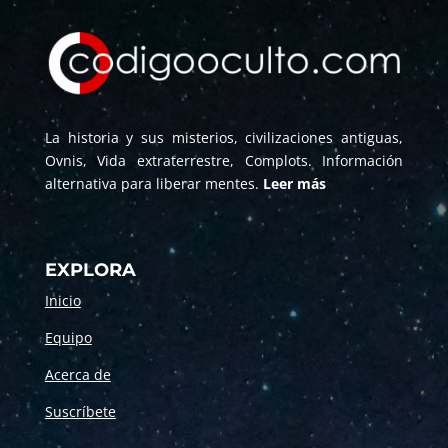
La historia y sus misterios, civilizaciones antiguas,
Ovnis, Vida extraterrestre, Complots. Información
alternativa para liberar mentes.
Leer más
EXPLORA
Inicio
Equipo
Acerca de
Suscríbete