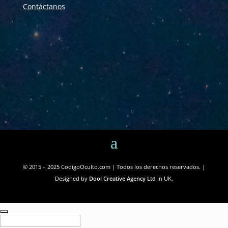
Contáctanos
© 2015 – 2025 CodigoOculto.com | Todos los derechos reservados. |
Designed by
Dool Creative Agency Ltd
in UK.