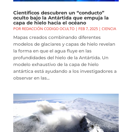
Científicos descubren un “conducto”
oculto bajo la Antártida que empuja la
capa de hielo hacia el océano
POR
REDACCIÓN CODIGO OCULTO
|
FEB 7, 2025
|
CIENCIA
Mapas creados combinando diferentes
modelos de glaciares y capas de hielo revelan
la forma en que el agua fluye en las
profundidades del hielo de la Antártida. Un
modelo exhaustivo de la capa de hielo
antártica está ayudando a los investigadores a
observar en las...