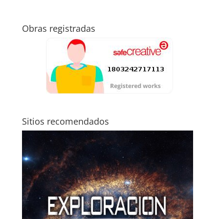
Obras registradas
Sitios recomendados