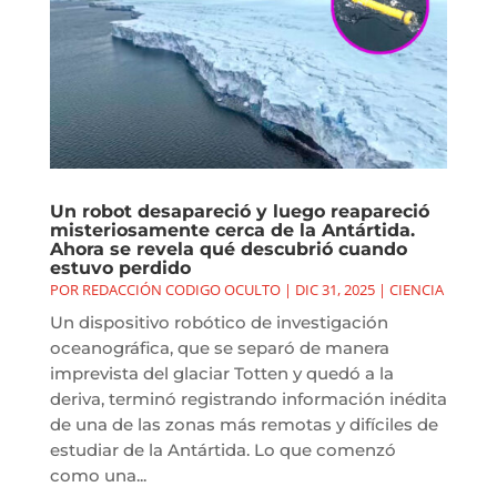
Un robot desapareció y luego reapareció
misteriosamente cerca de la Antártida.
Ahora se revela qué descubrió cuando
estuvo perdido
POR
REDACCIÓN CODIGO OCULTO
|
DIC 31, 2025
|
CIENCIA
Un dispositivo robótico de investigación
oceanográfica, que se separó de manera
imprevista del glaciar Totten y quedó a la
deriva, terminó registrando información inédita
de una de las zonas más remotas y difíciles de
estudiar de la Antártida. Lo que comenzó
como una...