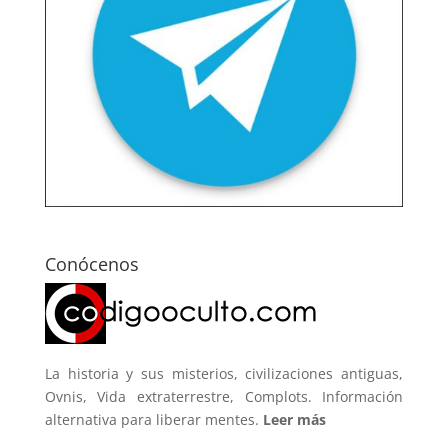
Conócenos
La historia y sus misterios, civilizaciones antiguas,
Ovnis, Vida extraterrestre, Complots. Información
alternativa para liberar mentes.
Leer más