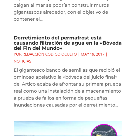
caigan al mar se podrían construir muros
gigantescos alrededor, con el objetivo de
contener el...
Derretimiento del permafrost está
causando filtración de agua en la «Bóveda
del Fin del Mundo»
POR
REDACCIÓN CODIGO OCULTO
|
MAY 19, 2017
|
NOTICIAS
El gigantesco banco de semillas que recibió el
ominoso apelativo la «bóveda del juicio final»
del Ártico acaba de afrontar su primera prueba
real como una instalación de almacenamiento
a prueba de fallos en forma de pequeñas
inundaciones causadas por el derretimiento...