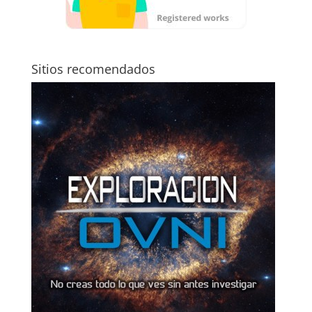
Sitios recomendados