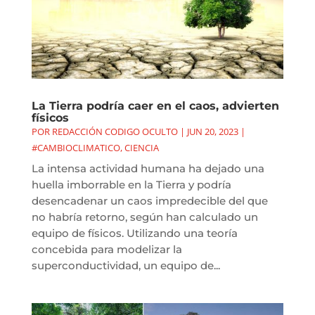
La Tierra podría caer en el caos, advierten
físicos
POR
REDACCIÓN CODIGO OCULTO
|
JUN 20, 2023
|
#CAMBIOCLIMATICO
,
CIENCIA
La intensa actividad humana ha dejado una
huella imborrable en la Tierra y podría
desencadenar un caos impredecible del que
no habría retorno, según han calculado un
equipo de físicos. Utilizando una teoría
concebida para modelizar la
superconductividad, un equipo de...