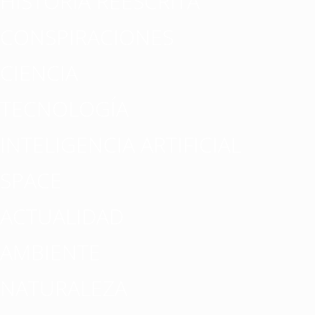
HISTORIA REESCRITA
CONSPIRACIONES
CIENCIA
TECNOLOGÍA
INTELIGENCIA ARTIFICIAL
SPACE
ACTUALIDAD
AMBIENTE
NATURALEZA