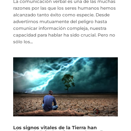
La comunicación verbal es una de las muchas
razones por las que los seres humanos hemos
alcanzado tanto éxito como especie. Desde
advertirnos mutuamente del peligro hasta
comunicar información compleja, nuestra
capacidad para hablar ha sido crucial. Pero no
sólo los...
Los signos vitales de la Tierra han