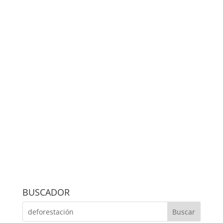
BUSCADOR