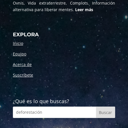
Ovnis, Vida extraterrestre, Complots. Información
alternativa para liberar mentes.
Leer más
EXPLORA
Inicio
Equipo
Acerca de
Suscríbete
¿Qué es lo que buscas?