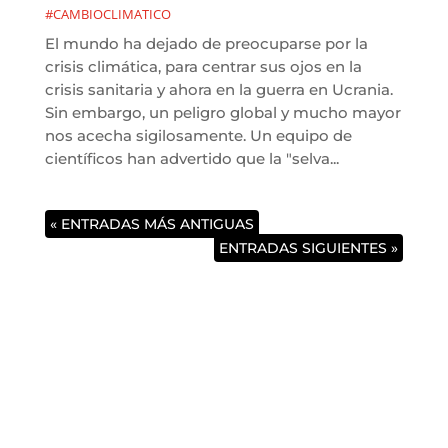
#CAMBIOCLIMATICO
El mundo ha dejado de preocuparse por la
crisis climática, para centrar sus ojos en la
crisis sanitaria y ahora en la guerra en Ucrania.
Sin embargo, un peligro global y mucho mayor
nos acecha sigilosamente. Un equipo de
científicos han advertido que la "selva...
« ENTRADAS MÁS ANTIGUAS
ENTRADAS SIGUIENTES »