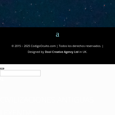
© 2015 – 2025 CodigoOculto.com | Todos los derechos reservados. |
Designed by
Dool Creative Agency Ltd
in UK.
CIVILIZACIONES ANTIGUAS
LEYENDAS