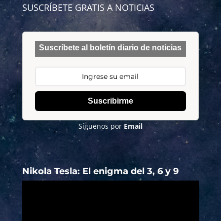
SUSCRÍBETE GRATIS A NOTICIAS
Suscríbete al boletín diario de noticias
Suscribirme
Síguenos por
Email
Nikola Tesla: El enigma del 3, 6 y 9
Reproductor
de
vídeo