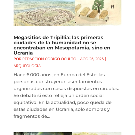
Megasitios de Tripillia: las primeras
ciudades de la humanidad no se
encontraban en Mesopotamia, sino en
Ucrania
POR
REDACCIÓN CODIGO OCULTO
|
AGO 26, 2025
|
ARQUEOLOGÍA
Hace 6.000 años, en Europa del Este, las
personas construyeron asentamientos
organizados con casas dispuestas en círculos.
Se debate si esto refleja un orden social
equitativo. En la actualidad, poco queda de
estas ciudades en Ucrania, solo sombras y
fragmentos de...