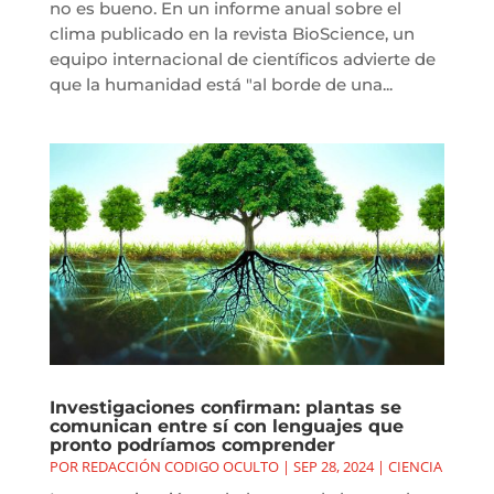
no es bueno. En un informe anual sobre el
clima publicado en la revista BioScience, un
equipo internacional de científicos advierte de
que la humanidad está "al borde de una...
Investigaciones confirman: plantas se
comunican entre sí con lenguajes que
pronto podríamos comprender
POR
REDACCIÓN CODIGO OCULTO
|
SEP 28, 2024
|
CIENCIA