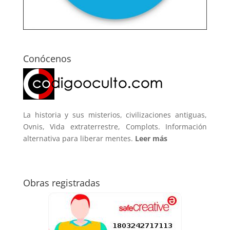
Conócenos
La historia y sus misterios, civilizaciones antiguas,
Ovnis, Vida extraterrestre, Complots. Información
alternativa para liberar mentes.
Leer más
Obras registradas