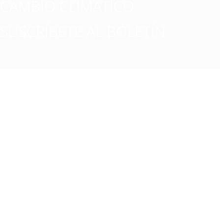
CAMBIO CLIMATICO
SUSCRÍBETE AL BOLETÍN