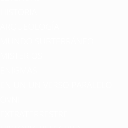
HISTORIA
ARQUEOLOGÍA
MUNDO SUBTERRÁNEO
MISTERIOS
ENIGMAS
EN UN UNIVERSO PARALELO
OVNI
EXTRATERRESTRE