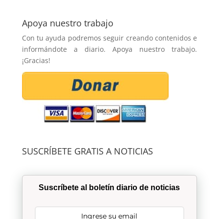
Apoya nuestro trabajo
Con tu ayuda podremos seguir creando contenidos e
informándote a diario. Apoya nuestro trabajo.
¡Gracias!
SUSCRÍBETE GRATIS A NOTICIAS
Suscríbete al boletín diario de noticias