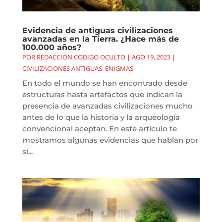
Evidencia de antiguas civilizaciones
avanzadas en la Tierra. ¿Hace más de
100.000 años?
POR
REDACCIÓN CODIGO OCULTO
|
AGO 19, 2023
|
CIVILIZACIONES ANTIGUAS
,
ENIGMAS
En todo el mundo se han encontrado desde
estructuras hasta artefactos que indican la
presencia de avanzadas civilizaciones mucho
antes de lo que la historia y la arqueología
convencional aceptan. En este artículo te
mostramos algunas evidencias que hablan por
sí...