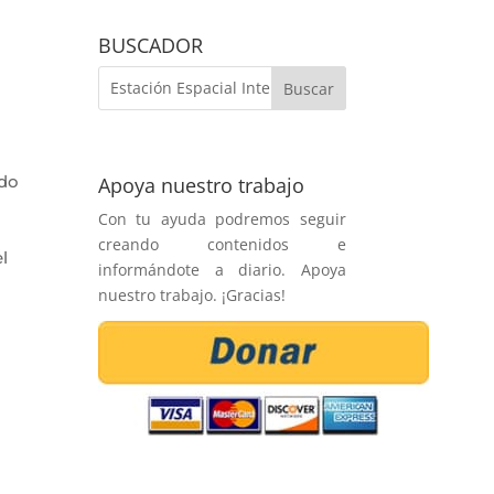
BUSCADOR
rdo
Apoya nuestro trabajo
Con tu ayuda podremos seguir
creando contenidos e
l
informándote a diario. Apoya
nuestro trabajo. ¡Gracias!