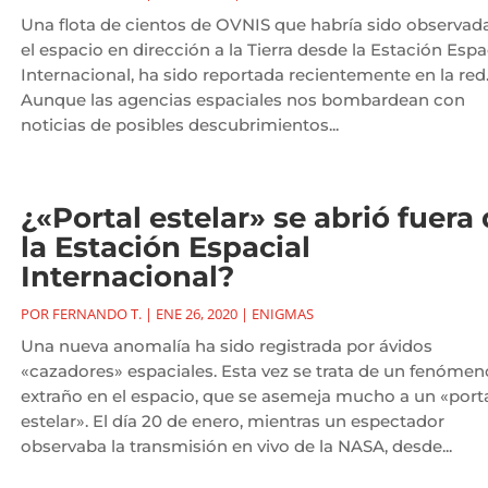
Una flota de cientos de OVNIS que habría sido observad
el espacio en dirección a la Tierra desde la Estación Espa
Internacional, ha sido reportada recientemente en la red
Aunque las agencias espaciales nos bombardean con
noticias de posibles descubrimientos...
¿«Portal estelar» se abrió fuera
la Estación Espacial
Internacional?
POR
FERNANDO T.
|
ENE 26, 2020
|
ENIGMAS
Una nueva anomalía ha sido registrada por ávidos
«cazadores» espaciales. Esta vez se trata de un fenómen
extraño en el espacio, que se asemeja mucho a un «port
estelar». El día 20 de enero, mientras un espectador
observaba la transmisión en vivo de la NASA, desde...