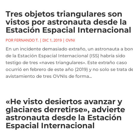
Tres objetos triangulares son
vistos por astronauta desde la
Estación Espacial Internacional
POR
FERNANDO T.
|
DIC 1, 2019
|
OVNI
En un incidente demasiado extraño, un astronauta a bo
de la Estación Espacial Internacional (ISS) habría sido
testigo de tres «naves triangulares». Este extraño caso
ocurrió en febrero de este año (2019) y no solo se trata de
avistamiento de tres OVNIs de forma...
«He visto desiertos avanzar y
glaciares derretirse», advierte
astronauta desde la Estación
Espacial Internacional