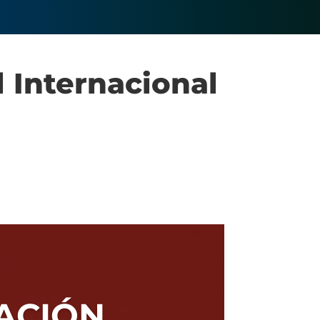
l Internacional
ACIÓN