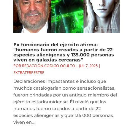
Ex funcionario del ejército afirma:
“humanos fueron creados a partir de 22
especies alienígenas y 135.000 personas
viven en galaxias cercanas”
POR
REDACCIÓN CODIGO OCULTO
|
JUL 7, 2025
|
EXTRATERRESTRE
Declaraciones impactantes e incluso que
muchos catalogarían como sensacionalistas,
fueron brindadas por un antiguo miembro del
ejército estadounidense. Él reveló que los
humanos fueron creados a partir de 22
especies alienígenas y que 135.000 personas
viven en...