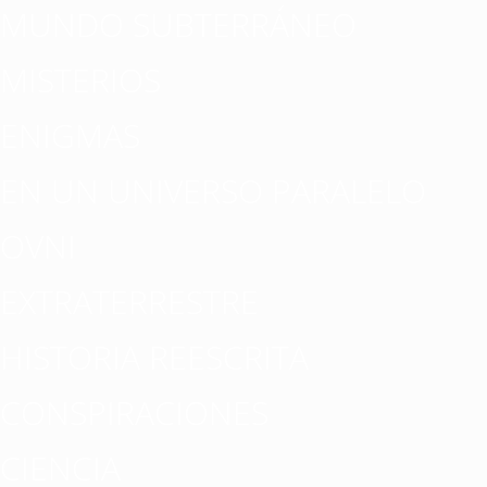
MUNDO SUBTERRÁNEO
MISTERIOS
ENIGMAS
EN UN UNIVERSO PARALELO
OVNI
EXTRATERRESTRE
HISTORIA REESCRITA
CONSPIRACIONES
CIENCIA