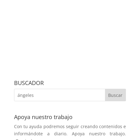
BUSCADOR
Apoya nuestro trabajo
Con tu ayuda podremos seguir creando contenidos e
informándote a diario. Apoya nuestro trabajo.