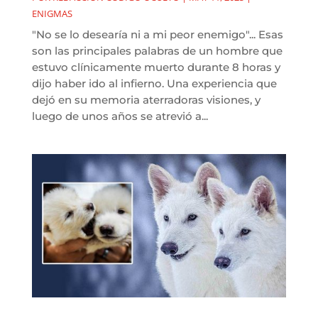
ENIGMAS
"No se lo desearía ni a mi peor enemigo"... Esas
son las principales palabras de un hombre que
estuvo clínicamente muerto durante 8 horas y
dijo haber ido al infierno. Una experiencia que
dejó en su memoria aterradoras visiones, y
luego de unos años se atrevió a...