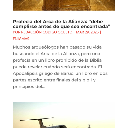
Profecía del Arca de la Alianza: “debe
cumplirse antes de que sea encontrada”
POR
REDACCIÓN CODIGO OCULTO
|
MAR 29, 2025
|
ENIGMAS
Muchos arqueólogos han pasado su vida
buscando el Arca de la Alianza, pero una
profecía en un libro prohibido de la Biblia
puede revelar cuándo será encontrada. El
Apocalipsis griego de Baruc, un libro en dos
partes escrito entre finales del siglo I y
principios del...