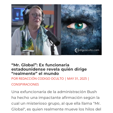
“Mr. Global”: Ex funcionaria
estadounidense revela quién dirige
“realmente” el mundo
POR
REDACCIÓN CODIGO OCULTO
|
MAY 31, 2025
|
CONSPIRACIONES
Una exfuncionaria de la administración Bush
ha hecho una impactante afirmación según la
cual un misterioso grupo, al que ella llama "Mr.
Global", es quien realmente mueve los hilos del