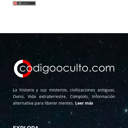
La historia y sus misterios, civilizaciones antiguas,
Ovnis, Vida extraterrestre, Complots. Información
alternativa para liberar mentes.
Leer más
EXPLORA