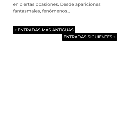
en ciertas ocasiones. Desde apariciones
fantasmales, fenómenos...
« ENTRADAS MÁS ANTIGUAS
ENTRADAS SIGUIENTES »