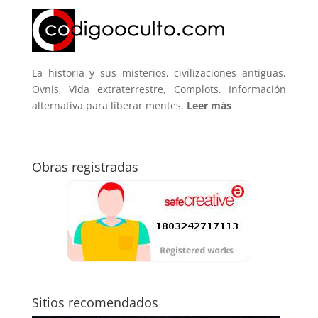
La historia y sus misterios, civilizaciones antiguas,
Ovnis, Vida extraterrestre, Complots. Información
alternativa para liberar mentes.
Leer más
Obras registradas
Sitios recomendados