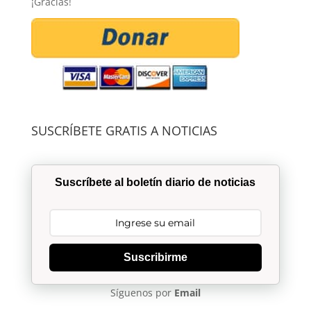
¡Gracias!
SUSCRÍBETE GRATIS A NOTICIAS
Suscríbete al boletín diario de noticias
Suscribirme
Síguenos por
Email