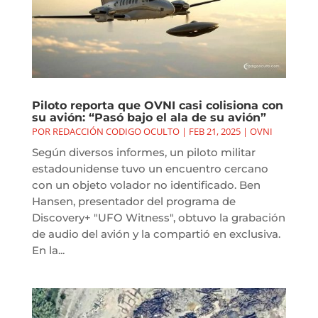
Piloto reporta que OVNI casi colisiona con
su avión: “Pasó bajo el ala de su avión”
POR
REDACCIÓN CODIGO OCULTO
|
FEB 21, 2025
|
OVNI
Según diversos informes, un piloto militar
estadounidense tuvo un encuentro cercano
con un objeto volador no identificado. Ben
Hansen, presentador del programa de
Discovery+ "UFO Witness", obtuvo la grabación
de audio del avión y la compartió en exclusiva.
En la...