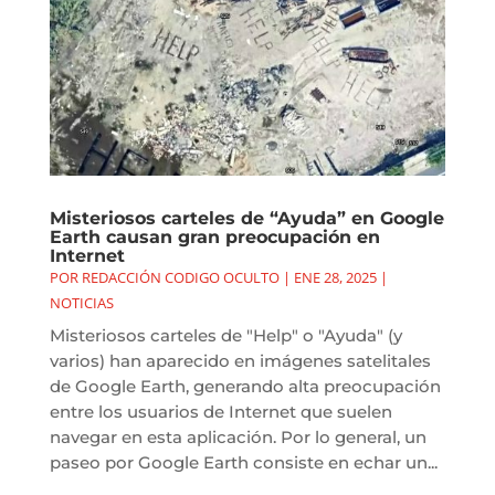
Misteriosos carteles de “Ayuda” en Google
Earth causan gran preocupación en
Internet
POR
REDACCIÓN CODIGO OCULTO
|
ENE 28, 2025
|
NOTICIAS
Misteriosos carteles de "Help" o "Ayuda" (y
varios) han aparecido en imágenes satelitales
de Google Earth, generando alta preocupación
entre los usuarios de Internet que suelen
navegar en esta aplicación. Por lo general, un
paseo por Google Earth consiste en echar un...