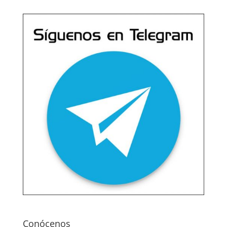
Conócenos