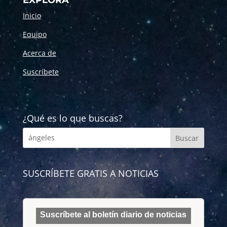
Inicio
Equipo
Acerca de
Suscríbete
¿Qué es lo que buscas?
SUSCRÍBETE GRATIS A NOTICIAS
Suscríbete al boletín diario de noticias