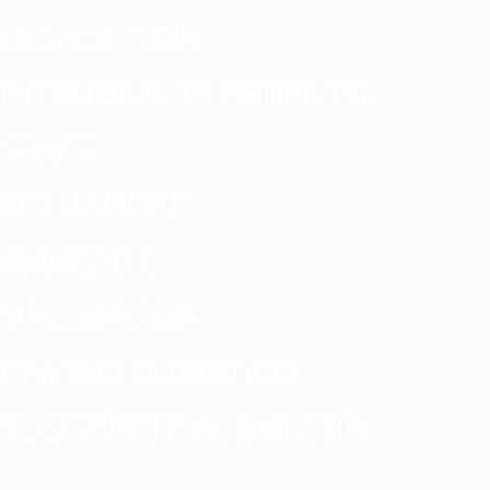
TECNOLOGÍA
INTELIGENCIA ARTIFICIAL
SPACE
ACTUALIDAD
AMBIENTE
NATURALEZA
CAMBIO CLIMATICO
SUSCRÍBETE AL BOLETÍN