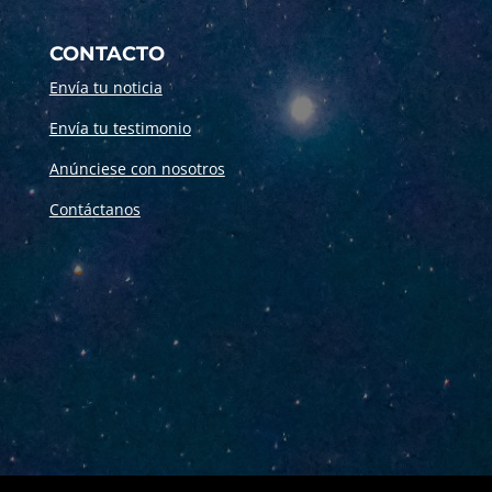
CONTACTO
Envía tu noticia
Envía tu testimonio
Anúnciese con nosotros
Contáctanos