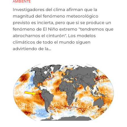
AMBIENTE
Investigadores del clima afirman que la
magnitud del fenómeno meteorológico
previsto es incierta, pero que si se produce un
fenómeno de El Niño extremo "tendremos que
abrocharnos el cinturón". Los modelos
climáticos de todo el mundo siguen
advirtiendo de la...