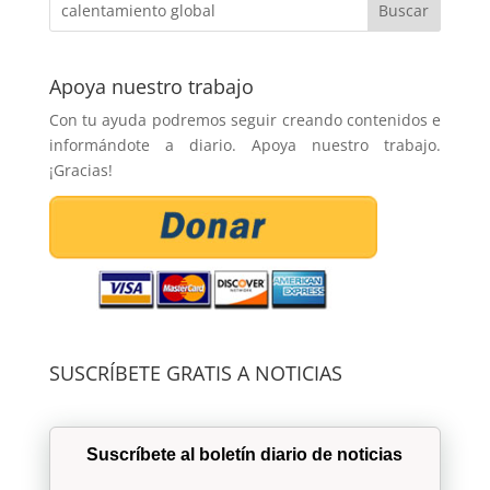
Apoya nuestro trabajo
Con tu ayuda podremos seguir creando contenidos e
informándote a diario. Apoya nuestro trabajo.
¡Gracias!
SUSCRÍBETE GRATIS A NOTICIAS
Suscríbete al boletín diario de noticias