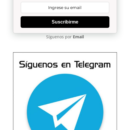
Suscribirme
Síguenos por
Email