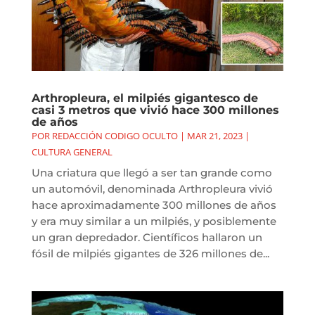
Arthropleura, el milpiés gigantesco de
casi 3 metros que vivió hace 300 millones
de años
POR
REDACCIÓN CODIGO OCULTO
|
MAR 21, 2023
|
CULTURA GENERAL
Una criatura que llegó a ser tan grande como
un automóvil, denominada Arthropleura vivió
hace aproximadamente 300 millones de años
y era muy similar a un milpiés, y posiblemente
un gran depredador. Científicos hallaron un
fósil de milpiés gigantes de 326 millones de...