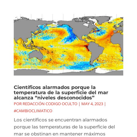
Científicos alarmados porque la
temperatura de la superficie del mar
alcanza “niveles desconocidos”
POR
REDACCIÓN CODIGO OCULTO
|
MAY 4, 2023
|
#CAMBIOCLIMATICO
Los científicos se encuentran alarmados
porque las temperaturas de la superficie del
mar se obstinan en mantener máximos