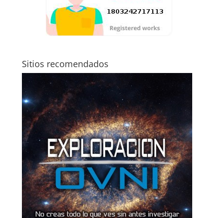
Sitios recomendados