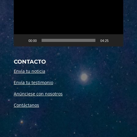
vídeo
00:00
04:25
CONTACTO
Envía tu noticia
Envía tu testimonio
Anúnciese con nosotros
Contáctanos