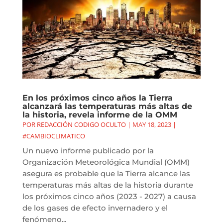
En los próximos cinco años la Tierra
alcanzará las temperaturas más altas de
la historia, revela informe de la OMM
POR
REDACCIÓN CODIGO OCULTO
|
MAY 18, 2023
|
#CAMBIOCLIMATICO
Un nuevo informe publicado por la
Organización Meteorológica Mundial (OMM)
asegura es probable que la Tierra alcance las
temperaturas más altas de la historia durante
los próximos cinco años (2023 - 2027) a causa
de los gases de efecto invernadero y el
fenómeno...