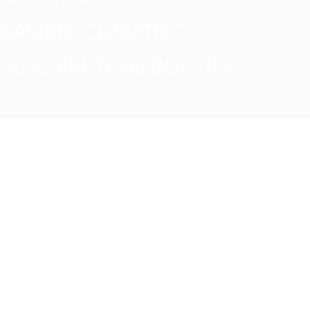
CAMBIO CLIMATICO
SUSCRÍBETE AL BOLETÍN