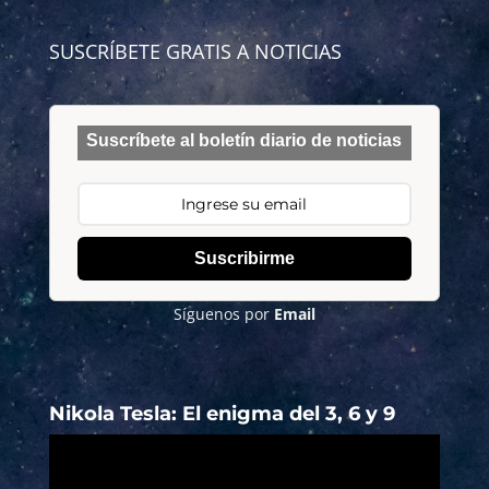
SUSCRÍBETE GRATIS A NOTICIAS
Suscríbete al boletín diario de noticias
Suscribirme
Síguenos por
Email
Nikola Tesla: El enigma del 3, 6 y 9
Reproductor
de