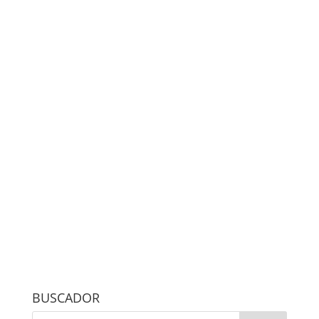
BUSCADOR