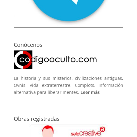
Conócenos
La historia y sus misterios, civilizaciones antiguas,
Ovnis, Vida extraterrestre, Complots. Información
alternativa para liberar mentes.
Leer más
Obras registradas