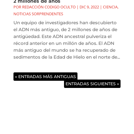
2 millones de años
POR
REDACCIÓN CODIGO OCULTO
|
DIC 9, 2022
|
CIENCIA
,
NOTICIAS SORPRENDENTES
Un equipo de investigadores han descubierto
el ADN más antiguo, de 2 millones de años de
antigüedad. Este ADN ancestral pulveriza el
récord anterior en un millón de años. El ADN
más antiguo del mundo se ha recuperado de
sedimentos de la Edad de Hielo en el norte de...
« ENTRADAS MÁS ANTIGUAS
ENTRADAS SIGUIENTES »