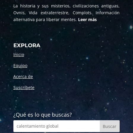
La historia y sus misterios, civilizaciones antiguas,
Ovnis, Vida extraterrestre, Complots. Información
alternativa para liberar mentes.
Leer más
EXPLORA
Inicio
Equipo
Acerca de
Suscríbete
¿Qué es lo que buscas?