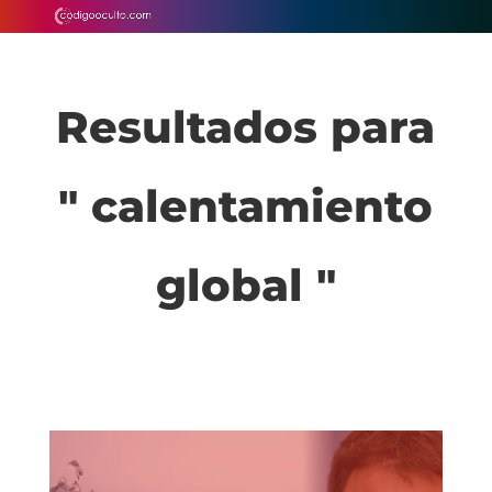
Resultados para
" calentamiento
global "