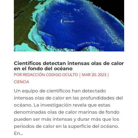
Científicos detectan intensas olas de calor
en el fondo del océano
POR
REDACCIÓN CODIGO OCULTO
|
MAR 20, 2023
|
CIENCIA
Un equipo de científicos han detectado
intensas olas de calor en las profundidades del
océano. La investigación revela que estas
denominadas olas de calor marinas de fondo
pueden ser más intensas y durar más que los
periodos de calor en la superficie del océano.
En...