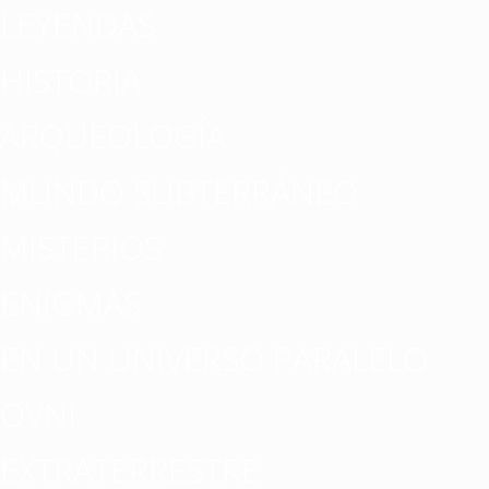
LEYENDAS
HISTORIA
ARQUEOLOGÍA
MUNDO SUBTERRÁNEO
MISTERIOS
ENIGMAS
EN UN UNIVERSO PARALELO
OVNI
EXTRATERRESTRE