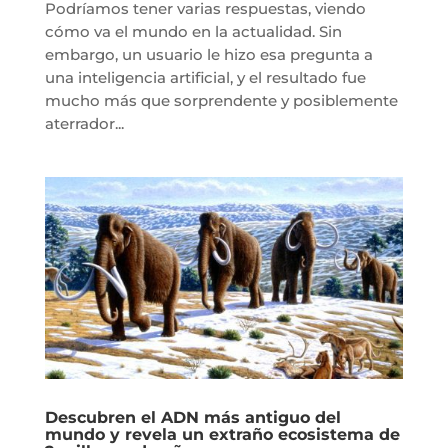
Podríamos tener varias respuestas, viendo
cómo va el mundo en la actualidad. Sin
embargo, un usuario le hizo esa pregunta a
una inteligencia artificial, y el resultado fue
mucho más que sorprendente y posiblemente
aterrador...
Descubren el ADN más antiguo del
mundo y revela un extraño ecosistema de