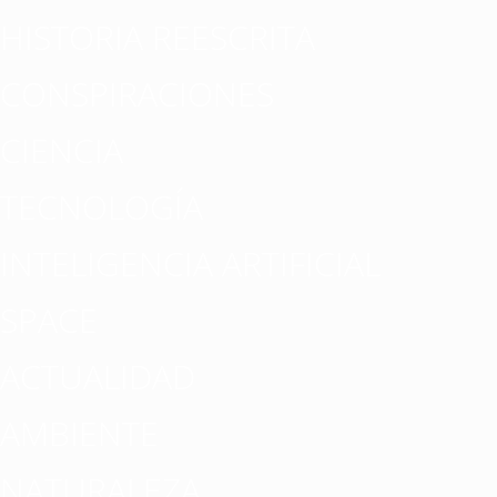
HISTORIA REESCRITA
CONSPIRACIONES
CIENCIA
TECNOLOGÍA
INTELIGENCIA ARTIFICIAL
SPACE
ACTUALIDAD
AMBIENTE
NATURALEZA