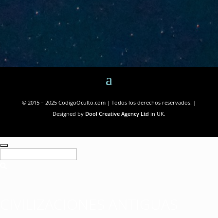
© 2015 – 2025 CodigoOculto.com | Todos los derechos reservados. |
Designed by
Dool Creative Agency Ltd
in UK.
CIVILIZACIONES ANTIGUAS