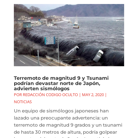
Terremoto de magnitud 9 y Tsunami
podrían devastar norte de Japón,
advierten sismólogos
POR
REDACCIÓN CODIGO OCULTO
|
MAY 2, 2020
|
NOTICIAS
Un equipo de sismólogos japoneses han
lazado una preocupante advertencia: un
terremoto de magnitud 9 grados y un tsunami
de hasta 30 metros de altura, podría golpear