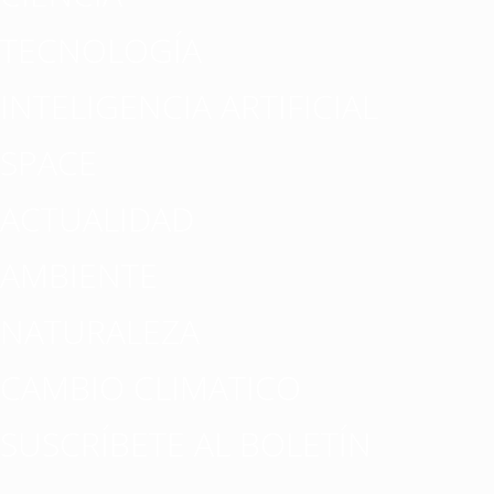
TECNOLOGÍA
INTELIGENCIA ARTIFICIAL
SPACE
ACTUALIDAD
AMBIENTE
NATURALEZA
CAMBIO CLIMATICO
SUSCRÍBETE AL BOLETÍN