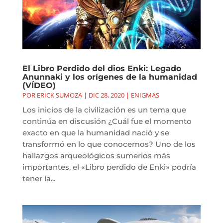
El Libro Perdido del dios Enki: Legado
Anunnaki y los orígenes de la humanidad
(VÍDEO)
POR
ERICK SUMOZA
|
DIC 28, 2020
|
ENIGMAS
Los inicios de la civilización es un tema que
continúa en discusión ¿Cuál fue el momento
exacto en que la humanidad nació y se
transformó en lo que conocemos? Uno de los
hallazgos arqueológicos sumerios más
importantes, el «Libro perdido de Enki» podría
tener la...