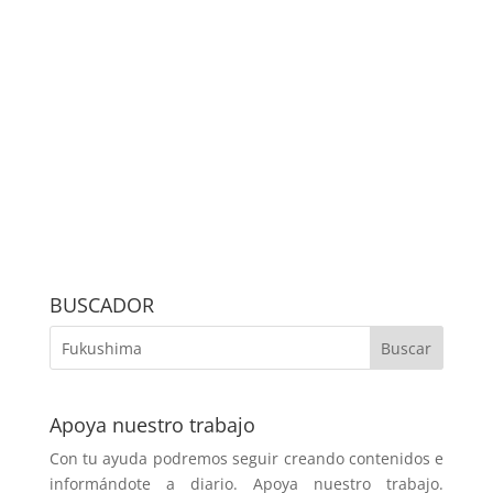
BUSCADOR
Apoya nuestro trabajo
Con tu ayuda podremos seguir creando contenidos e
informándote a diario. Apoya nuestro trabajo.