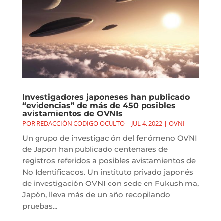
Investigadores japoneses han publicado
“evidencias” de más de 450 posibles
avistamientos de OVNIs
POR
REDACCIÓN CODIGO OCULTO
|
JUL 4, 2022
|
OVNI
Un grupo de investigación del fenómeno OVNI
de Japón han publicado centenares de
registros referidos a posibles avistamientos de
No Identificados. Un instituto privado japonés
de investigación OVNI con sede en Fukushima,
Japón, lleva más de un año recopilando
pruebas...