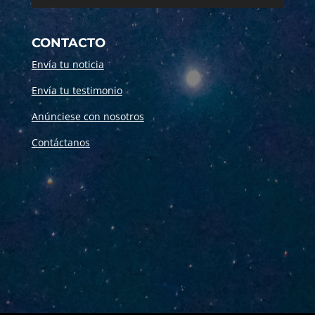
CONTACTO
Envía tu noticia
Envía tu testimonio
Anúnciese con nosotros
Contáctanos