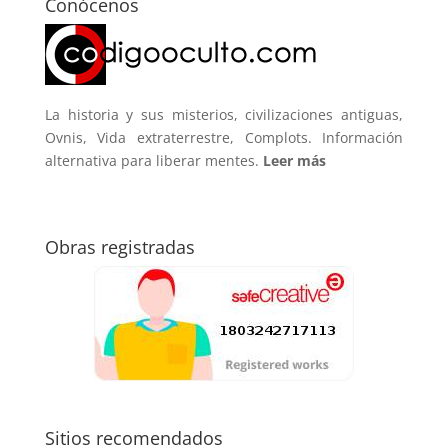
Conócenos
La historia y sus misterios, civilizaciones antiguas,
Ovnis, Vida extraterrestre, Complots. Información
alternativa para liberar mentes.
Leer más
Obras registradas
Sitios recomendados