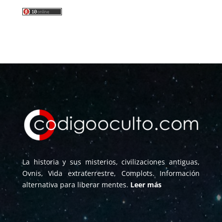
La historia y sus misterios, civilizaciones antiguas,
Ovnis, Vida extraterrestre, Complots. Información
alternativa para liberar mentes.
Leer más