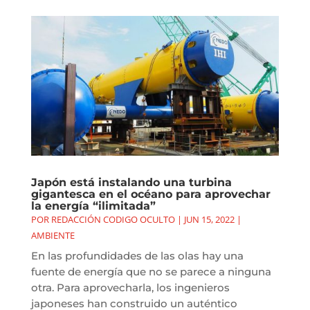
Japón está instalando una turbina
gigantesca en el océano para aprovechar
la energía “ilimitada”
POR
REDACCIÓN CODIGO OCULTO
|
JUN 15, 2022
|
AMBIENTE
En las profundidades de las olas hay una
fuente de energía que no se parece a ninguna
otra. Para aprovecharla, los ingenieros
japoneses han construido un auténtico