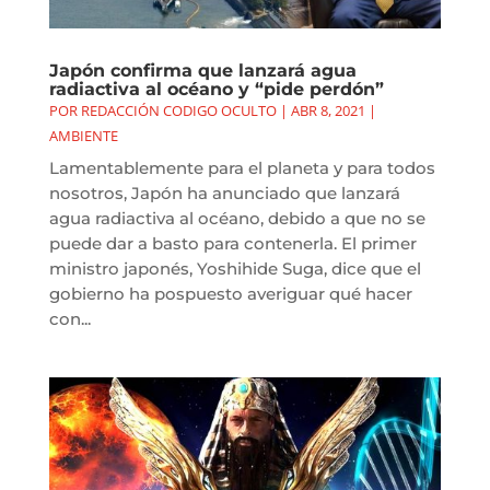
Japón confirma que lanzará agua
radiactiva al océano y “pide perdón”
POR
REDACCIÓN CODIGO OCULTO
|
ABR 8, 2021
|
AMBIENTE
Lamentablemente para el planeta y para todos
nosotros, Japón ha anunciado que lanzará
agua radiactiva al océano, debido a que no se
puede dar a basto para contenerla. El primer
ministro japonés, Yoshihide Suga, dice que el
gobierno ha pospuesto averiguar qué hacer
con...