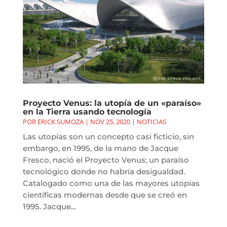
Proyecto Venus: la utopía de un «paraíso»
en la Tierra usando tecnología
POR
ERICK SUMOZA
|
NOV 25, 2020
|
NOTICIAS
Las utopías son un concepto casi ficticio, sin
embargo, en 1995, de la mano de Jacque
Fresco, nació el Proyecto Venus; un paraíso
tecnológico donde no habría desigualdad.
Catalogado como una de las mayores utopías
científicas modernas desde que se creó en
1995. Jacque...