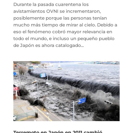
Durante la pasada cuarentena los
avistamientos OVNI se incrementaron,
posiblemente porque las personas tenían
mucho más tiempo de mirar al cielo. Debido a
eso el fenómeno cobró mayor relevancia en
todo el mundo, e incluso un pequeño pueblo
de Japón es ahora catalogado...
Terremoto en Japón en 2011 cambió