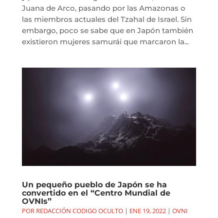
Juana de Arco, pasando por las Amazonas o
las miembros actuales del Tzahal de Israel. Sin
embargo, poco se sabe que en Japón también
existieron mujeres samurái que marcaron la...
Un pequeño pueblo de Japón se ha
convertido en el “Centro Mundial de
OVNIs”
POR
REDACCIÓN CODIGO OCULTO
|
ENE 19, 2022
|
OVNI