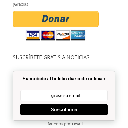
¡Gracias!
SUSCRÍBETE GRATIS A NOTICIAS
Suscríbete al boletín diario de noticias
Suscribirme
Síguenos por
Email