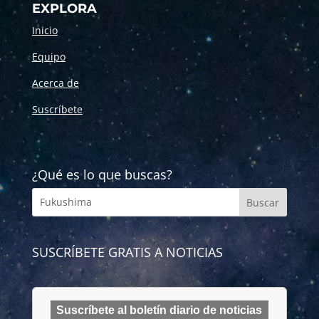
EXPLORA
Inicio
Equipo
Acerca de
Suscríbete
¿Qué es lo que buscas?
SUSCRÍBETE GRATIS A NOTICIAS
Suscríbete al boletín diario de noticias