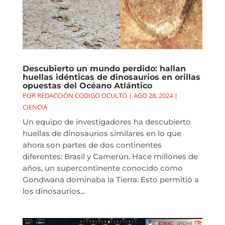
Descubierto un mundo perdido: hallan
huellas idénticas de dinosaurios en orillas
opuestas del Océano Atlántico
POR
REDACCIÓN CODIGO OCULTO
|
AGO 28, 2024
|
CIENCIA
Un equipo de investigadores ha descubierto
huellas de dinosaurios similares en lo que
ahora son partes de dos continentes
diferentes: Brasil y Camerún. Hace millones de
años, un supercontinente conocido como
Gondwana dominaba la Tierra. Esto permitió a
los dinosaurios...