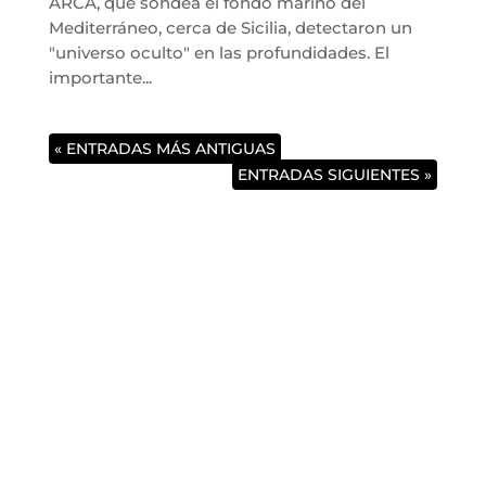
ARCA, que sondea el fondo marino del
Mediterráneo, cerca de Sicilia, detectaron un
"universo oculto" en las profundidades. El
importante...
« ENTRADAS MÁS ANTIGUAS
ENTRADAS SIGUIENTES »