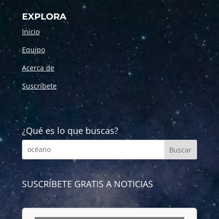
EXPLORA
Inicio
Equipo
Acerca de
Suscríbete
¿Qué es lo que buscas?
SUSCRÍBETE GRATIS A NOTICIAS