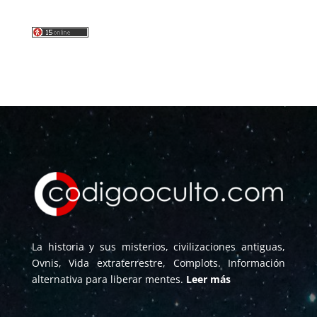
La historia y sus misterios, civilizaciones antiguas,
Ovnis, Vida extraterrestre, Complots. Información
alternativa para liberar mentes.
Leer más