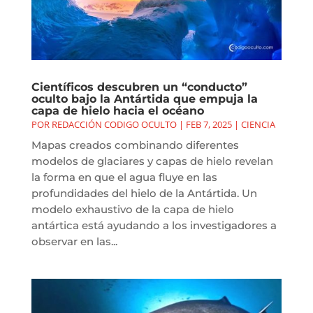
Científicos descubren un “conducto”
oculto bajo la Antártida que empuja la
capa de hielo hacia el océano
POR
REDACCIÓN CODIGO OCULTO
|
FEB 7, 2025
|
CIENCIA
Mapas creados combinando diferentes
modelos de glaciares y capas de hielo revelan
la forma en que el agua fluye en las
profundidades del hielo de la Antártida. Un
modelo exhaustivo de la capa de hielo
antártica está ayudando a los investigadores a
observar en las...