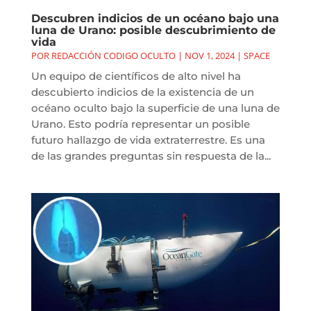
Descubren indicios de un océano bajo una
luna de Urano: posible descubrimiento de
vida
POR
REDACCIÓN CODIGO OCULTO
|
NOV 1, 2024
|
SPACE
Un equipo de científicos de alto nivel ha
descubierto indicios de la existencia de un
océano oculto bajo la superficie de una luna de
Urano. Esto podría representar un posible
futuro hallazgo de vida extraterrestre. Es una
de las grandes preguntas sin respuesta de la...