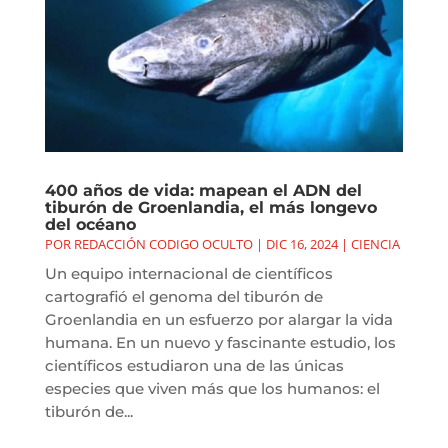
400 años de vida: mapean el ADN del
tiburón de Groenlandia, el más longevo
del océano
POR
REDACCIÓN CODIGO OCULTO
|
DIC 16, 2024
|
CIENCIA
Un equipo internacional de científicos
cartografió el genoma del tiburón de
Groenlandia en un esfuerzo por alargar la vida
humana. En un nuevo y fascinante estudio, los
científicos estudiaron una de las únicas
especies que viven más que los humanos: el
tiburón de...