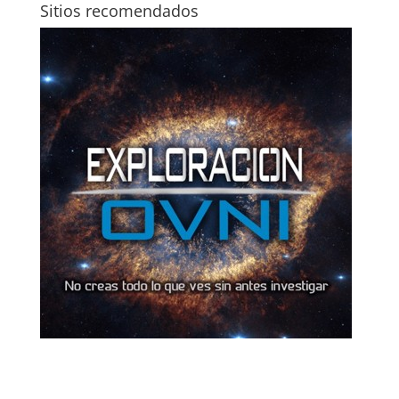
Sitios recomendados