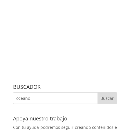
BUSCADOR
Apoya nuestro trabajo
Con tu ayuda podremos seguir creando contenidos e