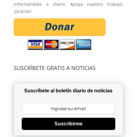
informándote a diario. Apoya nuestro trabajo.
¡Gracias!
SUSCRÍBETE GRATIS A NOTICIAS
Suscríbete al boletín diario de noticias
Suscribirme