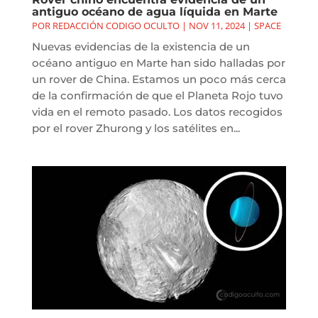
antiguo océano de agua líquida en Marte
POR
REDACCIÓN CODIGO OCULTO
|
NOV 11, 2024
|
SPACE
Nuevas evidencias de la existencia de un
océano antiguo en Marte han sido halladas por
un rover de China. Estamos un poco más cerca
de la confirmación de que el Planeta Rojo tuvo
vida en el remoto pasado. Los datos recogidos
por el rover Zhurong y los satélites en...