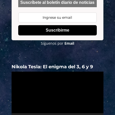
Suscríbete al boletín diario de noticias
Suscribirme
Síguenos por
Email
Nikola Tesla: El enigma del 3, 6 y 9
Reproductor
de
vídeo