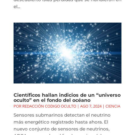
el...
Científicos hallan indicios de un “universo
oculto” en el fondo del océano
POR
REDACCIÓN CODIGO OCULTO
|
AGO 7, 2024
|
CIENCIA
Sensores submarinos detectan el neutrino
más energético registrado hasta ahora. El
nuevo conjunto de sensores de neutrinos,