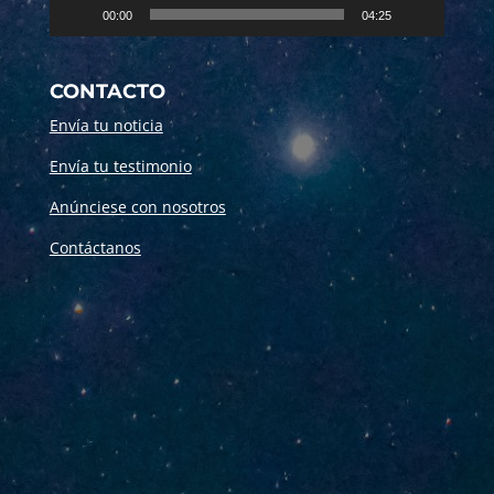
00:00
04:25
CONTACTO
Envía tu noticia
Envía tu testimonio
Anúnciese con nosotros
Contáctanos