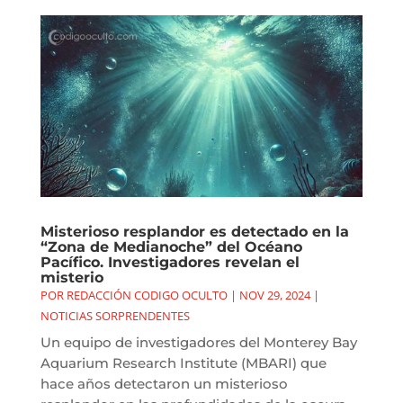
Misterioso resplandor es detectado en la
“Zona de Medianoche” del Océano
Pacífico. Investigadores revelan el
misterio
POR
REDACCIÓN CODIGO OCULTO
|
NOV 29, 2024
|
NOTICIAS SORPRENDENTES
Un equipo de investigadores del Monterey Bay
Aquarium Research Institute (MBARI) que
hace años detectaron un misterioso