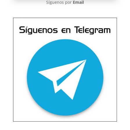
Síguenos por
Email