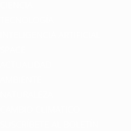
CIENCIA
TECNOLOGÍA
INTELIGENCIA ARTIFICIAL
SPACE
ACTUALIDAD
AMBIENTE
NATURALEZA
CAMBIO CLIMATICO
SUSCRÍBETE AL BOLETÍN