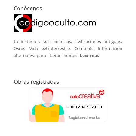
Conócenos
La historia y sus misterios, civilizaciones antiguas,
Ovnis, Vida extraterrestre, Complots. Información
alternativa para liberar mentes.
Leer más
Obras registradas