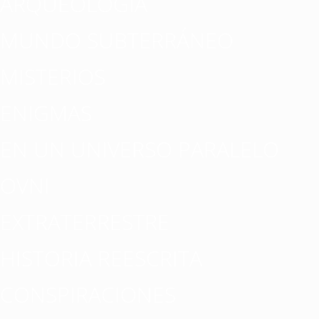
ARQUEOLOGÍA
MUNDO SUBTERRÁNEO
MISTERIOS
ENIGMAS
EN UN UNIVERSO PARALELO
OVNI
EXTRATERRESTRE
HISTORIA REESCRITA
CONSPIRACIONES