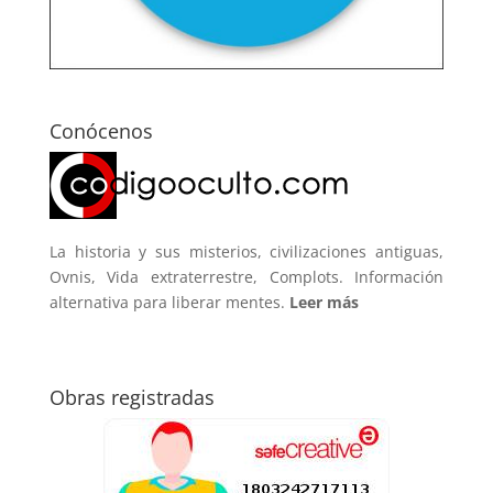
Conócenos
La historia y sus misterios, civilizaciones antiguas,
Ovnis, Vida extraterrestre, Complots. Información
alternativa para liberar mentes.
Leer más
Obras registradas