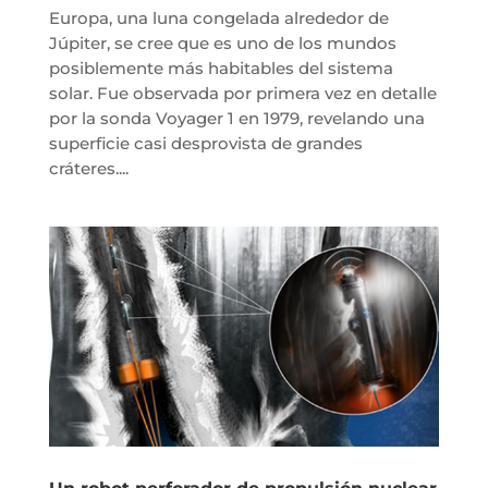
Europa, una luna congelada alrededor de
Júpiter, se cree que es uno de los mundos
posiblemente más habitables del sistema
solar. Fue observada por primera vez en detalle
por la sonda Voyager 1 en 1979, revelando una
superficie casi desprovista de grandes
cráteres....