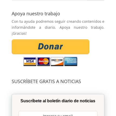
Apoya nuestro trabajo
Con tu ayuda podremos seguir creando contenidos e
informándote a diario. Apoya nuestro trabajo.
¡Gracias!
SUSCRÍBETE GRATIS A NOTICIAS
Suscríbete al boletín diario de noticias