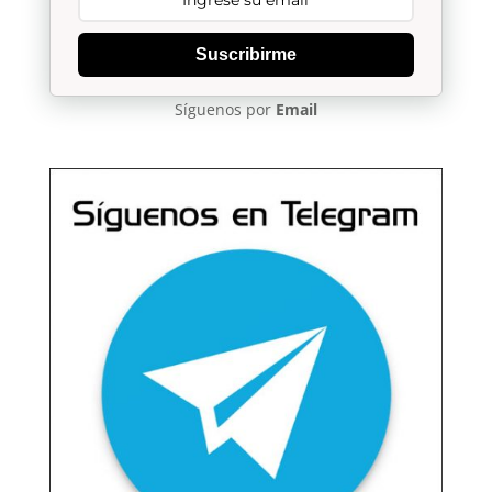
Suscribirme
Síguenos por
Email