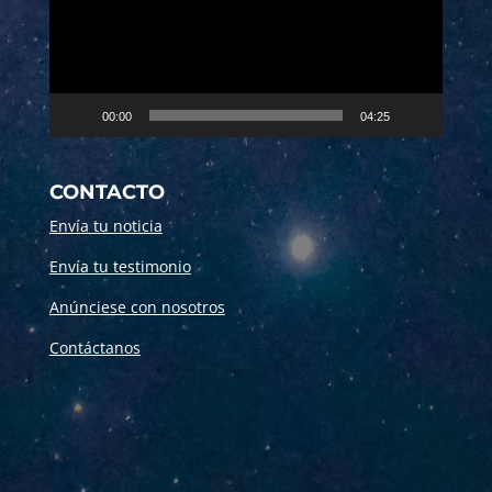
00:00
04:25
CONTACTO
Envía tu noticia
Envía tu testimonio
Anúnciese con nosotros
Contáctanos