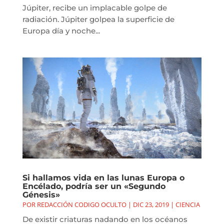
Júpiter, recibe un implacable golpe de
radiación. Júpiter golpea la superficie de
Europa día y noche...
Si hallamos vida en las lunas Europa o
Encélado, podría ser un «Segundo
Génesis»
POR
REDACCIÓN CODIGO OCULTO
|
DIC 23, 2019
|
CIENCIA
De existir criaturas nadando en los océanos