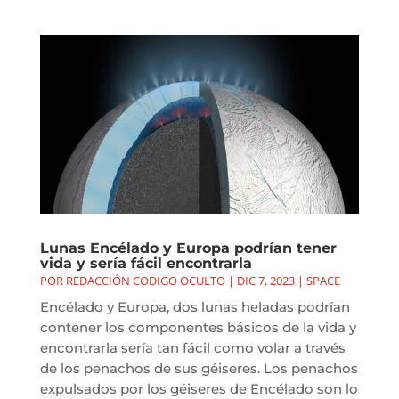
Lunas Encélado y Europa podrían tener
vida y sería fácil encontrarla
POR
REDACCIÓN CODIGO OCULTO
|
DIC 7, 2023
|
SPACE
Encélado y Europa, dos lunas heladas podrían
contener los componentes básicos de la vida y
encontrarla sería tan fácil como volar a través
de los penachos de sus géiseres. Los penachos
expulsados por los géiseres de Encélado son lo