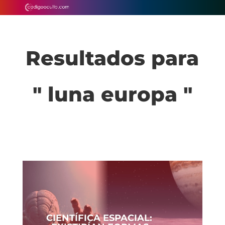
Resultados para
" luna europa "
CIENTÍFICA ESPACIAL: