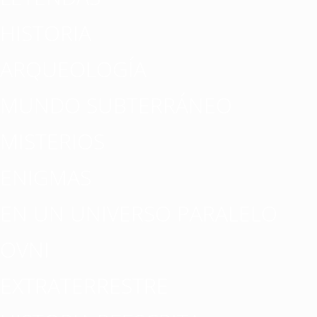
HISTORIA
ARQUEOLOGÍA
MUNDO SUBTERRÁNEO
MISTERIOS
ENIGMAS
EN UN UNIVERSO PARALELO
OVNI
EXTRATERRESTRE