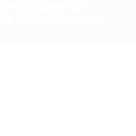
CAMBIO CLIMATICO
SUSCRÍBETE AL BOLETÍN