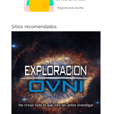
Sitios recomendados