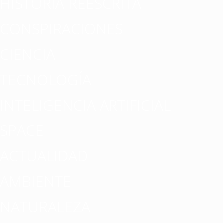
HISTORIA REESCRITA
CONSPIRACIONES
CIENCIA
TECNOLOGÍA
INTELIGENCIA ARTIFICIAL
SPACE
ACTUALIDAD
AMBIENTE
NATURALEZA