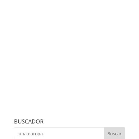
BUSCADOR