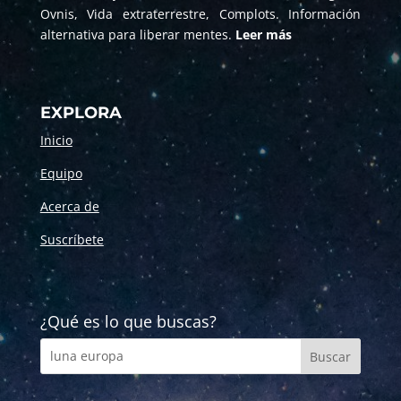
Ovnis, Vida extraterrestre, Complots. Información
alternativa para liberar mentes.
Leer más
EXPLORA
Inicio
Equipo
Acerca de
Suscríbete
¿Qué es lo que buscas?