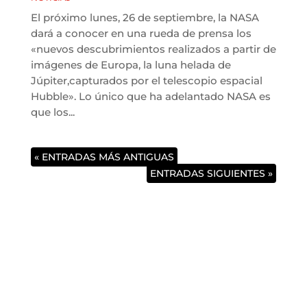
El próximo lunes, 26 de septiembre, la NASA
dará a conocer en una rueda de prensa los
«nuevos descubrimientos realizados a partir de
imágenes de Europa, la luna helada de
Júpiter,capturados por el telescopio espacial
Hubble». Lo único que ha adelantado NASA es
que los...
« ENTRADAS MÁS ANTIGUAS
ENTRADAS SIGUIENTES »