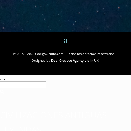
© 2015 – 2025 CodigoOculto.com | Todos los derechos reservados. |
Designed by
Dool Creative Agency Ltd
in UK.
CIVILIZACIONES ANTIGUAS
LEYENDAS