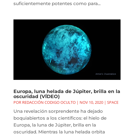
suficientemente potentes como para...
Europa, luna helada de Júpiter, brilla en la
oscuridad (VÍDEO)
POR
REDACCIÓN CODIGO OCULTO
|
NOV 10, 2020
|
SPACE
Una revelación sorprendente ha dejado
boquiabiertos a los científicos: el hielo de
Europa, la luna de Júpiter, brilla en la
oscuridad. Mientras la luna helada orbita