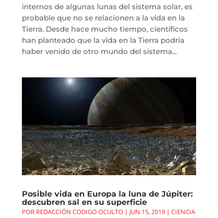
internos de algunas lunas del sistema solar, es
probable que no se relacionen a la vida en la
Tierra. Desde hace mucho tiempo, científicos
han planteado que la vida en la Tierra podría
haber venido de otro mundo del sistema...
Posible vida en Europa la luna de Júpiter:
descubren sal en su superficie
POR
REDACCIÓN CODIGO OCULTO
|
JUN 15, 2019
|
CIENCIA