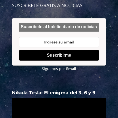
SUSCRÍBETE GRATIS A NOTICIAS
Suscríbete al boletín diario de noticias
Suscribirme
Síguenos por
Email
Nikola Tesla: El enigma del 3, 6 y 9
Reproductor
de
vídeo