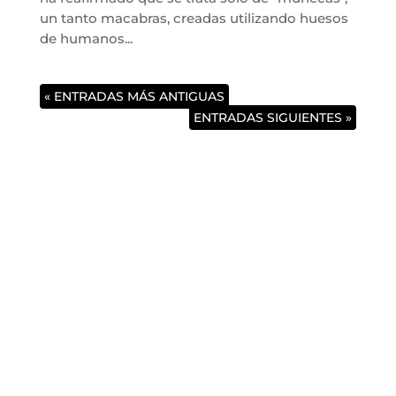
un tanto macabras, creadas utilizando huesos
de humanos...
« ENTRADAS MÁS ANTIGUAS
ENTRADAS SIGUIENTES »