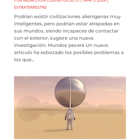
EXTRATERRESTRE
Podrían existir civilizaciones alienígenas muy
inteligentes, pero podrían estar atrapadas en
sus mundos, siendo incapaces de contactar
con el exterior, sugiere una nueva
investigación. Mundos pecera Un nuevo
artículo ha esbozado los posibles problemas a
los que...