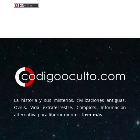
La historia y sus misterios, civilizaciones antiguas,
Ovnis, Vida extraterrestre, Complots. Información
alternativa para liberar mentes.
Leer más