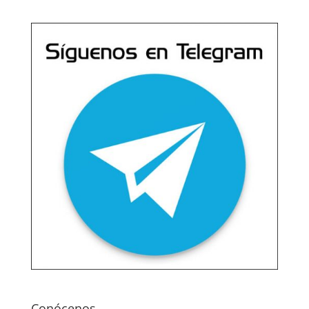
Conócenos