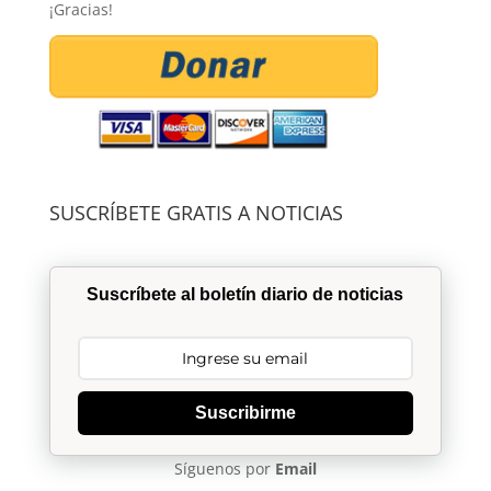
¡Gracias!
SUSCRÍBETE GRATIS A NOTICIAS
Suscríbete al boletín diario de noticias
Suscribirme
Síguenos por
Email