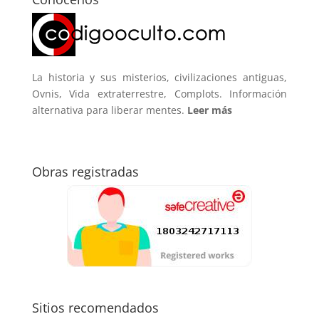
La historia y sus misterios, civilizaciones antiguas,
Ovnis, Vida extraterrestre, Complots. Información
alternativa para liberar mentes.
Leer más
Obras registradas
Sitios recomendados