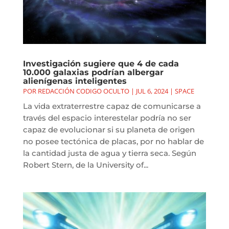
Investigación sugiere que 4 de cada
10.000 galaxias podrían albergar
alienígenas inteligentes
POR
REDACCIÓN CODIGO OCULTO
|
JUL 6, 2024
|
SPACE
La vida extraterrestre capaz de comunicarse a
través del espacio interestelar podría no ser
capaz de evolucionar si su planeta de origen
no posee tectónica de placas, por no hablar de
la cantidad justa de agua y tierra seca. Según
Robert Stern, de la University of...