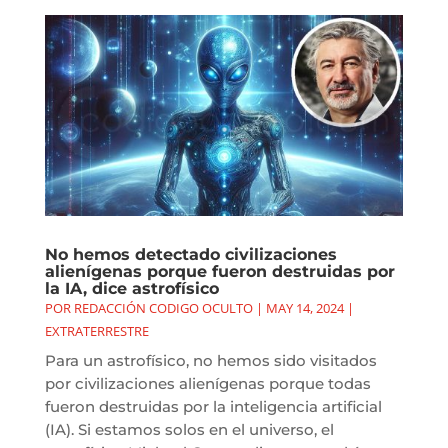
No hemos detectado civilizaciones
alienígenas porque fueron destruidas por
la IA, dice astrofísico
POR
REDACCIÓN CODIGO OCULTO
|
MAY 14, 2024
|
EXTRATERRESTRE
Para un astrofísico, no hemos sido visitados
por civilizaciones alienígenas porque todas
fueron destruidas por la inteligencia artificial
(IA). Si estamos solos en el universo, el