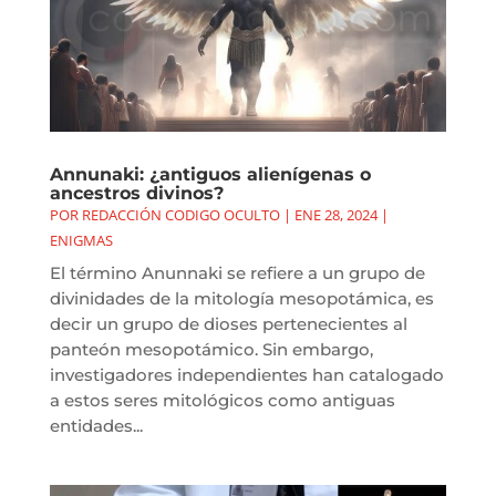
Annunaki: ¿antiguos alienígenas o
ancestros divinos?
POR
REDACCIÓN CODIGO OCULTO
|
ENE 28, 2024
|
ENIGMAS
El término Anunnaki se refiere a un grupo de
divinidades de la mitología mesopotámica, es
decir un grupo de dioses pertenecientes al
panteón mesopotámico. Sin embargo,
investigadores independientes han catalogado
a estos seres mitológicos como antiguas
entidades...