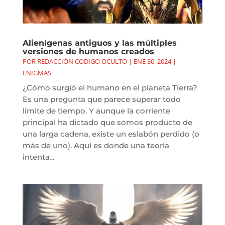
Alienígenas antiguos y las múltiples
versiones de humanos creados
POR
REDACCIÓN CODIGO OCULTO
|
ENE 30, 2024
|
ENIGMAS
¿Cómo surgió el humano en el planeta Tierra?
Es una pregunta que parece superar todo
límite de tiempo. Y aunque la corriente
principal ha dictado que somos producto de
una larga cadena, existe un eslabón perdido (o
más de uno). Aquí es donde una teoría
intenta...