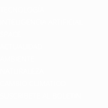
TECNOLOGÍA
INTELIGENCIA ARTIFICIAL
SPACE
ACTUALIDAD
AMBIENTE
NATURALEZA
CAMBIO CLIMATICO
SUSCRÍBETE AL BOLETÍN