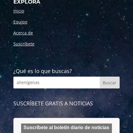
EXPLORA
Inicio
Equipo
Acerca de
Suscríbete
¿Qué es lo que buscas?
SUSCRÍBETE GRATIS A NOTICIAS
Suscríbete al boletín diario de noticias