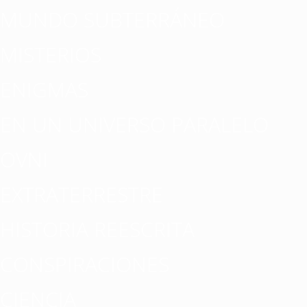
MUNDO SUBTERRÁNEO
MISTERIOS
ENIGMAS
EN UN UNIVERSO PARALELO
OVNI
EXTRATERRESTRE
HISTORIA REESCRITA
CONSPIRACIONES
CIENCIA