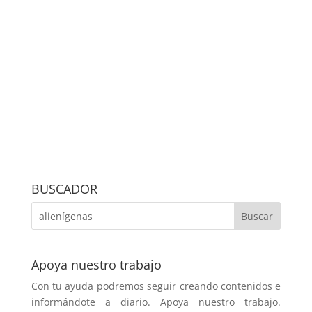
BUSCADOR
Apoya nuestro trabajo
Con tu ayuda podremos seguir creando contenidos e
informándote a diario. Apoya nuestro trabajo.