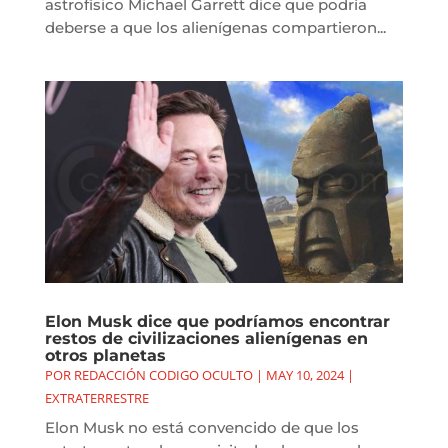
astrofísico Michael Garrett dice que podría
deberse a que los alienígenas compartieron...
Elon Musk dice que podríamos encontrar
restos de civilizaciones alienígenas en
otros planetas
POR
REDACCIÓN CODIGO OCULTO
|
MAY 10, 2024
|
EXTRATERRESTRE
Elon Musk no está convencido de que los