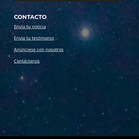
CONTACTO
Envía tu noticia
Envía tu testimonio
Anúnciese con nosotros
Contáctanos