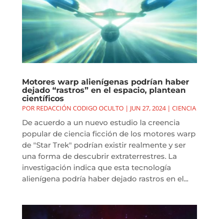
Motores warp alienígenas podrían haber
dejado “rastros” en el espacio, plantean
científicos
POR
REDACCIÓN CODIGO OCULTO
|
JUN 27, 2024
|
CIENCIA
De acuerdo a un nuevo estudio la creencia
popular de ciencia ficción de los motores warp
de "Star Trek" podrían existir realmente y ser
una forma de descubrir extraterrestres. La
investigación indica que esta tecnología
alienígena podría haber dejado rastros en el...