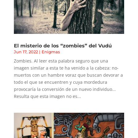
El misterio de los “zombies” del Vudú
Jun 17, 2022
|
Enigmas
Zombies. Al leer esta palabra seguro que una
imagen similar a esta te ha venido a la cabeza: no-
muertos con un hambre voraz que buscan devorar a
todo el que se encuentren y cuya mordedura
provocaría la conversión de un nuevo individuo...
Resulta que esta imagen no es...