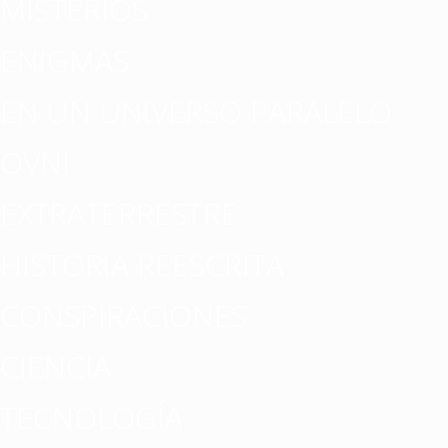
MISTERIOS
ENIGMAS
EN UN UNIVERSO PARALELO
OVNI
EXTRATERRESTRE
HISTORIA REESCRITA
CONSPIRACIONES
CIENCIA
TECNOLOGÍA