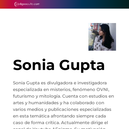
Sonia Gupta
Sonia Gupta es divulgadora e investigadora
especializada en misterios, fenómeno OVNI,
futurismo y mitología. Cuenta con estudios en
artes y humanidades y ha colaborado con
varios medios y publicaciones especializadas
en esta temática afrontando siempre cada
caso de forma crítica. Actualmente dirige el