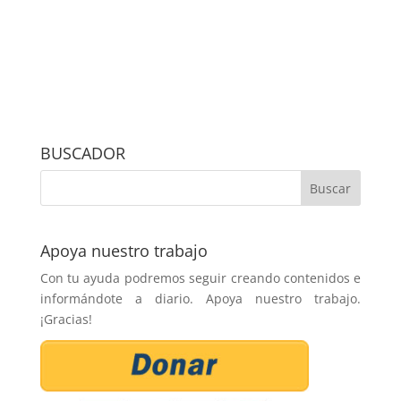
BUSCADOR
Apoya nuestro trabajo
Con tu ayuda podremos seguir creando contenidos e
informándote a diario. Apoya nuestro trabajo.
¡Gracias!