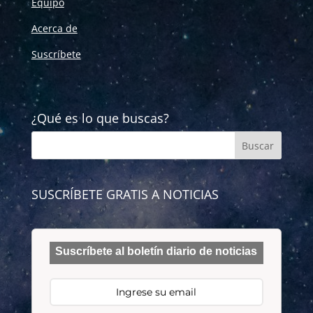
Equipo
Acerca de
Suscríbete
¿Qué es lo que buscas?
SUSCRÍBETE GRATIS A NOTICIAS
Suscríbete al boletín diario de noticias