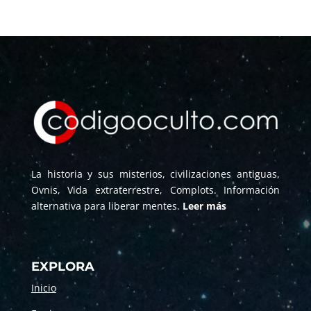
La historia y sus misterios, civilizaciones antiguas,
Ovnis, Vida extraterrestre, Complots. Información
alternativa para liberar mentes.
Leer más
EXPLORA
Inicio