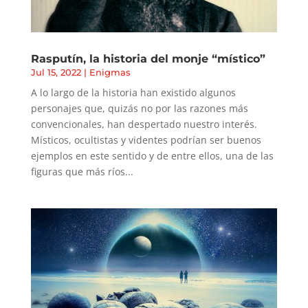
Rasputín, la historia del monje “místico”
Jul 15, 2022
|
Enigmas
A lo largo de la historia han existido algunos
personajes que, quizás no por las razones más
convencionales, han despertado nuestro interés.
Místicos, ocultistas y videntes podrían ser buenos
ejemplos en este sentido y de entre ellos, una de las
figuras que más ríos...