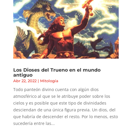
Los Dioses del Trueno en el mundo
antiguo
Abr 22, 2022
|
Mitología
Todo panteón divino cuenta con algún dios
atmosférico al que se le atribuye poder sobre los
cielos y es posible que este tipo de divinidades
desciendan de una única figura previa. Un dios, del
que habría de descender el resto. Por lo menos, esto
sucedería entre las...