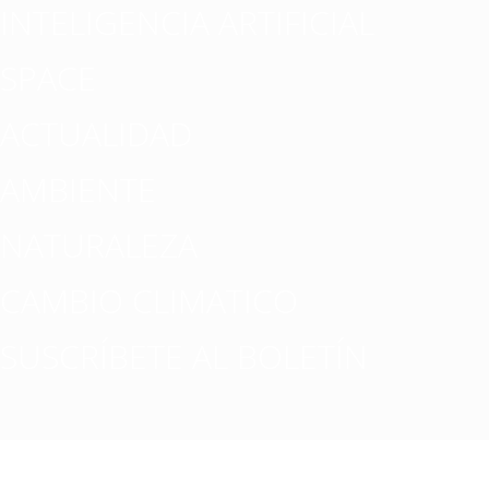
INTELIGENCIA ARTIFICIAL
SPACE
ACTUALIDAD
AMBIENTE
NATURALEZA
CAMBIO CLIMATICO
SUSCRÍBETE AL BOLETÍN