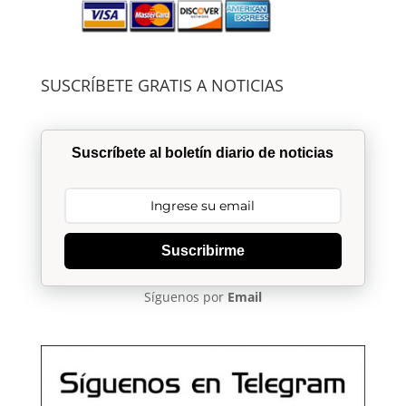
SUSCRÍBETE GRATIS A NOTICIAS
Suscríbete al boletín diario de noticias
Suscribirme
Síguenos por
Email