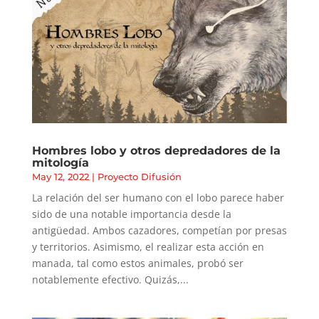
Hombres lobo y otros depredadores de la
mitología
May 12, 2022
|
Proyecto Difusión
La relación del ser humano con el lobo parece haber
sido de una notable importancia desde la
antigüedad. Ambos cazadores, competían por presas
y territorios. Asimismo, el realizar esta acción en
manada, tal como estos animales, probó ser
notablemente efectivo. Quizás,...