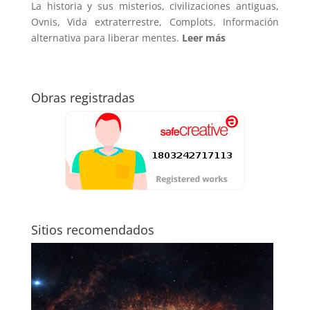
La historia y sus misterios, civilizaciones antiguas,
Ovnis, Vida extraterrestre, Complots. Información
alternativa para liberar mentes.
Leer más
Obras registradas
Sitios recomendados