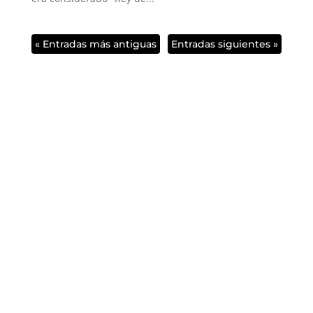
« Entradas más antiguas
Entradas siguientes »