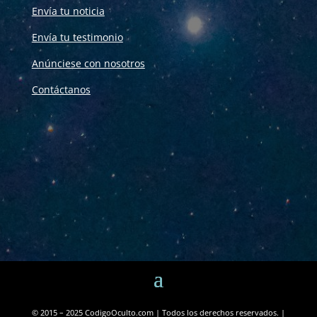
Envía tu noticia
Envía tu testimonio
Anúnciese con nosotros
Contáctanos
© 2015 – 2025 CodigoOculto.com | Todos los derechos reservados. |