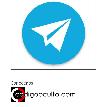
Conócenos