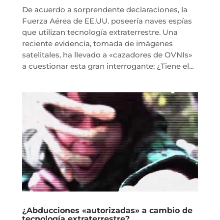
De acuerdo a sorprendente declaraciones, la
Fuerza Aérea de EE.UU. poseería naves espías
que utilizan tecnología extraterrestre. Una
reciente evidencia, tomada de imágenes
satelitales, ha llevado a «cazadores de OVNIs»
a cuestionar esta gran interrogante: ¿Tiene el...
¿Abducciones «autorizadas» a cambio de
tecnología extraterrestre?