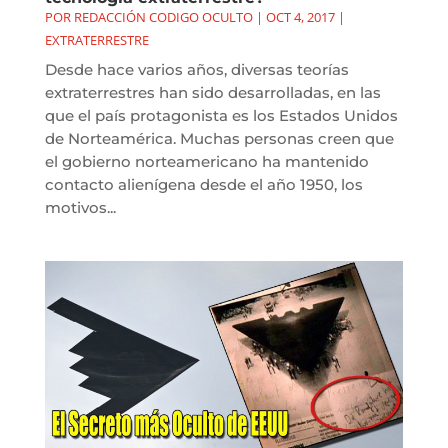
POR
REDACCIÓN CODIGO OCULTO
|
OCT 4, 2017
|
EXTRATERRESTRE
Desde hace varios años, diversas teorías
extraterrestres han sido desarrolladas, en las
que el país protagonista es los Estados Unidos
de Norteamérica. Muchas personas creen que
el gobierno norteamericano ha mantenido
contacto alienígena desde el año 1950, los
motivos...