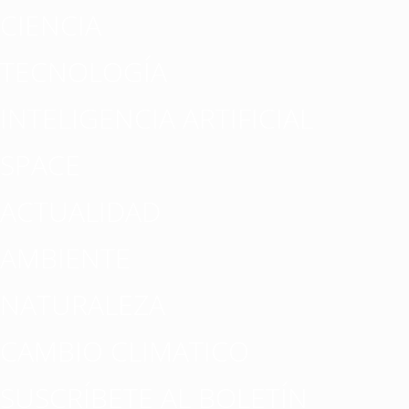
CIENCIA
TECNOLOGÍA
INTELIGENCIA ARTIFICIAL
SPACE
ACTUALIDAD
AMBIENTE
NATURALEZA
CAMBIO CLIMATICO
SUSCRÍBETE AL BOLETÍN