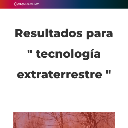
Resultados para
" tecnología
extraterrestre "