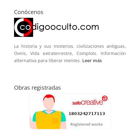
Conócenos
La historia y sus misterios, civilizaciones antiguas,
Ovnis, Vida extraterrestre, Complots. Información
alternativa para liberar mentes.
Leer más
Obras registradas