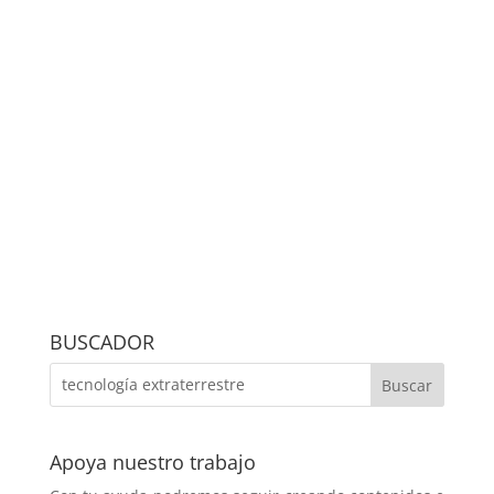
BUSCADOR
Apoya nuestro trabajo