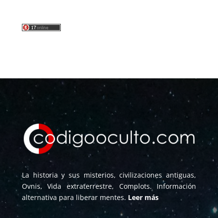
La historia y sus misterios, civilizaciones antiguas,
Ovnis, Vida extraterrestre, Complots. Información
alternativa para liberar mentes.
Leer más