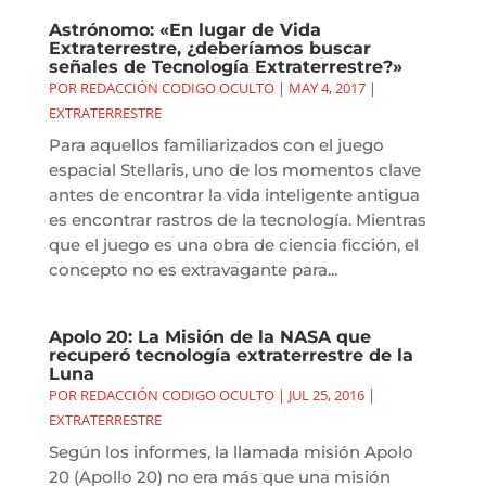
Astrónomo: «En lugar de Vida
Extraterrestre, ¿deberíamos buscar
señales de Tecnología Extraterrestre?»
POR
REDACCIÓN CODIGO OCULTO
|
MAY 4, 2017
|
EXTRATERRESTRE
Para aquellos familiarizados con el juego
espacial Stellaris, uno de los momentos clave
antes de encontrar la vida inteligente antigua
es encontrar rastros de la tecnología. Mientras
que el juego es una obra de ciencia ficción, el
concepto no es extravagante para...
Apolo 20: La Misión de la NASA que
recuperó tecnología extraterrestre de la
Luna
POR
REDACCIÓN CODIGO OCULTO
|
JUL 25, 2016
|
EXTRATERRESTRE
Según los informes, la llamada misión Apolo
20 (Apollo 20) no era más que una misión