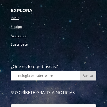
EXPLORA
Inicio
Equipo
Acerca de
Suscríbete
¿Qué es lo que buscas?
SUSCRÍBETE GRATIS A NOTICIAS