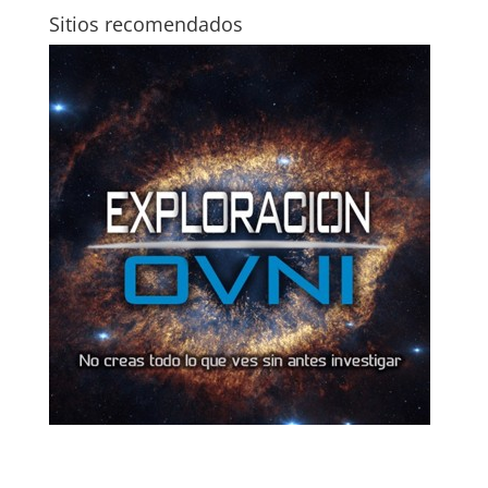
Sitios recomendados