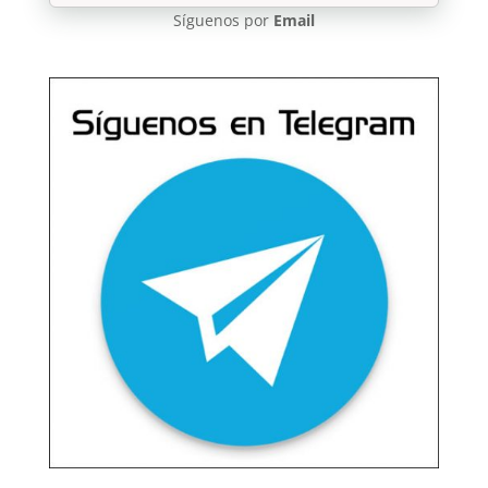
Síguenos por
Email