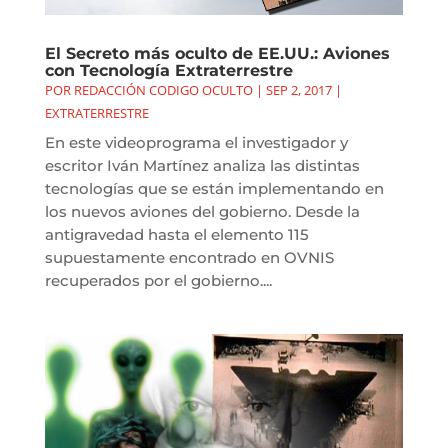
El Secreto más oculto de EE.UU.: Aviones
con Tecnología Extraterrestre
POR
REDACCIÓN CODIGO OCULTO
|
SEP 2, 2017
|
EXTRATERRESTRE
En este videoprograma el investigador y
escritor Iván Martínez analiza las distintas
tecnologías que se están implementando en
los nuevos aviones del gobierno. Desde la
antigravedad hasta el elemento 115
supuestamente encontrado en OVNIS
recuperados por el gobierno....