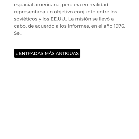
espacial americana, pero era en realidad
representaba un objetivo conjunto entre los
soviéticos y los EE.UU.. La misión se llevó a
cabo, de acuerdo a los informes, en el año 1976.
Se...
« ENTRADAS MÁS ANTIGUAS