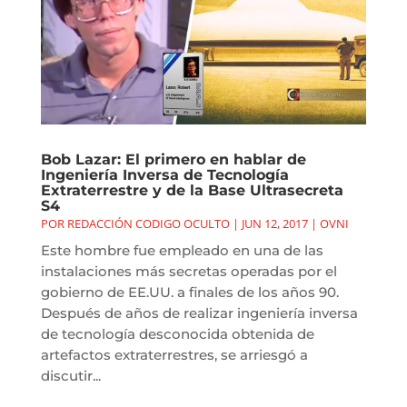
Bob Lazar: El primero en hablar de
Ingeniería Inversa de Tecnología
Extraterrestre y de la Base Ultrasecreta
S4
POR
REDACCIÓN CODIGO OCULTO
|
JUN 12, 2017
|
OVNI
Este hombre fue empleado en una de las
instalaciones más secretas operadas por el
gobierno de EE.UU. a finales de los años 90.
Después de años de realizar ingeniería inversa
de tecnología desconocida obtenida de
artefactos extraterrestres, se arriesgó a
discutir...