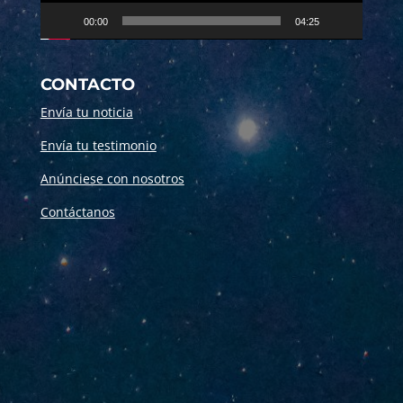
00:00
04:25
CONTACTO
Envía tu noticia
Envía tu testimonio
Anúnciese con nosotros
Contáctanos