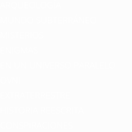
ARQUEOLOGÍA
MUNDO SUBTERRÁNEO
MISTERIOS
ENIGMAS
EN UN UNIVERSO PARALELO
OVNI
EXTRATERRESTRE
HISTORIA REESCRITA
CONSPIRACIONES