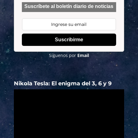
Suscríbete al boletín diario de noticias
Suscribirme
Síguenos por
Email
Nikola Tesla: El enigma del 3, 6 y 9
Reproductor
de
vídeo