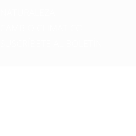
NATURALEZA
CAMBIO CLIMATICO
SUSCRÍBETE AL BOLETÍN