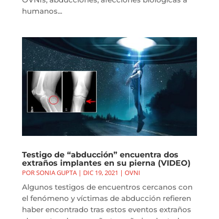
humanos...
Testigo de “abducción” encuentra dos
extraños implantes en su pierna (VIDEO)
POR
SONIA GUPTA
|
DIC 19, 2021
|
OVNI
Algunos testigos de encuentros cercanos con
el fenómeno y víctimas de abducción refieren
haber encontrado tras estos eventos extraños