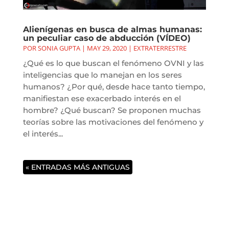
Alienígenas en busca de almas humanas:
un peculiar caso de abducción (VÍDEO)
POR
SONIA GUPTA
|
MAY 29, 2020
|
EXTRATERRESTRE
¿Qué es lo que buscan el fenómeno OVNI y las
inteligencias que lo manejan en los seres
humanos? ¿Por qué, desde hace tanto tiempo,
manifiestan ese exacerbado interés en el
hombre? ¿Qué buscan? Se proponen muchas
teorías sobre las motivaciones del fenómeno y
el interés...
« ENTRADAS MÁS ANTIGUAS