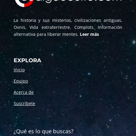
La historia y sus misterios, civilizaciones antiguas,
Ovnis, Vida extraterrestre, Complots. Información
alternativa para liberar mentes.
Leer más
EXPLORA
Inicio
Equipo
Acerca de
Suscríbete
¿Qué es lo que buscas?