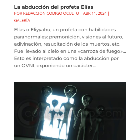
La abducción del profeta Elías
POR
REDACCIÓN CODIGO OCULTO
|
ABR 11, 2024
|
GALERÍA
Elías o Eliyyahu, un profeta con habilidades
paranormales: premonición, visiones al futuro,
adivinación, resucitación de los muertos, etc.
Fue llevado al cielo en una «carroza de fuego»…
Esto es interpretado como la abducción por
un OVNI, exponiendo un carácter...