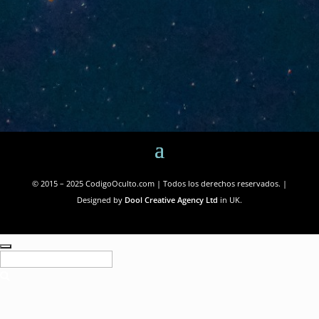
© 2015 – 2025 CodigoOculto.com | Todos los derechos reservados. |
Designed by
Dool Creative Agency Ltd
in UK.