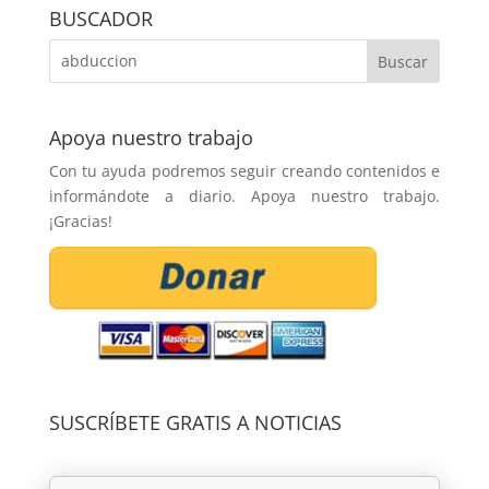
BUSCADOR
Apoya nuestro trabajo
Con tu ayuda podremos seguir creando contenidos e
informándote a diario. Apoya nuestro trabajo.
¡Gracias!
SUSCRÍBETE GRATIS A NOTICIAS