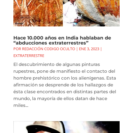
Hace 10.000 años en India hablaban de
“abducciones extraterrestres”
POR
REDACCIÓN CODIGO OCULTO
|
ENE 3, 2023
|
EXTRATERRESTRE
El descubrimiento de algunas pinturas
rupestres, pone de manifiesto el contacto del
hombre prehistórico con los alienígenas. Esta
afirmación se desprende de los hallazgos de
ésta clase encontrados en distintas partes del
mundo, la mayoría de ellos datan de hace
miles...