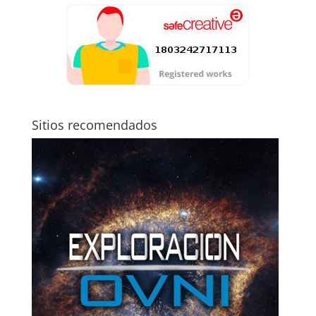
Sitios recomendados