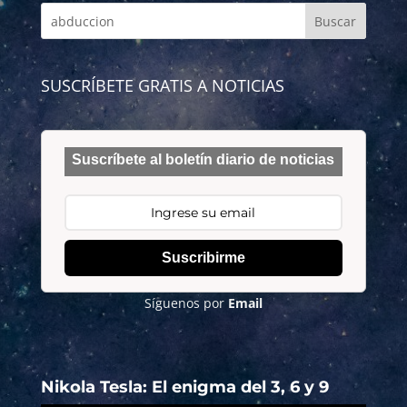
SUSCRÍBETE GRATIS A NOTICIAS
Suscríbete al boletín diario de noticias
Suscribirme
Síguenos por
Email
Nikola Tesla: El enigma del 3, 6 y 9