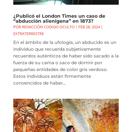
¿Publicó el London Times un caso de
“abducción alienígena” en 1873?
POR
REDACCIÓN CODIGO OCULTO
|
FEB 28, 2024
|
EXTRATERRESTRE
En el ámbito de la ufología, un abducido es un
individuo que recuerda subjetivamente
recuerdos auténticos de haber sido sacado a la
fuerza de su cama o saco de dormir por
pequeñas entidades de color gris verdoso.
Estos individuos están firmemente
convencidos de haber...