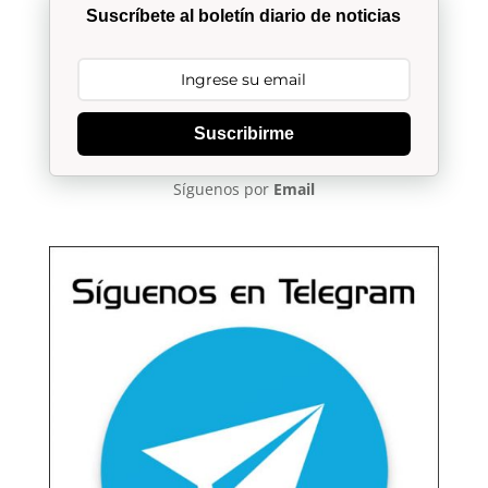
Suscríbete al boletín diario de noticias
Suscribirme
Síguenos por
Email