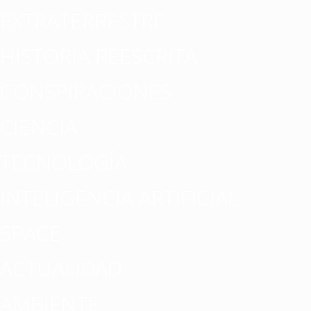
EXTRATERRESTRE
HISTORIA REESCRITA
CONSPIRACIONES
CIENCIA
TECNOLOGÍA
INTELIGENCIA ARTIFICIAL
SPACE
ACTUALIDAD
AMBIENTE