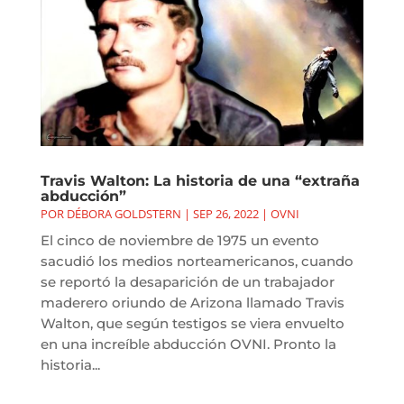
Travis Walton: La historia de una “extraña
abducción”
POR
DÉBORA GOLDSTERN
|
SEP 26, 2022
|
OVNI
El cinco de noviembre de 1975 un evento
sacudió los medios norteamericanos, cuando
se reportó la desaparición de un trabajador
maderero oriundo de Arizona llamado Travis
Walton, que según testigos se viera envuelto
en una increíble abducción OVNI. Pronto la
historia...